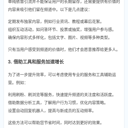
单纯依靠引流并不能保证用户的长期留存，还需要提供有价值的
内容来吸引他们留在频道中。以下是几点建议：
定期发布独家内容，例如行业资讯、教程或幕后花絮。
组织互动活动，如问答环节、投票或抽奖，增强用户参与感。
确保内容形式多样化，包括文字、图片、视频等多种类型。
只有当用户感受到频道的价值时，他们才会愿意推荐给更多人。
3. 借助工具和服务加速增长
为了进一步提升效率，可以考虑使用专业的服务和工具辅助运
营。例如：
利用刷粉、刷浏览等服务，快速提升频道的关注度和活跃度。
借助数据分析工具，了解用户行为习惯，优化内容策略。
设置自动回复机器人，提高与新成员的互动频率。
这些方法可以帮助您节省时间，同时达到更好的效果。