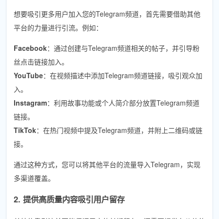
想要吸引更多用户加入您的Telegram频道，首先需要借助其他
平台的力量进行引流。例如：
Facebook
：通过创建与Telegram频道相关的帖子，并引导粉
丝点击链接加入。
YouTube
：在视频描述中添加Telegram频道链接，吸引观众加
入。
Instagram
：利用故事功能或个人简介部分放置Telegram频道
链接。
TikTok
：在热门视频中提及Telegram频道，并附上二维码或链
接。
通过这种方式，您可以将其他平台的流量导入Telegram，实现
多渠道覆盖。
2. 提供高质量内容吸引用户留存