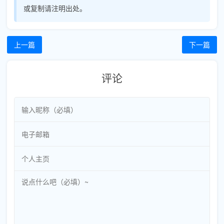
或复制请注明出处。
上一篇
下一篇
评论