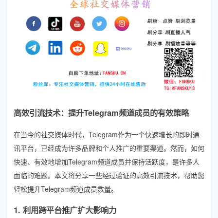
高效引流技术：提升Telegram频道成员的有效策略
在当今的社交媒体时代，Telegram作为一个快速增长的即时通
讯平台，已经成为许多品牌和个人推广的重要渠道。然而，如何
快速、有效地增加Telegram频道成员并保持活跃度，是许多人
面临的难题。本文将分享一些经过验证的高效引流技术，帮助您
轻松提升Telegram频道成员数量。
1. 利用跨平台推广扩大影响力