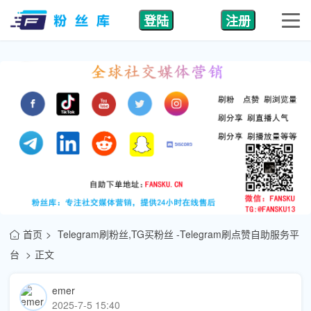
登陆
注册
首页
Telegram刷粉丝,TG买粉丝 -Telegram刷点赞自助服务平
台
正文
emer
2025-7-5 15:40