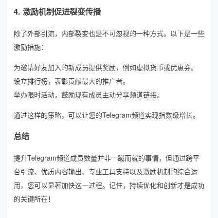
4. 激励机制促进裂变传播
除了外部引流，内部裂变也是不可忽视的一种方式。以下是一些
激励措施：
为邀请好友加入的新成员提供奖励，例如虚拟货币或优惠券。
设立排行榜，表彰贡献最大的推广者。
举办限时活动，鼓励现有成员主动分享频道链接。
通过这样的策略，可以让您的Telegram频道实现指数级增长。
总结
提升Telegram频道成员数量并非一蹴而就的事情，但通过跨平
台引流、优质内容输出、专业工具支持以及激励机制的综合运
用，您可以显著加快这一过程。记住，持续优化和创新才是成功
的关键所在！