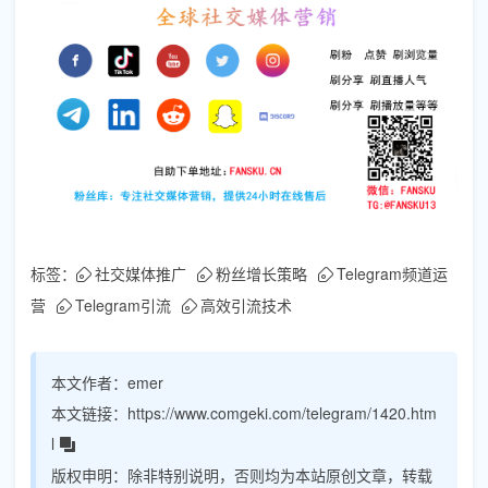
标签：
社交媒体推广
粉丝增长策略
Telegram频道运
营
Telegram引流
高效引流技术
本文作者：
emer
本文链接：
https://www.comgeki.com/telegram/1420.htm
l
版权申明：
除非特别说明，否则均为本站原创文章，转载