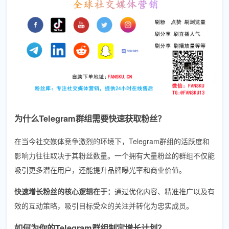
为什么Telegram群组需要快速获取粉丝？
在当今社交媒体竞争激烈的环境下，Telegram群组的活跃度和
影响力往往取决于其粉丝数量。一个拥有大量粉丝的群组不仅能
吸引更多潜在用户，还能提升品牌曝光率和商业价值。
快速增长粉丝的核心逻辑在于：
通过优化内容、精准推广以及有
效的互动策略，吸引目标受众的关注并转化为忠实成员。
如何为你的Telegram群组制定增长计划？