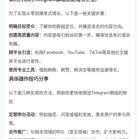
为了实现从零到爆发式增长，以下是一些关键步骤：
明确目标受众：
了解你的群组定位，并确定适合的内容方向。
创建高质量内容：
内容是吸引粉丝的第一步，确保信息有价值且
有趣。
跨平台引流：
利用Facebook、YouTube、TikTok等其他社交媒
体平台进行宣传。
使用专业工具：
借助刷粉、刷赞、刷浏览等服务加速增长。
具体操作技巧分享
以下是几种实用的方法，帮助你更快地增加Telegram群组的粉
丝：
定期举办活动：
例如抽奖、问答或福利发放，激发用户的参与热
情。
合作推广：
与相关领域的KOL（意见领袖）合作，扩大影响力。