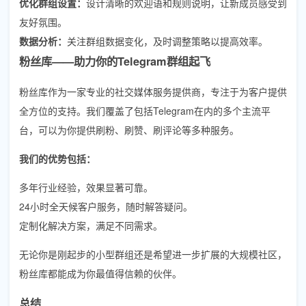
优化群组设置：
设计清晰的欢迎语和规则说明，让新成员感受到
友好氛围。
数据分析：
关注群组数据变化，及时调整策略以提高效率。
粉丝库——助力你的Telegram群组起飞
粉丝库作为一家专业的社交媒体服务提供商，专注于为客户提供
全方位的支持。我们覆盖了包括Telegram在内的多个主流平
台，可以为你提供刷粉、刷赞、刷评论等多种服务。
我们的优势包括：
多年行业经验，效果显著可靠。
24小时全天候客户服务，随时解答疑问。
定制化解决方案，满足不同需求。
无论你是刚起步的小型群组还是希望进一步扩展的大规模社区，
粉丝库都能成为你最值得信赖的伙伴。
总结