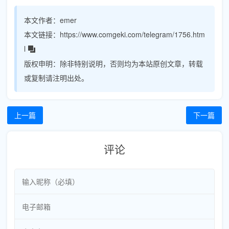
本文作者：
emer
本文链接：
https://www.comgeki.com/telegram/1756.htm
l
版权申明：
除非特别说明，否则均为本站原创文章，转载
或复制请注明出处。
上一篇
下一篇
评论