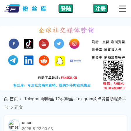
登陆
注册
首页
Telegram刷粉丝,TG买粉丝 -Telegram刷点赞自助服务平
台
正文
emer
2025-8-22 00:03