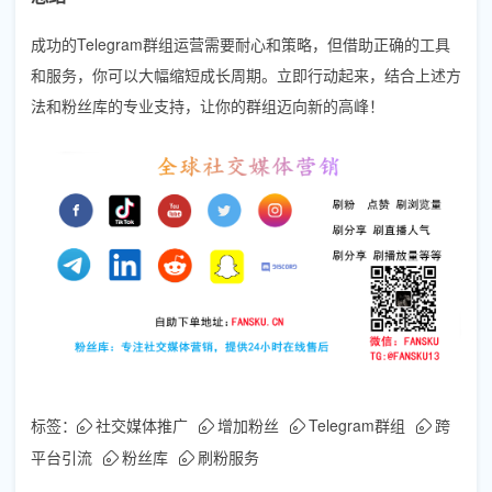
成功的Telegram群组运营需要耐心和策略，但借助正确的工具
和服务，你可以大幅缩短成长周期。立即行动起来，结合上述方
法和粉丝库的专业支持，让你的群组迈向新的高峰！
标签：
社交媒体推广
增加粉丝
Telegram群组
跨
平台引流
粉丝库
刷粉服务