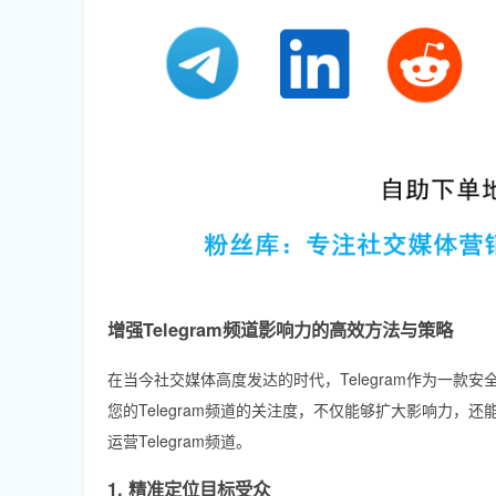
增强Telegram频道影响力的高效方法与策略
在当今社交媒体高度发达的时代，Telegram作为一
您的Telegram频道的关注度，不仅能够扩大影响力
运营Telegram频道。
1. 精准定位目标受众