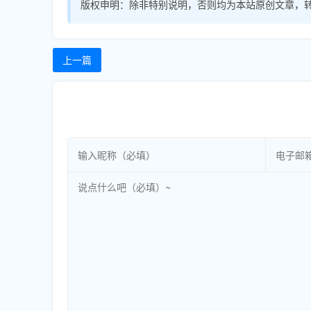
版权申明：
除非特别说明，否则均为本站原创文章，
上一篇