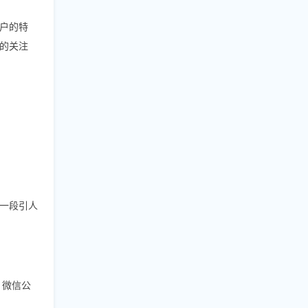
户的特
的关注
一段引人
、微信公