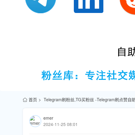
首页
Telegram刷粉丝,TG买粉丝 -Telegram刷点
emer
2024-11-25 08:01