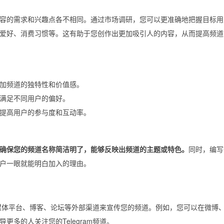
容的需求和兴趣点各不相同。通过市场调研，您可以更准确地把握目标用
爱好、消费习惯等。这有助于您创作出更加吸引人的内容，从而提高频道
加频道的独特性和价值感。
满足不同用户的偏好。
提高用户的参与度和互动率。
确保您的频道名称简洁明了，能够反映出频道的主题或特色。
同时，编写
户一眼就能明白加入的理由。
社交媒体平台、博客、论坛等外部渠道来宣传您的频道。例如，您可以在微博
多的人关注您的Telegram频道。