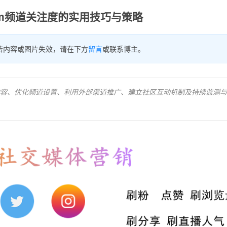
ram频道关注度的实用技巧与策略
若内容或图片失效，请在下方
留言
或联系博主。
容、优化频道设置、利用外部渠道推广、建立社区互动机制及持续监测与