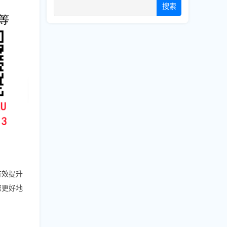
搜索
有效提升
您更好地