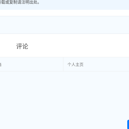
转载或复制请注明出处。
评论