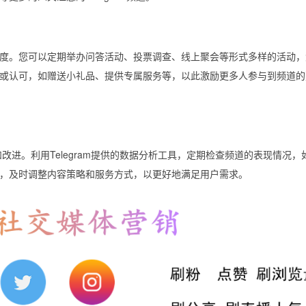
度。您可以定期举办问答活动、投票调查、线上聚会等形式多样的活动，
或认可，如赠送小礼品、提供专属服务等，以此激励更多人参与到频道的
和改进。利用Telegram提供的数据分析工具，定期检查频道的表现情况，
，及时调整内容策略和服务方式，以更好地满足用户需求。