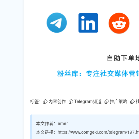
标签：
内容创作
Telegram频道
推广策略
本文作者：
emer
本文链接：
https://www.comgeki.com/telegram/197.h