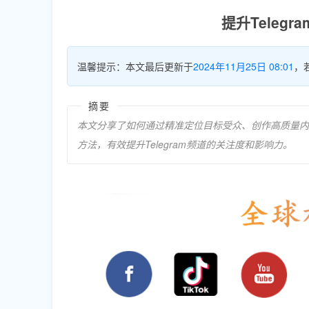
提升Teleg
温馨提示：本文最后更新于
2024年11月25日 08:01
，
摘要
本文分享了如何通过精准定位目标受众、创作高质量内
方法，有效提升Telegram频道的关注度和影响力。