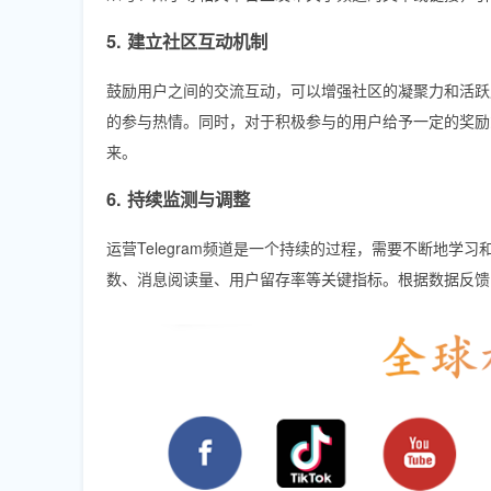
5. 建立社区互动机制
鼓励用户之间的交流互动，可以增强社区的凝聚力和活跃
的参与热情。同时，对于积极参与的用户给予一定的奖励
来。
6. 持续监测与调整
运营Telegram频道是一个持续的过程，需要不断地学习
数、消息阅读量、用户留存率等关键指标。根据数据反馈