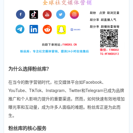
为什么选择粉丝库？
在当今的数字营销时代，社交媒体平台如Facebook、
YouTube、TikTok、Instagram、Twitter和Telegram已成为品牌
推广和个人影响力提升的重要渠道。然而，如何快速有效地增加
曝光率和互动量，成为许多人面临的难题。粉丝库正是为此而
生。
粉丝库的核心服务