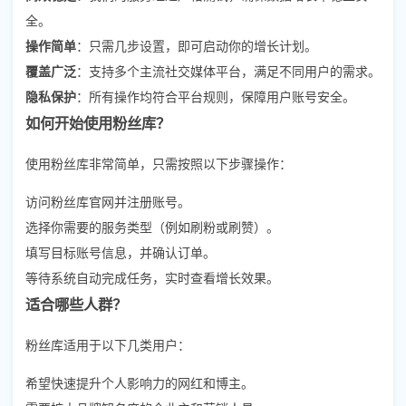
全。
操作简单
：只需几步设置，即可启动你的增长计划。
覆盖广泛
：支持多个主流社交媒体平台，满足不同用户的需求。
隐私保护
：所有操作均符合平台规则，保障用户账号安全。
如何开始使用粉丝库？
使用粉丝库非常简单，只需按照以下步骤操作：
访问粉丝库官网并注册账号。
选择你需要的服务类型（例如刷粉或刷赞）。
填写目标账号信息，并确认订单。
等待系统自动完成任务，实时查看增长效果。
适合哪些人群？
粉丝库适用于以下几类用户：
希望快速提升个人影响力的网红和博主。