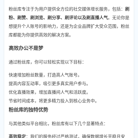
粉丝库专注于为用户提供全方位的社交媒体增长服务，包括：
刷
粉、刷赞、刷浏览、刷分享、刷评论以及刷直播人气
。无论你是
想提升个人账号的影响力，还是为企业品牌扩大受众范围，粉丝
库都能为你提供高效的解决方案。
高效办公不是梦
通过粉丝库，你可以轻松实现以下目标：
快速增加粉丝数量，打造高人气账号。
提高内容互动率，吸引更多真实用户参与。
优化直播效果，增加直播间人气和活跃度。
节省时间成本，将更多精力投入到核心业务中。
粉丝库的独特优势
与其他类似平台相比，粉丝库有以下几个显著特点：
高效稳定
：我们的服务经过严格测试，确保数据增长平稳且安