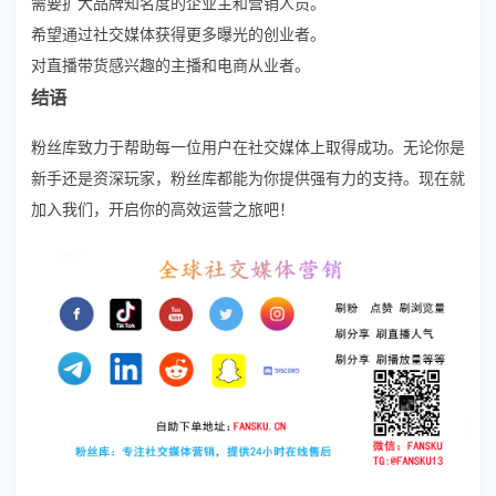
需要扩大品牌知名度的企业主和营销人员。
希望通过社交媒体获得更多曝光的创业者。
对直播带货感兴趣的主播和电商从业者。
结语
粉丝库致力于帮助每一位用户在社交媒体上取得成功。无论你是
新手还是资深玩家，粉丝库都能为你提供强有力的支持。现在就
加入我们，开启你的高效运营之旅吧！