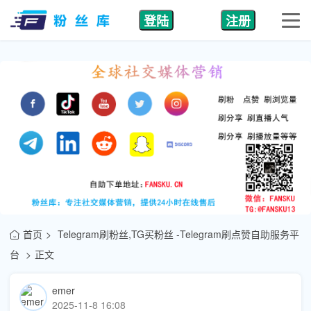
登陆
注册
首页
Telegram刷粉丝,TG买粉丝 -Telegram刷点赞自助服务平
台
正文
emer
2025-11-8 16:08