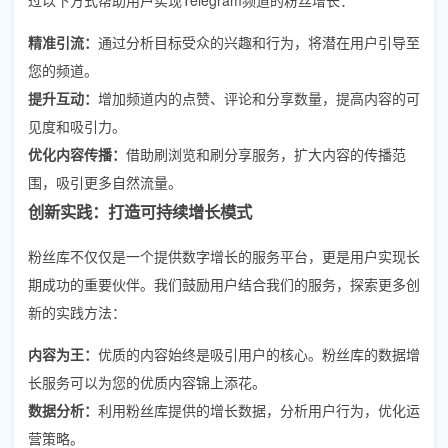
精准引流：
通过分析目标受众的兴趣和行为，将潜在用户引导至
您的频道。
提升互动：
增加频道内的点赞、评论和分享数量，提高内容的可
见度和吸引力。
优化内容传播：
借助刷浏览和刷分享服务，扩大内容的传播范
围，吸引更多自然流量。
创新实践：打造可持续增长模式
粉丝库不仅仅是一个提供数字增长的服务平台，更是用户实现长
期成功的重要伙伴。我们鼓励用户结合我们的服务，探索更多创
新的实践方法：
内容为王：
优质的内容始终是吸引用户的核心。粉丝库的数据增
长服务可以为您的优质内容锦上添花。
数据分析：
利用粉丝库提供的增长数据，分析用户行为，优化运
营策略。