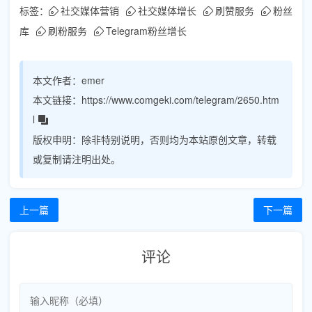
标签：
社交媒体营销
社交媒体增长
刷赞服务
粉丝
库
刷粉服务
Telegram粉丝增长
本文作者：
emer
本文链接：
https://www.comgeki.com/telegram/2650.htm
l
版权申明：
除非特别说明，否则均为本站原创文章，转载
或复制请注明出处。
上一篇
下一篇
评论