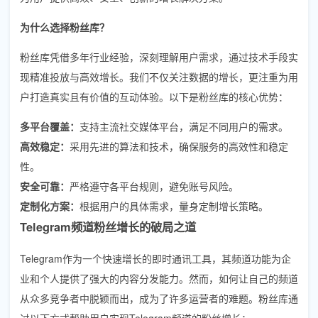
为什么选择粉丝库？
粉丝库凭借多年行业经验，深刻理解用户需求，通过技术手段实
现精准投放与高效增长。我们不仅关注数据的增长，更注重为用
户打造真实且有价值的互动体验。以下是粉丝库的核心优势：
多平台覆盖：
支持主流社交媒体平台，满足不同用户的需求。
高效稳定：
采用先进的算法和技术，确保服务的高效性和稳定
性。
安全可靠：
严格遵守各平台规则，避免账号风险。
定制化方案：
根据用户的具体需求，量身定制增长策略。
Telegram频道粉丝增长的破局之道
Telegram作为一个快速增长的即时通讯工具，其频道功能为企
业和个人提供了强大的内容分发能力。然而，如何让自己的频道
从众多竞争者中脱颖而出，成为了许多运营者的难题。粉丝库通
过以下方式帮助用户实现Telegram频道的粉丝增长：