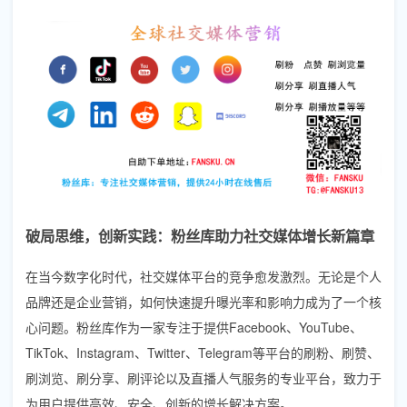
破局思维，创新实践：粉丝库助力社交媒体增长新篇章
在当今数字化时代，社交媒体平台的竞争愈发激烈。无论是个人
品牌还是企业营销，如何快速提升曝光率和影响力成为了一个核
心问题。粉丝库作为一家专注于提供Facebook、YouTube、
TikTok、Instagram、Twitter、Telegram等平台的刷粉、刷赞、
刷浏览、刷分享、刷评论以及直播人气服务的专业平台，致力于
为用户提供高效、安全、创新的增长解决方案。