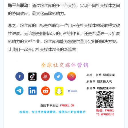
跨平台联动：
通过粉丝库的多平台支持，实现不同社交媒体之间
的协同效应，最大化品牌影响力。
总之，粉丝库的目标是帮助每一位用户在社交媒体领域取得突破
性进展。无论您是刚刚起步的小型创作者，还是希望进一步扩展
影响力的大型企业，粉丝库都能为您提供量身定制的解决方案。
让我们一起开启社交媒体增长的新篇章！