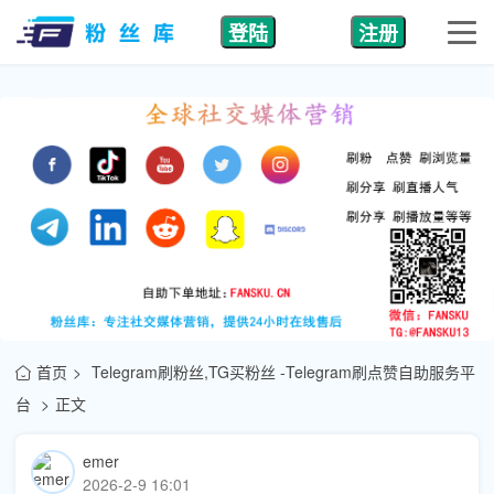
登陆
注册
首页
Telegram刷粉丝,TG买粉丝 -Telegram刷点赞自助服务平
台
正文
emer
2026-2-9 16:01