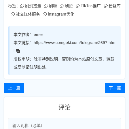
标签：
刷浏览量
刷粉
刷赞
TikTok推广
粉丝库
社交媒体服务
Instagram优化
本文作者：
emer
本文链接：
https://www.comgeki.com/telegram/2697.htm
l
版权申明：
除非特别说明，否则均为本站原创文章，转载
或复制请注明出处。
上一篇
下一篇
评论