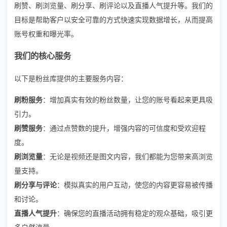
刷赞、刷浏览量、刷分享、刷评论以及直播人气提升等。我们的
目标是帮助客户以安全可靠的方式快速实现数据增长，从而提高
账号权重和曝光率。
我们的核心服务
以下是粉丝库提供的主要服务内容：
刷粉服务
：增加真实有效的粉丝数量，让您的账号看起来更具吸
引力。
刷赞服务
：通过点赞数的提升，增强内容的可信度和受欢迎程
度。
刷浏览量
：无论是视频还是图文内容，我们都能为您带来高浏览
量支持。
刷分享与评论
：模拟真实的用户互动，使您的内容更容易被传播
和讨论。
直播人气提升
：确保您的直播活动拥有稳定的观众基础，吸引更
多自然流量。