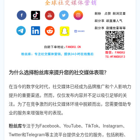
为什么选择粉丝库来提升您的社交媒体表现？
在当今的数字化时代，社交媒体已经成为品牌推广和个人影响力
提升的重要渠道。然而，仅仅发布内容并不足以吸引足够的关
注。为了在竞争激烈的社交媒体环境中脱颖而出，您需要借助专
业的服务来增强账号的表现。
粉丝库
专注于为Facebook、YouTube、TikTok、Instagram、
Twitter和Telegram等主流平台提供全方位的服务，包括刷粉、