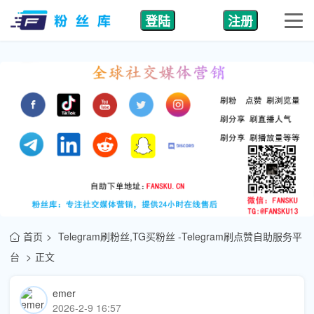
登陆
注册
首页
Telegram刷粉丝,TG买粉丝 -Telegram刷点赞自助服务平
台
正文
emer
2026-2-9 16:57