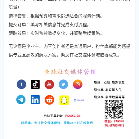
览量）。
选择套餐：根据预算和需求挑选适合的服务计划。
提交订单：填写相关信息并完成支付流程。
跟踪效果：实时监控数据变化，并调整后续策略。
无论您是企业主、内容创作者还是普通用户，粉丝库都能为您提
供专业且高效的解决方案，助您在社交媒体领域取得成功。