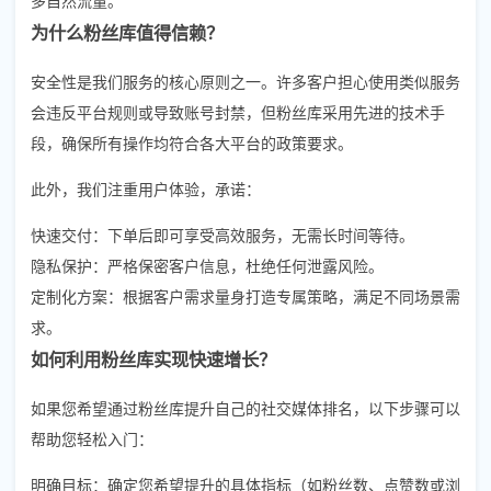
为什么粉丝库值得信赖？
安全性是我们服务的核心原则之一。许多客户担心使用类似服务
会违反平台规则或导致账号封禁，但粉丝库采用先进的技术手
段，确保所有操作均符合各大平台的政策要求。
此外，我们注重用户体验，承诺：
快速交付：下单后即可享受高效服务，无需长时间等待。
隐私保护：严格保密客户信息，杜绝任何泄露风险。
定制化方案：根据客户需求量身打造专属策略，满足不同场景需
求。
如何利用粉丝库实现快速增长？
如果您希望通过粉丝库提升自己的社交媒体排名，以下步骤可以
帮助您轻松入门：
明确目标：确定您希望提升的具体指标（如粉丝数、点赞数或浏