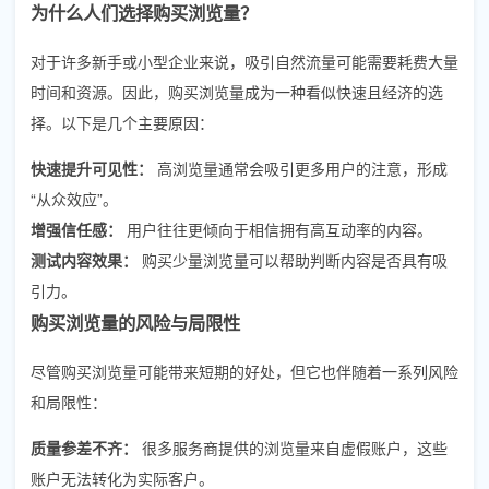
为什么人们选择购买浏览量？
对于许多新手或小型企业来说，吸引自然流量可能需要耗费大量
时间和资源。因此，购买浏览量成为一种看似快速且经济的选
择。以下是几个主要原因：
快速提升可见性：
高浏览量通常会吸引更多用户的注意，形成
“从众效应”。
增强信任感：
用户往往更倾向于相信拥有高互动率的内容。
测试内容效果：
购买少量浏览量可以帮助判断内容是否具有吸
引力。
购买浏览量的风险与局限性
尽管购买浏览量可能带来短期的好处，但它也伴随着一系列风险
和局限性：
质量参差不齐：
很多服务商提供的浏览量来自虚假账户，这些
账户无法转化为实际客户。