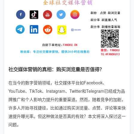
社交媒体营销的真相：购买浏览量是否值得？
在当今的数字营销领域，社交媒体平台如Facebook、
YouTube、TikTok、Instagram、Twitter和Telegram已经成为品
牌推广和个人影响力提升的重要渠道。然而，随着竞争的加剧，
许多人开始寻找捷径，比如通过购买浏览量、点赞、评论等来快
速提升曝光率。但这种做法是否真的有效？本文将深入探讨这一
问题。