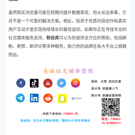
虽然购买浏览量可能在短期内提升数据表现，但从长远来看，它
并不是一个可靠的解决方案。相反，投资于优质内容创作和真实
用户互动才是实现持续增长的最佳途径。如果你正在寻找专业的
社交媒体服务支持，
粉丝库
可以为你提供全方位的帮助，包括刷
粉、刷赞、刷评论等多种服务，助力你的品牌在各大平台上脱颖
而出。