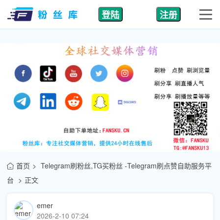
登陆
注册
首页
Telegram刷粉丝,TG买粉丝 -Telegram刷点赞自助服务平
台
正文
emer
2026-2-10 07:24