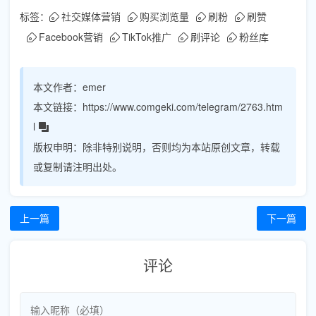
标签：
社交媒体营销
购买浏览量
刷粉
刷赞
Facebook营销
TikTok推广
刷评论
粉丝库
本文作者：
emer
本文链接：
https://www.comgeki.com/telegram/2763.htm
l
版权申明：
除非特别说明，否则均为本站原创文章，转载
或复制请注明出处。
上一篇
下一篇
评论