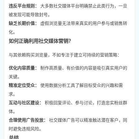
违反平台规则：
大多数社交媒体平台明确禁止此类行为，一旦
被发现可能导致封号。
缺乏长期价值：
虚假浏览量无法带来真实的用户参与或销售转
化。
如何正确利用社交媒体营销？
与其依赖购买浏览量，不如专注于建立可持续的营销策略：
优化内容质量：
制作高质量、有价值的内容是吸引真实用户的
关键。
精准定位受众：
使用数据分析工具了解目标受众的兴趣和需
求。
互动与社区建设：
积极回复评论、参与讨论，打造忠实粉丝群
体。
合理使用广告投放：
社交媒体广告可以精准触达潜在客户，同
时避免违规风险。
总结