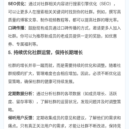
SEO优化：
通过对社群相关内容进行搜索引擎优化（SEO），
可以让更多人在搜索相关关键词时找到你的社群。例如，撰写高
质量的博客文章、制作视频教程等，都可以提高社群的曝光率。
口碑传播：
鼓励现有成员通过口碑传播的方式，邀请更多人加入
社群。你可以为推荐新成员的老成员提供一定的奖励，如优惠
券、专属福利等。
5. 持续优化社群运营，保持长期增长
社群的增长并非一蹴而就，而是需要持续的优化和调整。随着社
群规模的扩大，管理难度也会相应增加。因此，必须不断优化运
营策略，确保社群的健康可持续发展。
定期数据分析：
通过分析社群的各项数据（如成员增长、活跃
度、留存率等），了解社群的运营状况，发现问题并及时调整策
略。
倾听用户反馈：
定期收集成员的意见和建议，了解他们的需求和
痛点。只有真正关注用户的需求，才能让社群不断改进，保持竞