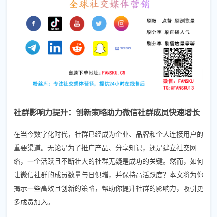
社群影响力提升：创新策略助力微信社群成员快速增长
在当今数字化时代，社群已经成为企业、品牌和个人连接用户的
重要渠道。无论是为了推广产品、分享知识，还是建立社交网
络，一个活跃且不断壮大的社群无疑是成功的关键。然而，如何
让微信社群的成员数量与日俱增，并保持高活跃度？本文将为你
揭示一些高效且创新的策略，帮助你提升社群的影响力，吸引更
多成员加入。