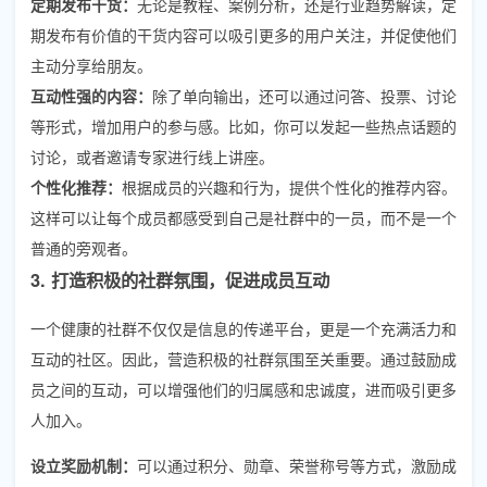
定期发布干货：
无论是教程、案例分析，还是行业趋势解读，定
期发布有价值的干货内容可以吸引更多的用户关注，并促使他们
主动分享给朋友。
互动性强的内容：
除了单向输出，还可以通过问答、投票、讨论
等形式，增加用户的参与感。比如，你可以发起一些热点话题的
讨论，或者邀请专家进行线上讲座。
个性化推荐：
根据成员的兴趣和行为，提供个性化的推荐内容。
这样可以让每个成员都感受到自己是社群中的一员，而不是一个
普通的旁观者。
3. 打造积极的社群氛围，促进成员互动
一个健康的社群不仅仅是信息的传递平台，更是一个充满活力和
互动的社区。因此，营造积极的社群氛围至关重要。通过鼓励成
员之间的互动，可以增强他们的归属感和忠诚度，进而吸引更多
人加入。
设立奖励机制：
可以通过积分、勋章、荣誉称号等方式，激励成