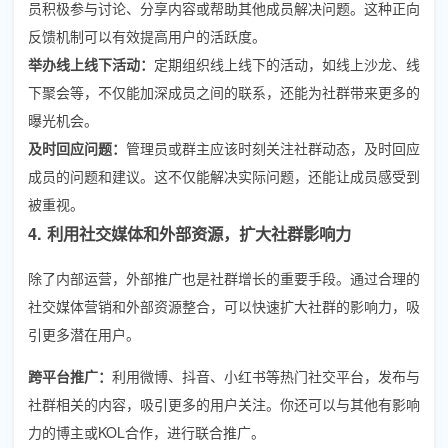
员积极参与讨论、分享内容或帮助其他成员解决问题。这种正向
反馈机制可以有效提高用户的活跃度。
举办线上线下活动：
定期组织线上线下的活动，如线上沙龙、线
下聚会等，不仅能加深成员之间的联系，还能为社群带来更多的
曝光机会。
及时回应问题：
管理员或群主应该时刻关注社群动态，及时回应
成员的问题和建议。这不仅能解决实际问题，还能让成员感受到
被重视。
4. 利用社交媒体和外部资源，扩大社群影响力
除了内部运营，外部推广也是社群增长的重要手段。通过合理的
社交媒体营销和外部资源整合，可以快速扩大社群的影响力，吸
引更多潜在用户。
跨平台推广：
利用微博、抖音、小红书等热门社交平台，发布与
社群相关的内容，吸引更多的用户关注。你还可以与其他有影响
力的博主或KOL合作，进行联合推广。