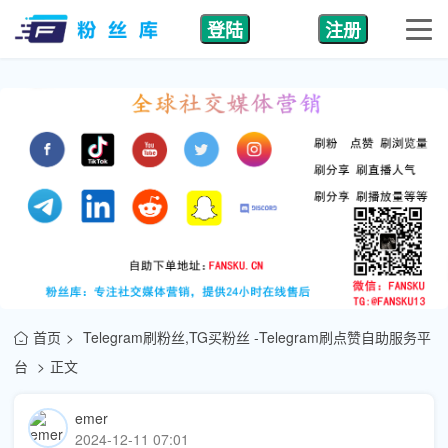
登陆
注册
首页
Telegram刷粉丝,TG买粉丝 -Telegram刷点赞自助服务平
台
正文
emer
2024-12-11 07:01