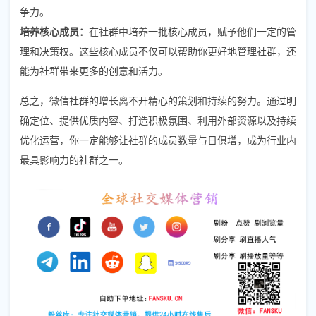
争力。
培养核心成员：
在社群中培养一批核心成员，赋予他们一定的管
理和决策权。这些核心成员不仅可以帮助你更好地管理社群，还
能为社群带来更多的创意和活力。
总之，微信社群的增长离不开精心的策划和持续的努力。通过明
确定位、提供优质内容、打造积极氛围、利用外部资源以及持续
优化运营，你一定能够让社群的成员数量与日俱增，成为行业内
最具影响力的社群之一。