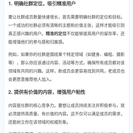
1. 明确社群定位，吸引精准用户
要让社群成员数量快速增长，首先需要明确社群的定位和目标。
一个成功的社群必须有清晰的主题和价值主张，这样才能吸引到
真正感兴趣的用户。
精准的定位
不仅能够提高用户的留存率，还
能增强他们的参与感和归属感。
例如，如果你的社群是围绕某个特定领域（如健身、编程、摄影
等），那么你应该通过内容、活动等方式，确保所有成员都对该
领域有共同的兴趣。这样，新成员会更容易找到共鸣，老成员也
会更愿意推荐他人加入。
2. 提供有价值的内容，增强用户粘性
内容是社群的核心竞争力。要想让成员持续关注并积极参与，就
必须提供高质量、有价值的内容。这不仅可以满足成员的需求，
还能树立你在该领域的权威形象。