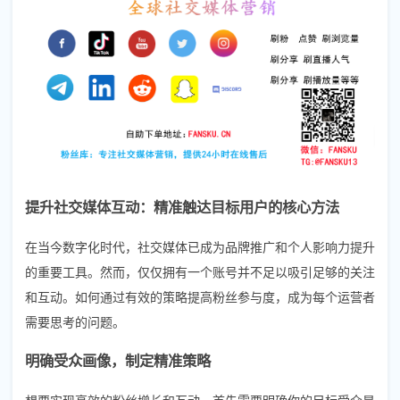
提升社交媒体互动：精准触达目标用户的核心方法
在当今数字化时代，社交媒体已成为品牌推广和个人影响力提升
的重要工具。然而，仅仅拥有一个账号并不足以吸引足够的关注
和互动。如何通过有效的策略提高粉丝参与度，成为每个运营者
需要思考的问题。
明确受众画像，制定精准策略
想要实现高效的粉丝增长和互动，首先需要明确你的目标受众是