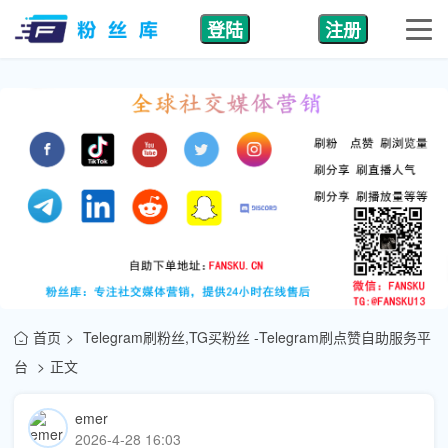
登陆
注册
首页
Telegram刷粉丝,TG买粉丝 -Telegram刷点赞自助服务平
台
正文
emer
2026-4-28 16:03