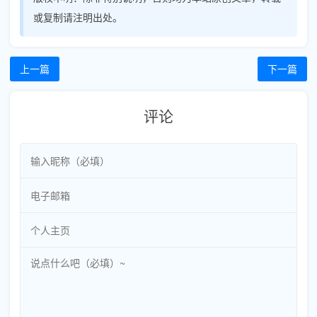
或复制请注明出处。
上一篇
下一篇
评论