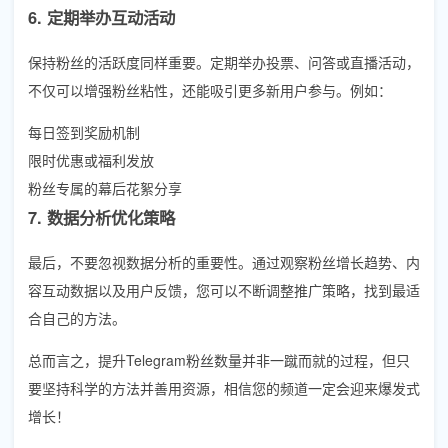
6. 定期举办互动活动
保持粉丝的活跃度同样重要。定期举办投票、问答或直播活动，
不仅可以增强粉丝粘性，还能吸引更多新用户参与。例如：
每日签到奖励机制
限时优惠或福利发放
粉丝专属的幕后花絮分享
7. 数据分析优化策略
最后，不要忽视数据分析的重要性。通过观察粉丝增长趋势、内
容互动数据以及用户反馈，您可以不断调整推广策略，找到最适
合自己的方法。
总而言之，提升Telegram粉丝数量并非一蹴而就的过程，但只
要坚持科学的方法并善用资源，相信您的频道一定会迎来爆发式
增长！