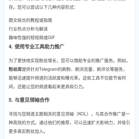
存。您可以尝试以下几种内容形式：
图文结合的教程或指南
行业热点分析与解读
趣味性强的短视频或GIF
4. 使用专业工具助力推广
为了更快地实现粉丝增长，您可以借助专业的推广服务。例如，
粉丝库
提供针对Telegram的刷粉、刷浏览量、刷评论等服务，
能够迅速提升频道的活跃度和曝光率。这些工具不仅能节省时
间，还能让您的频道看起来更具吸引力。
5. 与意见领袖合作
寻找与您频道主题相关的意见领袖（KOL），与其合作推广是一
种高效的方式。通过他们的推荐，可以迅速扩大影响力，并吸引
更多真实粉丝加入。