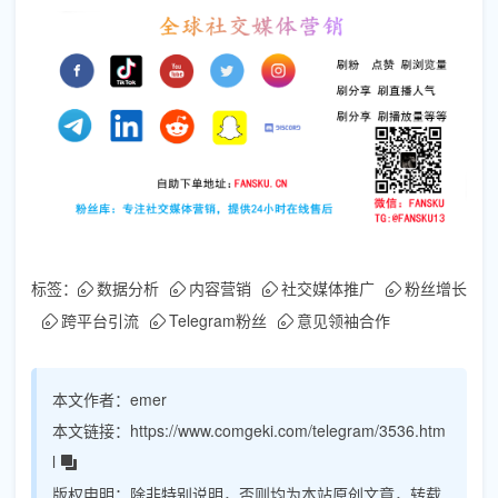
标签：
数据分析
内容营销
社交媒体推广
粉丝增长
跨平台引流
Telegram粉丝
意见领袖合作
本文作者：
emer
本文链接：
https://www.comgeki.com/telegram/3536.htm
l
版权申明：
除非特别说明，否则均为本站原创文章，转载