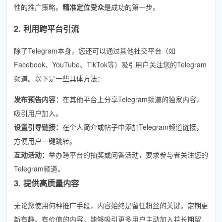
性的推广策略。
精准定位受众
是成功的第一步。
2. 利用跨平台引流
除了Telegram本身，您还可以通过其他社交平台（如
Facebook、YouTube、TikTok等）吸引用户关注您的Telegram
频道。以下是一些具体方法：
发布预告内容：
在其他平台上分享Telegram频道的独家内容，
吸引用户加入。
设置引导链接：
在个人简介或帖子中添加Telegram频道链接，
方便用户一键跳转。
互动活动：
举办跨平台的抽奖或问答活动，要求参与者关注您的
Telegram频道。
3. 提供高质量内容
无论您使用何种推广手段，内容始终是留住粉丝的关键。定期更
新有趣、有价值的内容，能够吸引更多用户主动加入并长期留