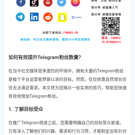
如何有效提升Telegram粉丝数量？
在当今社交媒体竞争激烈的环境中，拥有大量的Telegram粉丝
是每个平台运营者梦寐以求的目标。然而，仅仅依靠自然增长往
往无法满足需求。本文将为您揭示一些实用的技巧，帮助您快速
有效地增加Telegram粉丝。
1. 了解目标受众
在推广Telegram频道之前，您需要明确自己的目标受众是谁。
只有深入了解他们的兴趣、需求和行为习惯，才能制定出有针对