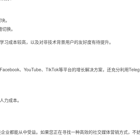
模块。
无缝切换。
学习成本较高，以及对非技术背景用户的友好度有待提升。
ook、YouTube、TikTok等平台的增长解决方案，还充分利用Teleg
人力成本。
人还是企业都能从中受益。如果您正在寻找一种高效的社交媒体营销方式，不