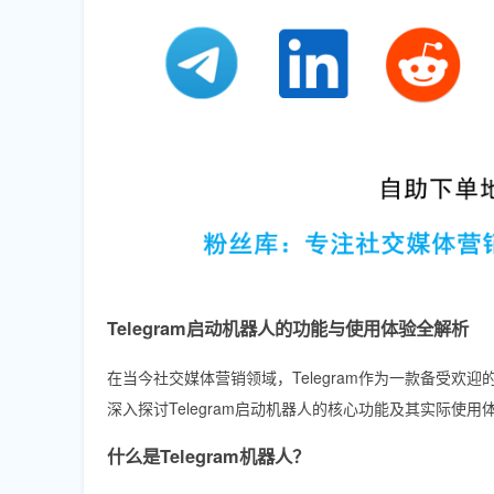
Telegram启动机器人的功能与使用体验全解析
在当今社交媒体营销领域，Telegram作为一款备受
深入探讨Telegram启动机器人的核心功能及其实际使用
什么是Telegram机器人？