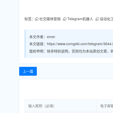
标签：
社交媒体营销
Telegram机器人
自动化
本文作者：
emer
本文链接：
https://www.comgeki.com/telegram/3644.
版权申明：
除非特别说明，否则均为本站原创文章，
上一篇