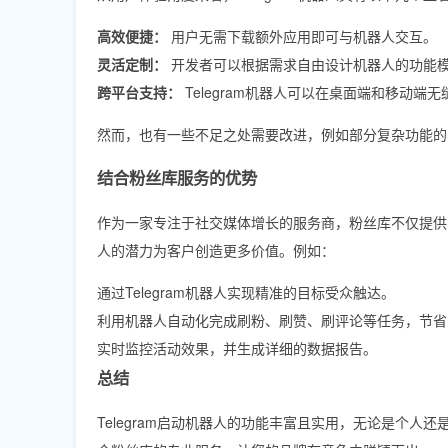
高效便捷：
用户无需下载额外应用即可与机器人交互。
灵活定制：
开发者可以根据需求自由设计机器人的功能
跨平台支持：
Telegram机器人可以在桌面端和移动端
然而，也有一些不足之处需要改进，例如部分复杂功能的
结合粉丝库服务的优势
作为一家专注于社交媒体增长的服务商，粉丝库不仅提供Faceb
人的潜力为客户创造更多价值。例如：
通过Telegram机器人实现精准的目标受众触达。
利用机器人自动化完成刷粉、刷赞、刷评论等任务，节省
实时监控活动效果，并生成详细的数据报告。
总结
Telegram启动机器人的功能丰富且实用，无论是个