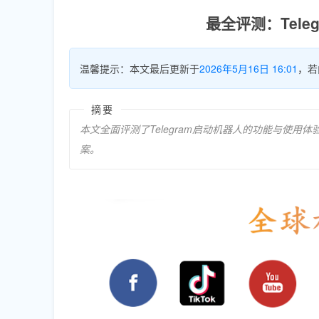
最全评测：Tel
温馨提示：本文最后更新于
2026年5月16日 16:01
，若
摘要
本文全面评测了Telegram启动机器人的功能与使
案。