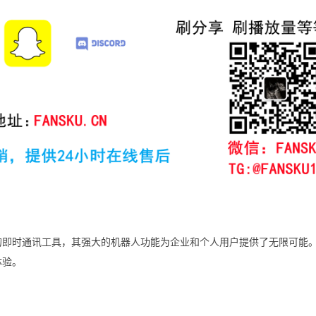
欢迎的即时通讯工具，其强大的机器人功能为企业和个人用户提供了无限可能
体验。