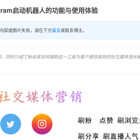
egram启动机器人的功能与使用体验
内容或图片失效，请在下方
留言
或联系博主。
用体验，同时介绍了粉丝库如何借助这一工具为客户提供高效的社交媒体增长