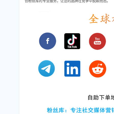
合粉丝库的专业服务，让您的品牌在竞争中脱颖而出。