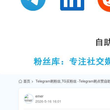
首页
Telegram刷粉丝,TG买粉丝 -Telegram刷点
emer
2026-5-16 16:01