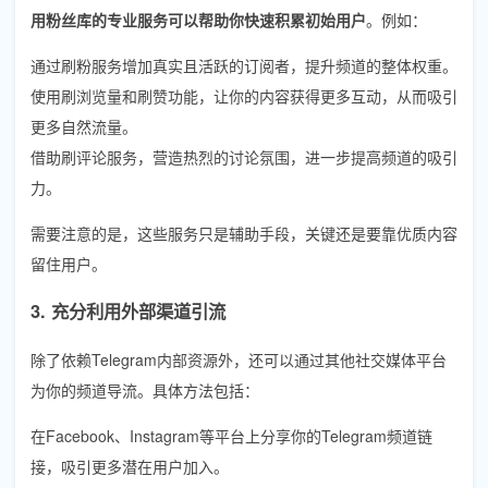
用粉丝库的专业服务可以帮助你快速积累初始用户
。例如：
通过刷粉服务增加真实且活跃的订阅者，提升频道的整体权重。
使用刷浏览量和刷赞功能，让你的内容获得更多互动，从而吸引
更多自然流量。
借助刷评论服务，营造热烈的讨论氛围，进一步提高频道的吸引
力。
需要注意的是，这些服务只是辅助手段，关键还是要靠优质内容
留住用户。
3. 充分利用外部渠道引流
除了依赖Telegram内部资源外，还可以通过其他社交媒体平台
为你的频道导流。具体方法包括：
在Facebook、Instagram等平台上分享你的Telegram频道链
接，吸引更多潜在用户加入。