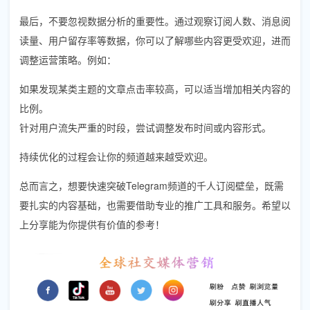
最后，不要忽视数据分析的重要性。通过观察订阅人数、消息阅
读量、用户留存率等数据，你可以了解哪些内容更受欢迎，进而
调整运营策略。例如：
如果发现某类主题的文章点击率较高，可以适当增加相关内容的
比例。
针对用户流失严重的时段，尝试调整发布时间或内容形式。
持续优化的过程会让你的频道越来越受欢迎。
总而言之，想要快速突破Telegram频道的千人订阅壁垒，既需
要扎实的内容基础，也需要借助专业的推广工具和服务。希望以
上分享能为你提供有价值的参考！