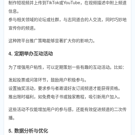
制作短视频并上传到TikTok或YouTube，在视频描述中附上频道
信息。
参与相关领域的论坛或社群，与志同道合的人交流，同时巧妙地
宣传你的频道。
这种跨平台推广策略能够显著扩大你的影响力。
4. 定期举办互动活动
为了增强用户粘性，可以定期策划一些有趣的互动活动。比如：
发起投票或问答环节，鼓励用户积极参与。
设置抽奖活动，要求参与者邀请好友订阅频道才能获得资格。
推出限时福利，如免费电子书或独家教程，吸引新用户加入。
这些活动不仅能增加用户的参与感，还能有效促进频道的二次传
播。
5. 数据分析与优化