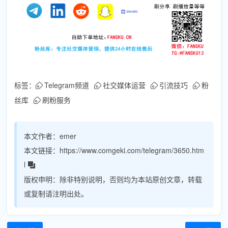
标签：
Telegram频道
社交媒体运营
引流技巧
粉
丝库
刷粉服务
本文作者：
emer
本文链接：
https://www.comgeki.com/telegram/3650.htm
l
版权申明：
除非特别说明，否则均为本站原创文章，转载
或复制请注明出处。