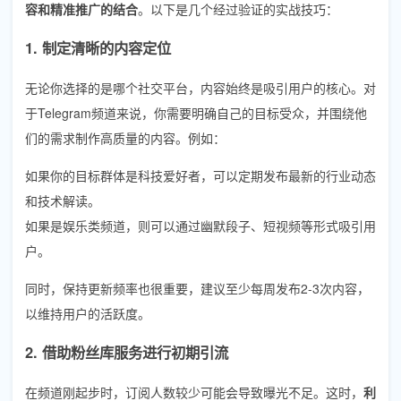
容和精准推广的结合
。以下是几个经过验证的实战技巧：
1. 制定清晰的内容定位
无论你选择的是哪个社交平台，内容始终是吸引用户的核心。对
于Telegram频道来说，你需要明确自己的目标受众，并围绕他
们的需求制作高质量的内容。例如：
如果你的目标群体是科技爱好者，可以定期发布最新的行业动态
和技术解读。
如果是娱乐类频道，则可以通过幽默段子、短视频等形式吸引用
户。
同时，保持更新频率也很重要，建议至少每周发布2-3次内容，
以维持用户的活跃度。
2. 借助粉丝库服务进行初期引流
在频道刚起步时，订阅人数较少可能会导致曝光不足。这时，
利