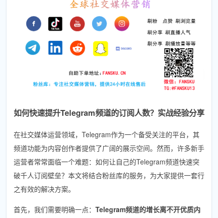
如何快速提升Telegram频道的订阅人数？实战经验分享
在社交媒体运营领域，Telegram作为一个备受关注的平台，其
频道功能为内容创作者提供了广阔的展示空间。然而，许多新手
运营者常常面临一个难题：如何让自己的Telegram频道快速突
破千人订阅壁垒？本文将结合粉丝库的服务，为大家提供一套行
之有效的解决方案。
首先，我们需要明确一点：
Telegram频道的增长离不开优质内