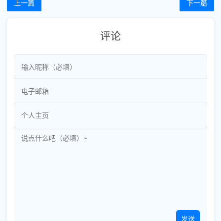
上一篇
下一篇
评论
发送