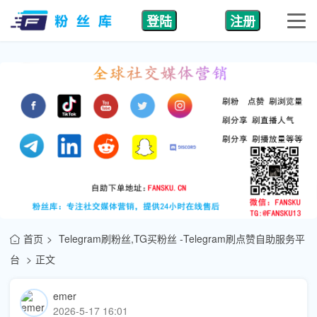
登陆
注册
首页
Telegram刷粉丝,TG买粉丝 -Telegram刷点赞自助服务平
台
正文
emer
2026-5-17 16:01