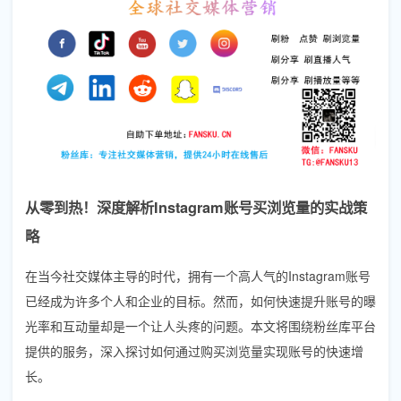
从零到热！深度解析Instagram账号买浏览量的实战策
略
在当今社交媒体主导的时代，拥有一个高人气的Instagram账号
已经成为许多个人和企业的目标。然而，如何快速提升账号的曝
光率和互动量却是一个让人头疼的问题。本文将围绕粉丝库平台
提供的服务，深入探讨如何通过购买浏览量实现账号的快速增
长。