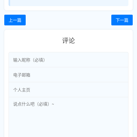
上一篇
下一篇
评论