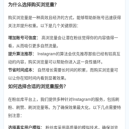
为什么选择购买浏览量？
购买浏览量是一种高效且经济的方式，能够帮助新账号迅速获得
关注并提升权重。以下是几个关键原因：
增加账号可信度：
高浏览量会让潜在粉丝觉得你的内容值得一
看，从而吸引更多自然流量。
提升算法推荐：
Instagram的算法会优先推荐那些已经有较高互
动的内容，购买浏览量可以帮助你进入这一良性循环。
节省时间成本：
自然增长需要长时间的积累，而购买浏览量可
以让你在短时间内看到显著效果。
如何选择合适的浏览量服务？
在粉丝库平台上，我们提供多种针对Instagram的服务，包括刷
粉、刷赞、刷浏览量等。为了确保效果最大化，以下几点需要特
别注意：
选择真实用户模拟：
粉丝库采用高质量的模拟技术，确保浏览