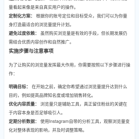
量看起来像是来自真实用户的操作。
定制化方案：
根据你的账号定位和目标受众，我们可以为你量
身打造最适合的浏览量提升计划。
避免过度依赖：
虽然购买浏览量是有效的手段，但长期发展仍
需结合优质内容创作和自然推广。
实施步骤与注意事项
为了让购买的浏览量发挥最大作用，你需要按照以下步骤进行操
作：
明确目标：
在开始之前，确定你希望通过浏览量提升达到什么
目的，例如提高品牌知名度或增加销售转化。
优化内容质量：
浏览量只是辅助工具，真正留住粉丝的关键在
于内容本身是否足够吸引人。
定期分析数据：
使用Instagram自带的分析工具，观察浏览量变
化对整体表现的影响，并及时调整策略。