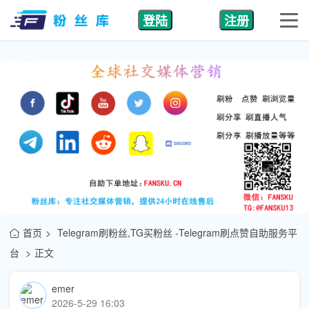
登陆
注册
首页
Telegram刷粉丝,TG买粉丝 -Telegram刷点赞自助服务平
台
正文
emer
2026-5-29 16:03