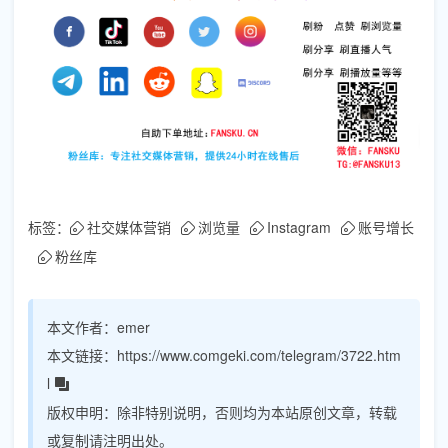
标签：
社交媒体营销
浏览量
Instagram
账号增长
粉丝库
本文作者：
emer
本文链接：
https://www.comgeki.com/telegram/3722.htm
l
版权申明：
除非特别说明，否则均为本站原创文章，转载
或复制请注明出处。