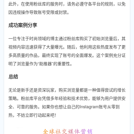
此外，在使用粉丝库的服务时，请务必遵守各平台的规则，以免
因违规操作导致账号受限或封禁。
成功案例分享
一位专注于时尚领域的博主通过粉丝库购买了初始浏览量后，其
视频内容迅速获得了大量曝光。随后，他利用这些热度发布了更
多高质量的作品，最终实现了账号的全面爆发。这个案例充分证
明了浏览量作为“助推器”的重要性。
总结
无论是新手还是资深玩家，购买浏览量都是一种值得尝试的增长
策略。粉丝库平台凭借多年经验和技术优势，能够为用户提供安
全、可靠的服务。如果你也想让自己的Instagram账号从零到
热，不妨立即行动起来吧！