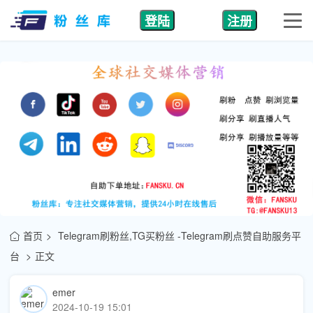
登陆
注册
首页
Telegram刷粉丝,TG买粉丝 -Telegram刷点赞自助服务平
台
正文
emer
2024-10-19 15:01