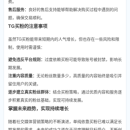
费。
售后服务：
良好的售后支持能够帮助解决购买过程中遇到的问
题，确保交易顺利。
TG买粉的注意事项
虽然TG买粉能带来短期内的人气增长，但也存在一些风险和限
制，使用时需谨慎：
避免违反平台规则：
过度依赖买粉可能导致账号被封禁，影响长
期发展。
注重内容质量：
无论粉丝数量多少，高质量的内容始终是吸引并
留住用户的关键。
逐步建立真实粉丝群体：
结合买粉策略，通过优质内容和服务逐
步积累真实的粉丝基础，实现可持续发展。
掌握未来趋势，实现持续增长
随着社交媒体营销策略的不断演进，单纯依靠买粉已难以满足长
期发展的需求。未来的成功之道在于深度理解目标受众，不断创