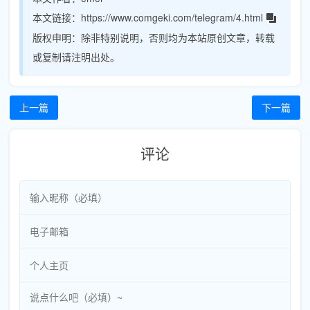
本文链接：
https://www.comgeki.com/telegram/4.html
版权申明：
除非特别说明，否则均为本站原创文章，转载
或复制请注明出处。
上一篇
下一篇
评论