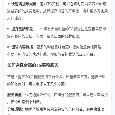
1. 快速增加曝光度：
通过TG买粉，可以在短时间内显著增加频
道或群组的成员数量，从而提高内容的可见度，吸引更多真实用
户的注意。
2. 提升品牌形象：
一个拥有大量粉丝的TG频道往往更容易获得
潜在客户的信任，有助于塑造正面的品牌形象。
3. 促进内容传播：
更多的粉丝意味着更广泛的信息传播网络，
有助于新内容的快速扩散，增加与目标受众的互动机会。
如何选择合适的TG买粉服务
市场上提供TG买粉服务的平台众多，质量参差不齐。选择合适
的服务商时，可以考虑以下几个方面：
服务质量：
优先选择评价高、口碑好的服务商，可以通过查看用
户评论和案例来判断。
价格透明：
明确了解服务费用及包含的具体项目，避免隐性收