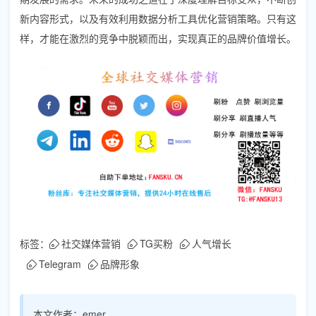
新内容形式，以及有效利用数据分析工具优化营销策略。只有这
样，才能在激烈的竞争中脱颖而出，实现真正的品牌价值增长。
标签：
社交媒体营销
TG买粉
人气增长
Telegram
品牌形象
本文作者：
emer