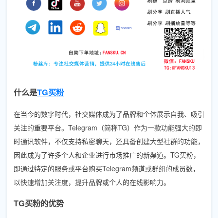
什么是
TG买粉
在当今的数字时代，社交媒体成为了品牌和个体展示自我、吸引
关注的重要平台。Telegram（简称TG）作为一款功能强大的即
时通讯软件，不仅支持私密聊天，还具备创建大型社群的功能，
因此成为了许多个人和企业进行市场推广的新渠道。TG买粉，
即通过特定的服务或平台购买Telegram频道或群组的成员数，
以快速增加关注度，提升品牌或个人的在线影响力。
TG买粉的优势