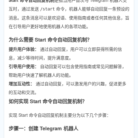
互时，通过发送
命令，机器人能够自动回复一条预设的
/start
消息。这条消息可以是欢迎语、使用指南或者任何其他信息，旨
在引导用户更好地使用机器人的各项功能。
为什么需要 Start 命令自动回复机制？
提升用户体验：
通过自动回复，用户可以立即获得所需的信
息，减少等待时间，提升满意度。
引导用户使用：
自动回复可以包含使用指南或常见问题解答，
帮助用户快速了解机器人的功能。
增加互动性：
通过自动回复，可以激发用户的兴趣，促进更多
的互动和交流。
如何实现 Start 命令自动回复机制？
实现 Start 命令自动回复机制主要分为以下几个步骤：
步骤一：创建 Telegram 机器人