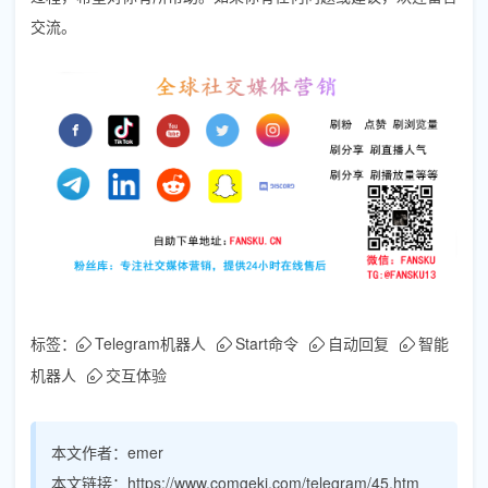
交流。
标签：
Telegram机器人
Start命令
自动回复
智能
机器人
交互体验
本文作者：
emer
本文链接：
https://www.comgeki.com/telegram/45.htm