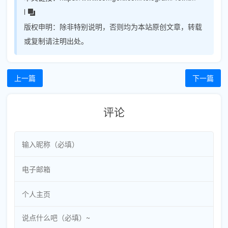
l
版权申明：
除非特别说明，否则均为本站原创文章，转载
或复制请注明出处。
上一篇
下一篇
评论