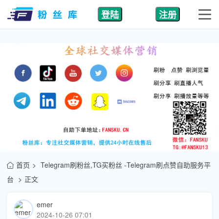
登陆
注册
首页
Telegram刷粉丝,TG买粉丝 -Telegram刷点赞自助服务平
台
正文
emer
2024-10-26 07:01