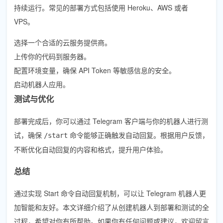
持续运行。常见的部署方式包括使用 Heroku、AWS 或者
VPS。
选择一个合适的云服务提供商。
上传你的代码到服务器。
配置环境变量，确保 API Token 等敏感信息的安全。
启动机器人应用。
测试与优化
部署完成后，你可以通过 Telegram 客户端与你的机器人进行测
试，确保
命令能够正确触发自动回复。根据用户反馈，
/start
不断优化自动回复的内容和格式，提升用户体验。
总结
通过实现 Start 命令自动回复机制，可以让 Telegram 机器人更
加智能和友好。本文详细介绍了从创建机器人到部署和测试的全
过程，希望对你有所帮助。如果你有任何问题或建议，欢迎留言