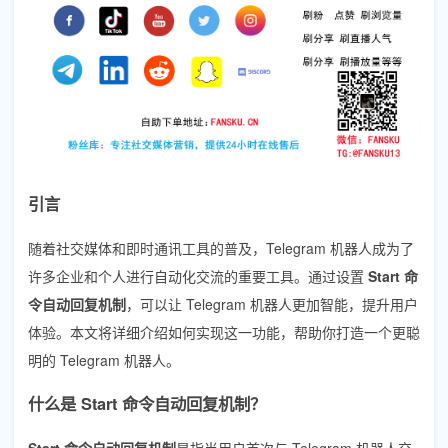
引言
随着社交媒体和即时通讯工具的普及，Telegram 机器人成为了
许多企业和个人进行自动化交流的重要工具。通过设置
Start 命
令自动回复机制
，可以让 Telegram 机器人更加智能，提升用户
体验。本文将详细介绍如何实现这一功能，帮助你打造一个更聪
明的 Telegram 机器人。
什么是 Start 命令自动回复机制？
Start 命令自动回复机制
是指当用户首次与 Telegram 机器人交