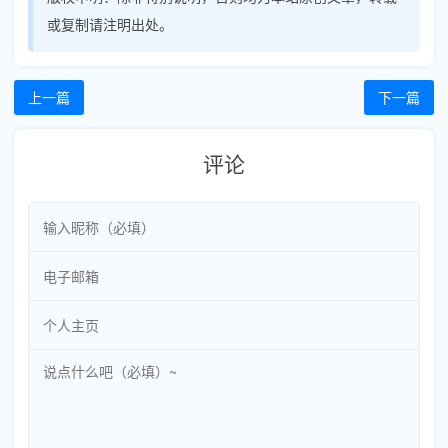
或复制请注明出处。
上一篇
下一篇
评论