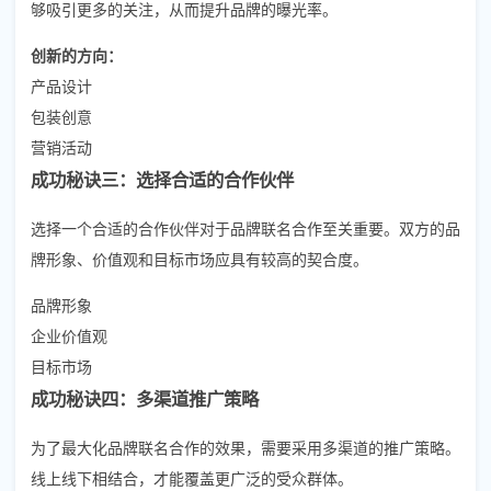
够吸引更多的关注，从而提升品牌的曝光率。
创新的方向：
产品设计
包装创意
营销活动
成功秘诀三：选择合适的合作伙伴
选择一个合适的合作伙伴对于品牌联名合作至关重要。双方的品
牌形象、价值观和目标市场应具有较高的契合度。
品牌形象
企业价值观
目标市场
成功秘诀四：多渠道推广策略
为了最大化品牌联名合作的效果，需要采用多渠道的推广策略。
线上线下相结合，才能覆盖更广泛的受众群体。