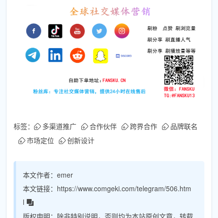
标签：
多渠道推广
合作伙伴
跨界合作
品牌联名
市场定位
创新设计
本文作者：
emer
本文链接：
https://www.comgeki.com/telegram/506.htm
l
版权申明：
除非特别说明，否则均为本站原创文章，转载