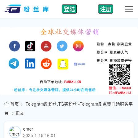
登陆
注册
首页
Telegram刷粉丝,TG买粉丝 -Telegram刷点赞自助服务平
台
正文
emer
2025-1-15 16:01