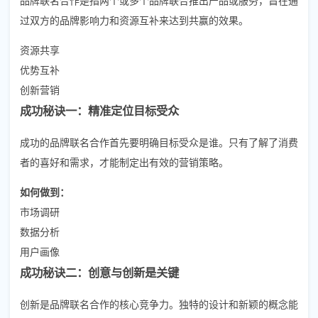
过双方的品牌影响力和资源互补来达到共赢的效果。
资源共享
优势互补
创新营销
成功秘诀一：精准定位目标受众
成功的品牌联名合作首先要明确目标受众是谁。只有了解了消费
者的喜好和需求，才能制定出有效的营销策略。
如何做到：
市场调研
数据分析
用户画像
成功秘诀二：创意与创新是关键
创新是品牌联名合作的核心竞争力。独特的设计和新颖的概念能