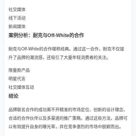
社交媒体
线下活动
新闻媒体
案例分析：耐克与Off-White的合作
耐克与Off-White的合作堪称经典。通过这一合作，耐克不仅提
升了品牌的潮流感，还吸引了大量年轻消费者的关注。
限量款产品
明星代言
社交媒体互动
结论
品牌联名合作的成功离不开精准的市场定位、创新的设计理念、
合适的合作伙伴以及多渠道的推广策略。通过这些方法，品牌可
以有效提升自身的曝光率，并在竞争激烈的市场中脱颖而出。