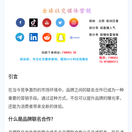
引言
在当今竞争激烈的市场环境中，品牌之间的联名合作已成为一种
重要的营销手段。通过这种方式，不仅可以提升品牌的曝光率，
还能为消费者带来全新的体验。
什么是品牌联名合作？
品牌联名合作是指两个或多个品牌联合推出产品或服务，旨在通