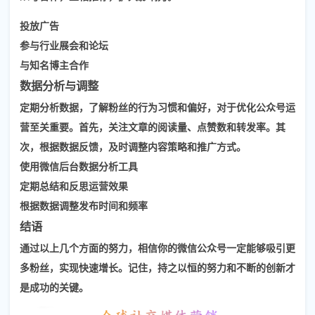
投放广告
参与行业展会和论坛
与知名博主合作
数据分析与调整
定期分析数据，了解粉丝的行为习惯和偏好，对于优化公众号运
营至关重要。
首先
，关注文章的阅读量、点赞数和转发率。
其
次
，根据数据反馈，及时调整内容策略和推广方式。
使用微信后台数据分析工具
定期总结和反思运营效果
根据数据调整发布时间和频率
结语
通过以上几个方面的努力，相信你的微信公众号一定能够吸引更
多粉丝，实现快速增长。记住，持之以恒的努力和不断的创新才
是成功的关键。