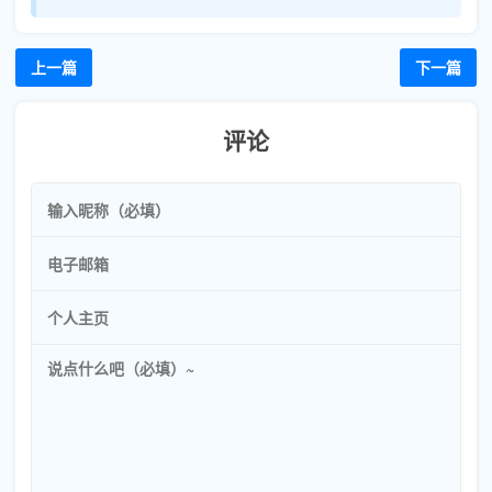
上一篇
下一篇
评论