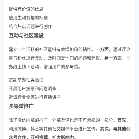
提供有价值的信息
使用生动有趣的标题
结合热点话题进行创作
互动与社区建设
建立一个活跃的社区能够有效增加粉丝粘性。
一方面
，通过评论
区与粉丝进行互动，及时回复他们的问题和建议。
另一方面
，举
办线上线下活动，增强用户的参与感。
定期举办抽奖活动
开展用户投票和问卷调查
邀请行业专家进行直播讲座
多渠道推广
除了微信内部的推广，外部渠道也是不可忽视的一部分。
首先
，
利用微博、抖音等其他社交媒体平台进行宣传。
其次，与其他公
众号合作，互相推荐，扩大影响力。