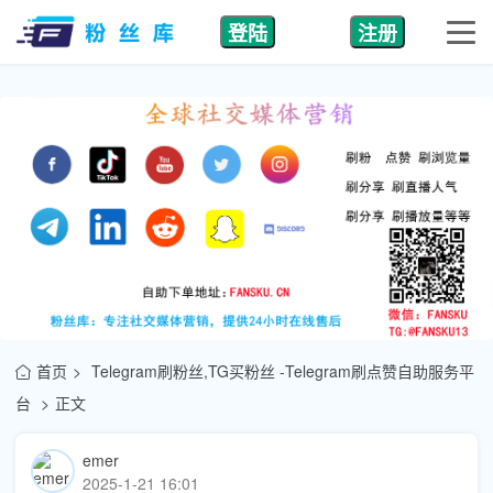
登陆
注册
首页
Telegram刷粉丝,TG买粉丝 -Telegram刷点赞自助服务平
台
正文
emer
2025-1-21 16:01