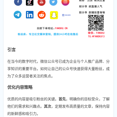
引言
在当今的数字时代，微信公众号已成为企业与个人推广品牌、分
享知识的重要平台。如何让自己的公众号快速获得大量粉丝，成
为了众多运营者关注的焦点。
优化内容策略
优质的内容是吸引粉丝的关键。
首先
，明确你的目标受众，了解
他们的需求和兴趣点。
其次
，定期发布高质量的文章，保持内容
的新鲜感和吸引力。