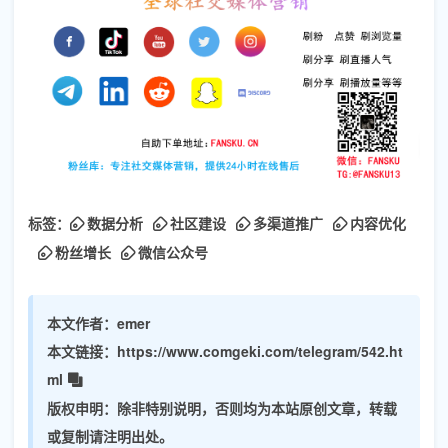
标签：
数据分析
社区建设
多渠道推广
内容优化
粉丝增长
微信公众号
本文作者：
emer
本文链接：
https://www.comgeki.com/telegram/542.ht
ml
版权申明：
除非特别说明，否则均为本站原创文章，转载
或复制请注明出处。