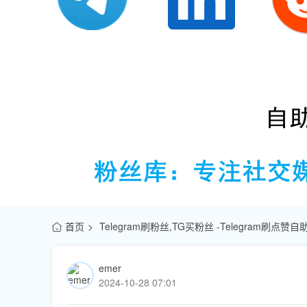
首页
Telegram刷粉丝,TG买粉丝 -Telegram刷点
emer
2024-10-28 07:01