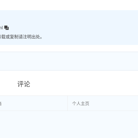
ml
转载或复制请注明出处。
评论