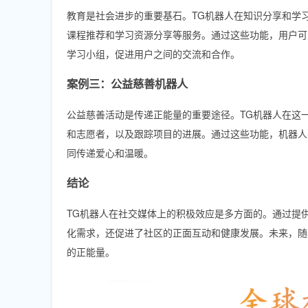
教育是社会进步的重要基石。TG机器人在知识分享和学
课程推荐和学习资源分享等服务。通过这些功能，用户可
学习小组，促进用户之间的交流和合作。
案例三：公益慈善机器人
公益慈善活动是传递正能量的重要途径。TG机器人在这
和志愿者，以及跟踪项目的进展。通过这些功能，机器人
同传递爱心和温暖。
结论
TG机器人在社交媒体上的积极效应是多方面的。通过提
化需求，还促进了社区的正面互动和健康发展。未来，随
的正能量。