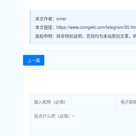
本文作者：
emer
本文链接：
https://www.comgeki.com/telegram/55.ht
版权申明：
除非特别说明，否则均为本站原创文章，
上一篇