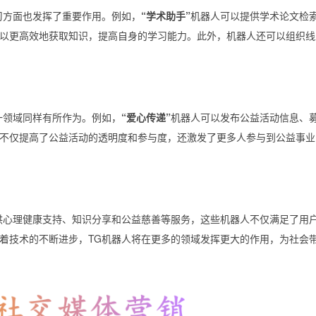
习方面也发挥了重要作用。例如，
“学术助手”
机器人可以提供学术论文检
以更高效地获取知识，提高自身的学习能力。此外，机器人还可以组织线
一领域同样有所作为。例如，
“爱心传递”
机器人可以发布公益活动信息、
不仅提高了公益活动的透明度和参与度，还激发了更多人参与到公益事业
供心理健康支持、知识分享和公益慈善等服务，这些机器人不仅满足了用
着技术的不断进步，TG机器人将在更多的领域发挥更大的作用，为社会