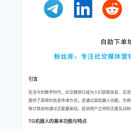
引言
在当今的数字时代，社交媒体已成为人们获取信息、交流互
提供了高效的信息传递方式，还通过其机器人功能，为用
探讨其如何通过正能量驱动，促进用户之间的正面互动和
TG机器人的基本功能与特点