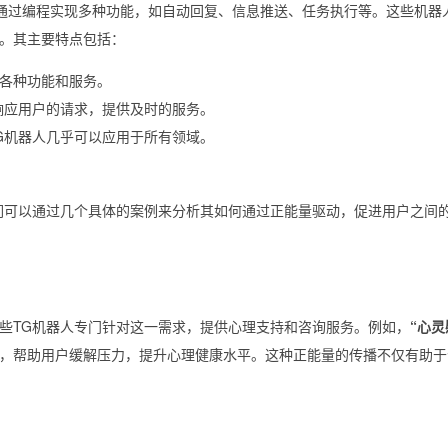
，可以通过编程实现多种功能，如自动回复、信息推送、任务执行等。这些机器
。其主要特点包括：
各种功能和服务。
响应用户的请求，提供及时的服务。
G机器人几乎可以应用于所有领域。
们可以通过几个具体的案例来分析其如何通过正能量驱动，促进用户之间
些TG机器人专门针对这一需求，提供心理支持和咨询服务。例如，
“心灵
，帮助用户缓解压力，提升心理健康水平。这种正能量的传播不仅有助于