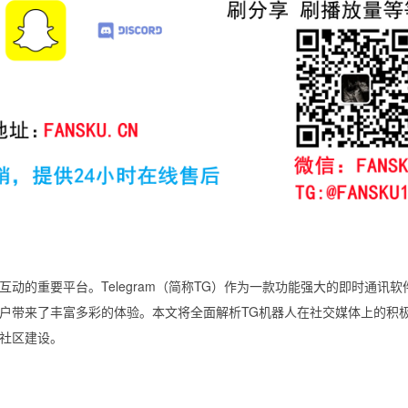
动的重要平台。Telegram（简称TG）作为一款功能强大的即时通讯软
户带来了丰富多彩的体验。本文将全面解析TG机器人在社交媒体上的积
社区建设。