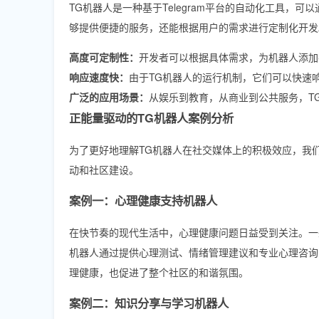
TG机器人是一种基于Telegram平台的自动化工具
够提供便捷的服务，还能根据用户的需求进行定制化开发
高度可定制性：
开发者可以根据具体需求，为机器人添加
响应速度快：
由于TG机器人的运行机制，它们可以快速
广泛的应用场景：
从娱乐到教育，从商业到公共服务，T
正能量驱动的TG机器人案例分析
为了更好地理解TG机器人在社交媒体上的积极效应，我
动和社区建设。
案例一：心理健康支持机器人
在快节奏的现代生活中，心理健康问题日益受到关注。一
机器人通过提供心理测试、情绪管理建议和专业心理咨询
理健康，也促进了整个社区的和谐氛围。
案例二：知识分享与学习机器人