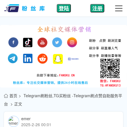
登陆
注册
首页
Telegram刷粉丝,TG买粉丝 -Telegram刷点赞自助服务平
台
正文
emer
2025-2-26 00:01