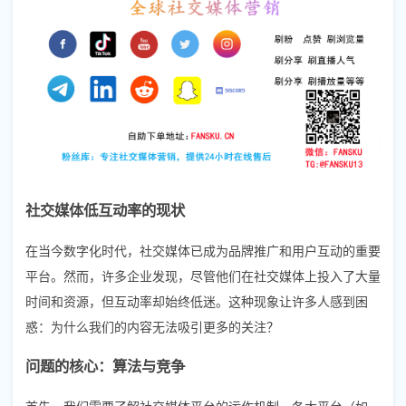
社交媒体低互动率的现状
在当今数字化时代，社交媒体已成为品牌推广和用户互动的重要
平台。然而，许多企业发现，尽管他们在社交媒体上投入了大量
时间和资源，但互动率却始终低迷。这种现象让许多人感到困
惑：为什么我们的内容无法吸引更多的关注？
问题的核心：算法与竞争
首先，我们需要了解社交媒体平台的运作机制。各大平台（如