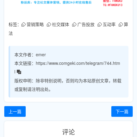
标签：
营销策略
社交媒体
广告投放
互动率
算
法
本文作者：
emer
本文链接：
https://www.comgeki.com/telegram/744.htm
l
版权申明：
除非特别说明，否则均为本站原创文章，转载
或复制请注明出处。
上一篇
下一篇
评论