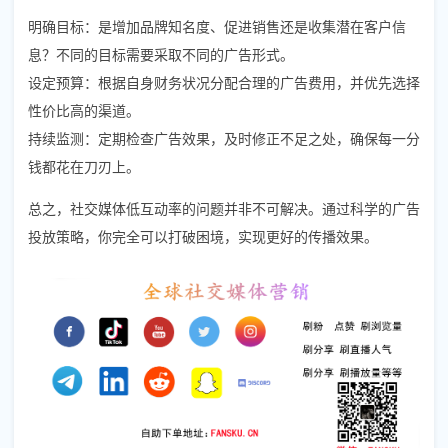
明确目标：是增加品牌知名度、促进销售还是收集潜在客户信
息？不同的目标需要采取不同的广告形式。
设定预算：根据自身财务状况分配合理的广告费用，并优先选择
性价比高的渠道。
持续监测：定期检查广告效果，及时修正不足之处，确保每一分
钱都花在刀刃上。
总之，社交媒体低互动率的问题并非不可解决。通过科学的广告
投放策略，你完全可以打破困境，实现更好的传播效果。