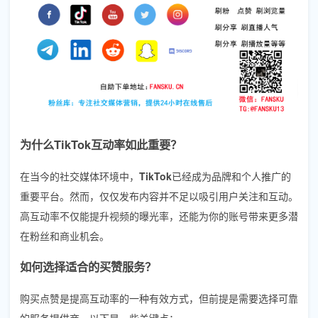
为什么TikTok互动率如此重要？
在当今的社交媒体环境中，
TikTok
已经成为品牌和个人推广的
重要平台。然而，仅仅发布内容并不足以吸引用户关注和互动。
高互动率不仅能提升视频的曝光率，还能为你的账号带来更多潜
在粉丝和商业机会。
如何选择适合的买赞服务？
购买点赞是提高互动率的一种有效方式，但前提是需要选择可靠
的服务提供商。以下是一些关键点：