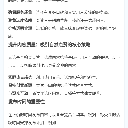
确保服务质量
：选择有良好口碑和真实用户反馈的服务商。
避免过度依赖
：买赞只是辅助手段，核心还是优质内容。
价格透明合理
：过低的价格可能意味着虚假数据，影响账号健
康。
提升内容质量：吸引自然点赞的核心策略
无论是否购买点赞，优质内容始终是吸引用户互动的关键。以下
几点可以帮助你创作出更受欢迎的内容：
紧跟热点趋势
：利用热门音乐、话题标签和挑战赛。
保持创意新颖
：尝试不同的拍摄手法或叙事方式。
与观众互动
：通过评论区回复、直播等方式建立联系。
发布时间的重要性
在正确的时间发布内容可以显著提高互动率。根据目标受众的活
跃时间安排发布计划，例如：