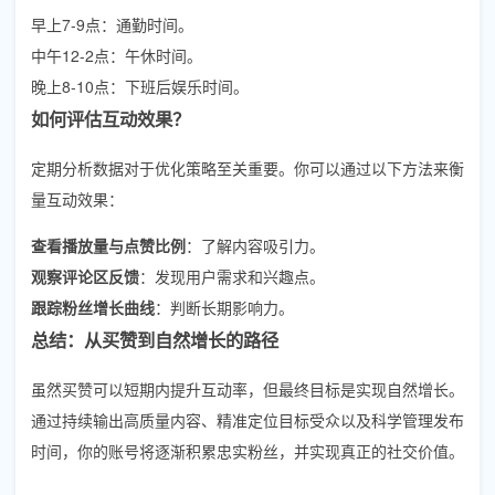
早上7-9点：通勤时间。
中午12-2点：午休时间。
晚上8-10点：下班后娱乐时间。
如何评估互动效果？
定期分析数据对于优化策略至关重要。你可以通过以下方法来衡
量互动效果：
查看播放量与点赞比例
：了解内容吸引力。
观察评论区反馈
：发现用户需求和兴趣点。
跟踪粉丝增长曲线
：判断长期影响力。
总结：从买赞到自然增长的路径
虽然买赞可以短期内提升互动率，但最终目标是实现自然增长。
通过持续输出高质量内容、精准定位目标受众以及科学管理发布
时间，你的账号将逐渐积累忠实粉丝，并实现真正的社交价值。