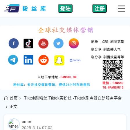
登陆
注册
首页
Tiktok刷粉丝,Tiktok买粉丝 -Tiktok刷点赞自助服务平台
正文
emer
2025-5-14 07:02