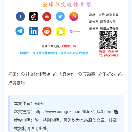
标签：
社交媒体营销
内容创作
互动率
TikTok
点赞技巧
本文作者：
emer
本文链接：
https://www.comgeki.com/tiktok/1140.html
版权申明：
除非特别说明，否则均为本站原创文章，转载
或复制请注明出处。