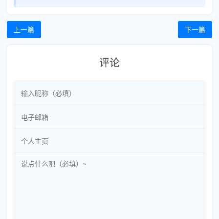
上一篇
下一篇
评论