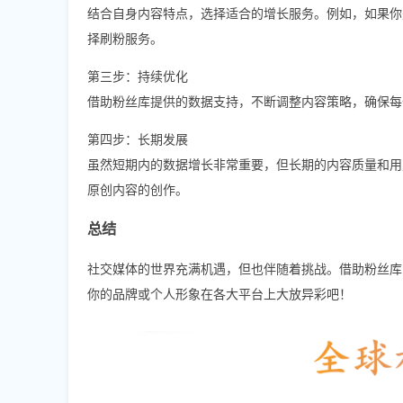
结合自身内容特点，选择适合的增长服务。例如，如果你
择刷粉服务。
第三步：持续优化
借助粉丝库提供的数据支持，不断调整内容策略，确保每
第四步：长期发展
虽然短期内的数据增长非常重要，但长期的内容质量和用
原创内容的创作。
总结
社交媒体的世界充满机遇，但也伴随着挑战。借助粉丝库
你的品牌或个人形象在各大平台上大放异彩吧！