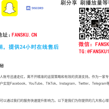
揭秘
人账号迅速走红，离不开精准的运营策略和有效的资源支持。作为一家专
acebook、YouTube、TikTok、Instagram、Twitter、Telegra
可以通过我们的服务快速提升影响力。以下是我们为你提供的几大核心增