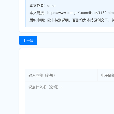
本文作者：
emer
本文链接：
https://www.comgeki.com/tiktok/1182.htm
版权申明：
除非特别说明，否则均为本站原创文章，
上一篇