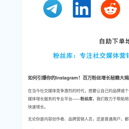
如何引爆你的Instagram！百万粉丝增长秘籍大
在当今社交媒体竞争激烈的时代，想要让自己的品牌或个
媒体增长服务的专业平台——
粉丝库
，我们致力于帮助用户实现F
快速增长。
无论你是内容创作者、品牌营销人员，还是普通用户，都