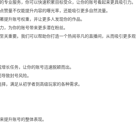
的专业服务，你可以快速积累目标受众，让你的账号看起来更具吸引力。
点赞量不仅能提升内容的曝光率，还能吸引更多自然流量。
著提升账号权重，并让更多人发现你的作品。
力，为你的账号带来更多潜在粉丝。
至关重要。我们可以帮助你打造一个热闹非凡的直播间，从而吸引更多观
成增长任务，让你的账号迅速脱颖而出。
而导致封号风险。
选择，满足从初学者到高级玩家的各种需求。
来提升账号的整体表现。