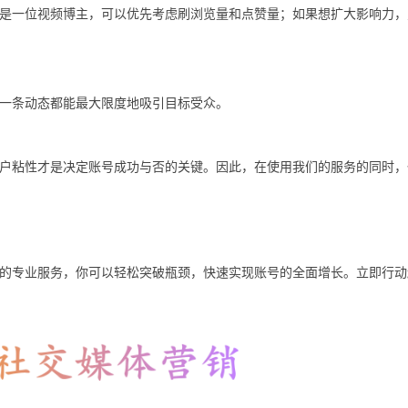
是一位视频博主，可以优先考虑刷浏览量和点赞量；如果想扩大影响力，
一条动态都能最大限度地吸引目标受众。
户粘性才是决定账号成功与否的关键。因此，在使用我们的服务的同时，
的专业服务，你可以轻松突破瓶颈，快速实现账号的全面增长。立即行动