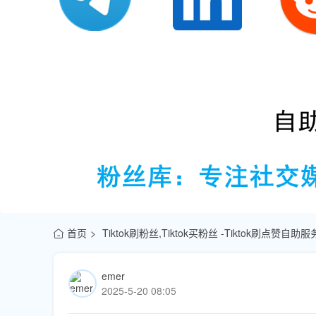
首页
Tiktok刷粉丝,Tiktok买粉丝 -Tiktok刷点赞自
emer
2025-5-20 08:05