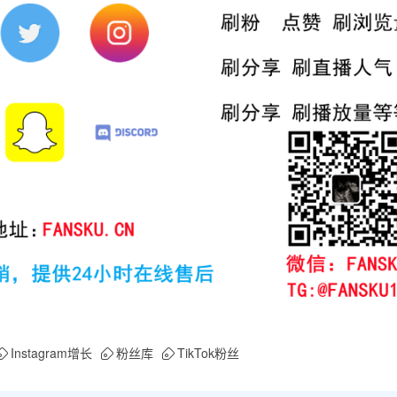
Instagram增长
粉丝库
TikTok粉丝