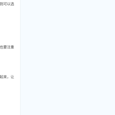
则可以选
也要注重
起来，让