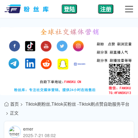
登陆
注册
首页
Tiktok刷粉丝,Tiktok买粉丝 -Tiktok刷点赞自助服务平台
正文
emer
2025-7-21 08:02