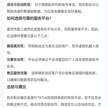
适合冷启动阶段：
对于刚刚起步的新账号来说，购买粉丝可以
帮助快速积累基础数据，为后续发展奠定良好基础。
如何选择可靠的服务平台？
虽然市面上提供此类服务的平台众多，但质量参差不齐。因此，
在选择时需要注意以下几点：
确保真实性：
所购粉丝应为真实活跃用户，而非虚假机器人账
号。
注重安全性：
平台必须保证不会泄露您的个人信息或危害账号
安全。
售后服务完善：
选择拥有良好客户评价和售后保障的服务商，
以确保问题能得到及时解决。
总结与建议
购买粉丝确实是提升TikTok短视频表现的有效手段，但不应完全
依赖这种方式。结合优质内容创作、精准定位以及持续优化，才