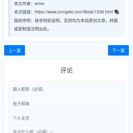
本文作者：
emer
本文链接：
https://www.comgeki.com/tiktok/1536.html
版权申明：
除非特别说明，否则均为本站原创文章，转载
或复制请注明出处。
上一篇
下一篇
评论