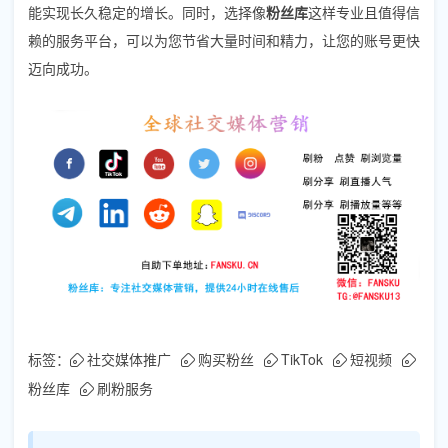
能实现长久稳定的增长。同时，选择像
粉丝库
这样专业且值得信
赖的服务平台，可以为您节省大量时间和精力，让您的账号更快
迈向成功。
标签：
社交媒体推广
购买粉丝
TikTok
短视频
粉丝库
刷粉服务