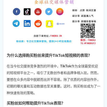
为什么选择购买粉丝来提升TikTok短视频的表现？
在当今社交媒体竞争激烈的环境中，
TikTok
作为全球最受欢迎
的短视频平台之一，吸引了无数创作者和品牌争相入驻。然而，
要想在众多内容中脱颖而出并不容易。除了优质的内容创作外，
初期的曝光量和互动数据也至关重要。这时，购买粉丝成为了一
种快速有效的策略。
买粉丝如何帮助提升TikTok表现？