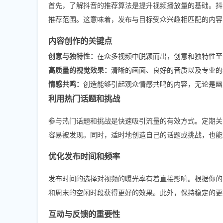
首先，了解抖音的推荐算法是提升视频播放量的基础。抖
推荐范围。这意味着，发布与目标受众兴趣相匹配的内容
内容创作的关键点
创意与独特性：
在众多视频中脱颖而出，创意和独特性至
高质量的视觉效果：
清晰的画面、良好的音质以及专业的
情感共鸣：
创造能够引起观众情感共鸣的内容，无论是幽
利用热门话题和挑战
参与热门话题和挑战是快速吸引流量的有效方式。定期关
容易被发现。同时，适时地创造自己的话题或挑战，也能
优化发布时间和频率
发布时间的选择对视频的曝光率有着直接影响。根据你的
和周末的空闲时段获得更好的效果。此外，保持稳定的更
互动与反馈的重要性