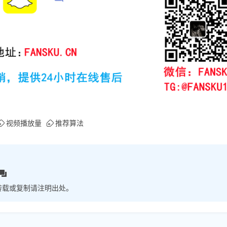
视频播放量
推荐算法
转载或复制请注明出处。