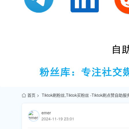
首页
Tiktok刷粉丝,Tiktok买粉丝 -Tiktok刷点赞自
emer
2024-11-19 23:01