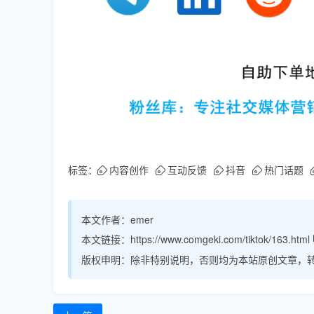
标签：
内容创作
互动反馈
抖音
热门话题
本文作者：
emer
本文链接：
https://www.comgeki.com/tiktok/163.html
版权申明：
除非特别说明，否则均为本站原创文章，