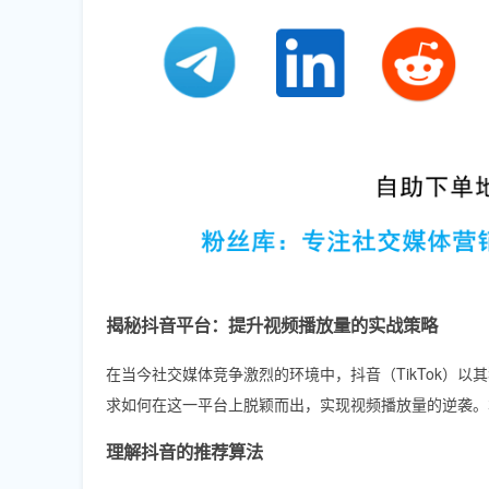
揭秘抖音平台：提升视频播放量的实战策略
在当今社交媒体竞争激烈的环境中，抖音（TikTok）
求如何在这一平台上脱颖而出，实现视频播放量的逆袭。
理解抖音的推荐算法