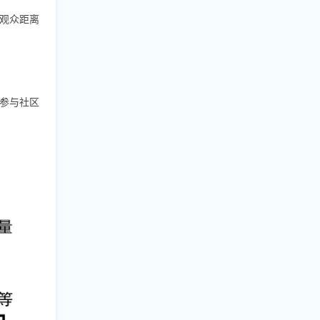
观众距离
参与社区