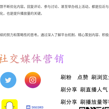
馈不断优化内容。回复评论、参与讨论、甚至举办线上活动，都是拉近与
化，也是提升播放量的关键。
续的努力和策略性的思考。通过深入了解平台机制、精心策划内容、积极