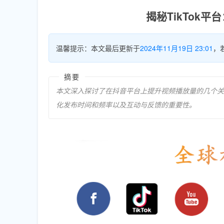
揭秘TikTok
温馨提示：本文最后更新于
2024年11月19日 23:01
，
摘要
本文深入探讨了在抖音平台上提升视频播放量的几个关
化发布时间和频率以及互动与反馈的重要性。