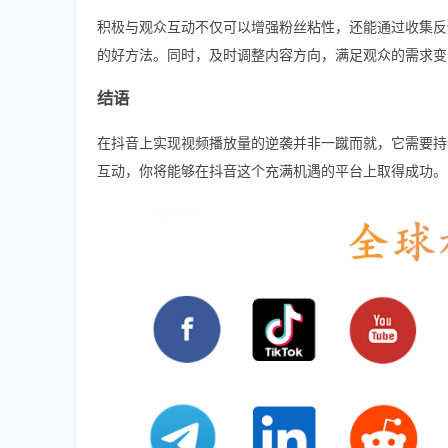
积极与观众互动不仅可以增强粉丝粘性，还能通过收集反
的好方法。同时，及时调整内容方向，满足观众的需求变
结语
在抖音上实现视频播放量的逆袭并非一蹴而就，它需要持
互动，你将能够在抖音这个充满机遇的平台上取得成功。