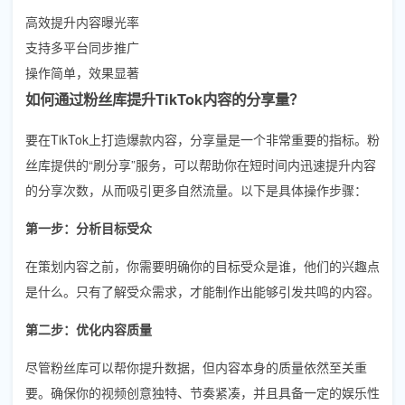
高效提升内容曝光率
支持多平台同步推广
操作简单，效果显著
如何通过粉丝库提升TikTok内容的分享量？
要在TikTok上打造爆款内容，分享量是一个非常重要的指标。粉
丝库提供的“刷分享”服务，可以帮助你在短时间内迅速提升内容
的分享次数，从而吸引更多自然流量。以下是具体操作步骤：
第一步：分析目标受众
在策划内容之前，你需要明确你的目标受众是谁，他们的兴趣点
是什么。只有了解受众需求，才能制作出能够引发共鸣的内容。
第二步：优化内容质量
尽管粉丝库可以帮你提升数据，但内容本身的质量依然至关重
要。确保你的视频创意独特、节奏紧凑，并且具备一定的娱乐性