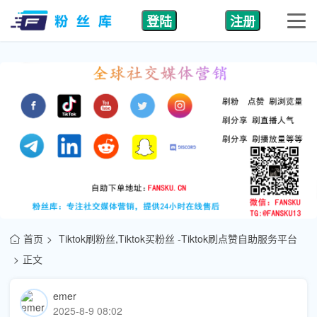
登陆
注册
首页
Tiktok刷粉丝,Tiktok买粉丝 -Tiktok刷点赞自助服务平台
正文
emer
2025-8-9 08:02