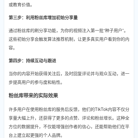
或教育价值。
第三步：利用粉丝库增加初始分享量
通过粉丝库的刷分享功能，为你的视频注入第一批“种子用户”。
这些初始分享会触发算法推荐机制，让更多真实用户看到你的内
容。
第四步：持续互动与跟进
当你的内容开始获得关注后，及时回复评论并与观众互动，进一
步提高用户的参与度和粘性。
粉丝库带来的实际效果
许多用户在使用粉丝库的服务后反馈，他们的TikTok内容不仅分
享量大幅上升，还获得了更多的点赞、评论和粉丝增长。这种全
方位的数据提升，不仅能增强创作者的信心，还能帮助他们在平
台上建立起更强的个人品牌。