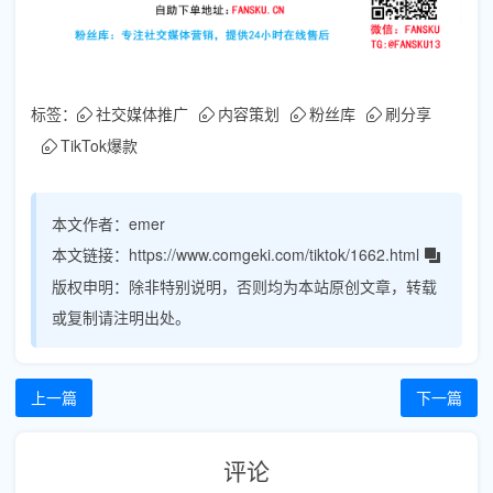
标签：
社交媒体推广
内容策划
粉丝库
刷分享
TikTok爆款
本文作者：
emer
本文链接：
https://www.comgeki.com/tiktok/1662.html
版权申明：
除非特别说明，否则均为本站原创文章，转载
或复制请注明出处。
上一篇
下一篇
评论