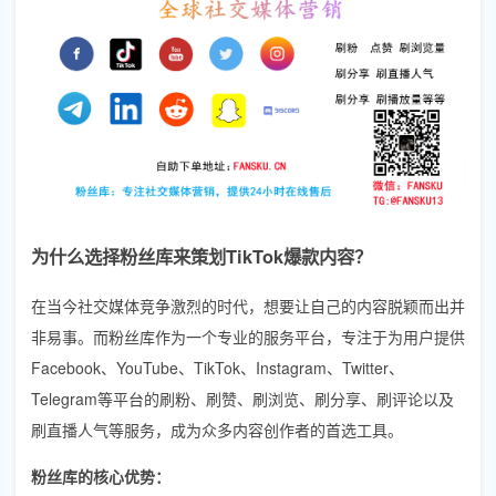
为什么选择粉丝库来策划TikTok爆款内容？
在当今社交媒体竞争激烈的时代，想要让自己的内容脱颖而出并
非易事。而粉丝库作为一个专业的服务平台，专注于为用户提供
Facebook、YouTube、TikTok、Instagram、Twitter、
Telegram等平台的刷粉、刷赞、刷浏览、刷分享、刷评论以及
刷直播人气等服务，成为众多内容创作者的首选工具。
粉丝库的核心优势：