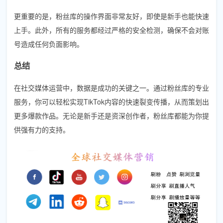
更重要的是，粉丝库的操作界面非常友好，即使是新手也能快速
上手。此外，所有的服务都经过严格的安全检测，确保不会对账
号造成任何负面影响。
总结
在社交媒体运营中，数据是成功的关键之一。通过粉丝库的专业
服务，你可以轻松实现TikTok内容的快速裂变传播，从而策划出
更多爆款作品。无论是新手还是资深创作者，粉丝库都能为你提
供强有力的支持。