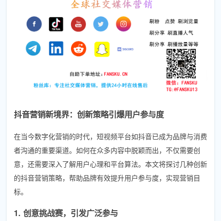
抖音营销新境界：创新策略引爆用户参与度
在当今数字化营销的时代，短视频平台如抖音已成为品牌与消费
者沟通的重要渠道。如何在众多内容中脱颖而出，不仅需要创
意，还需要深入了解用户心理和平台算法。本文将探讨几种创新
的抖音营销策略，帮助品牌有效提升用户参与度，实现营销目
标。
1. 创意挑战赛，引发广泛参与