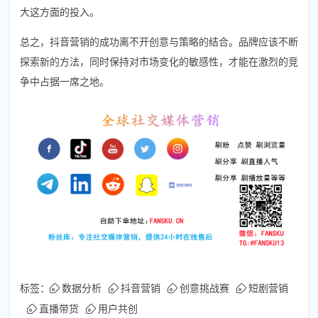
大这方面的投入。
总之，抖音营销的成功离不开创意与策略的结合。品牌应该不断
探索新的方法，同时保持对市场变化的敏感性，才能在激烈的竞
争中占据一席之地。
标签：
数据分析
抖音营销
创意挑战赛
短剧营销
直播带货
用户共创