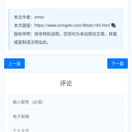
本文作者：
emer
本文链接：
https://www.comgeki.com/tiktok/193.html
版权申明：
除非特别说明，否则均为本站原创文章，转载
或复制请注明出处。
上一篇
下一篇
评论