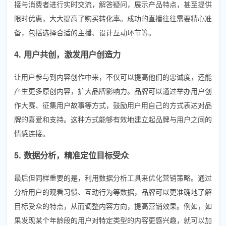
接与消费者进行实时交流，解答疑问，展示产品特点，甚至提供
限时优惠，大大提高了购买转化率。成功的直播往往需要精心准
备，包括选择合适的主播、设计互动环节等。
4. 用户共创，激发用户创造力
让用户参与到内容创作中来，不仅可以提高他们的忠诚度，还能
产生更多原创内容，扩大品牌影响力。品牌可以通过举办用户创
作大赛、征集用户故事等方式，鼓励用户用自己的方式表达对品
牌的喜爱和支持。这种方式能够有效地建立起品牌与用户之间的
情感连接。
5. 数据分析，精准定位目标受众
最后但同样重要的是，利用数据分析工具来优化营销策略。通过
分析用户的观看习惯、互动行为等数据，品牌可以更准确地了解
目标受众的特点，从而调整内容方向，提高营销效果。例如，如
果发现某个年龄段的用户对特定类型的内容更感兴趣，就可以加