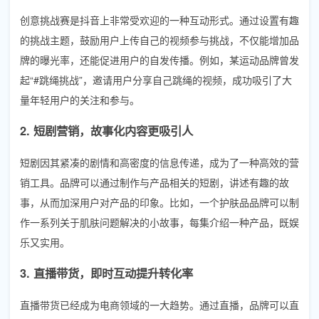
创意挑战赛是抖音上非常受欢迎的一种互动形式。通过设置有趣
的挑战主题，鼓励用户上传自己的视频参与挑战，不仅能增加品
牌的曝光率，还能促进用户的自发传播。例如，某运动品牌曾发
起“#跳绳挑战”，邀请用户分享自己跳绳的视频，成功吸引了大
量年轻用户的关注和参与。
2. 短剧营销，故事化内容更吸引人
短剧因其紧凑的剧情和高密度的信息传递，成为了一种高效的营
销工具。品牌可以通过制作与产品相关的短剧，讲述有趣的故
事，从而加深用户对产品的印象。比如，一个护肤品品牌可以制
作一系列关于肌肤问题解决的小故事，每集介绍一种产品，既娱
乐又实用。
3. 直播带货，即时互动提升转化率
直播带货已经成为电商领域的一大趋势。通过直播，品牌可以直