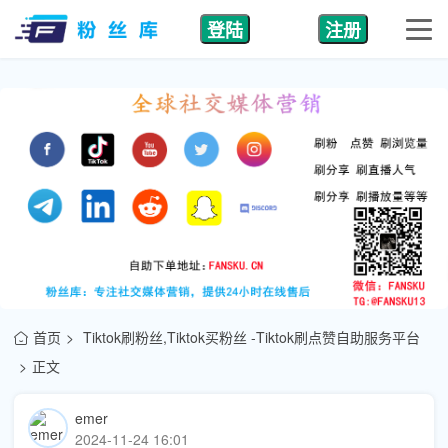
登陆
注册
首页
Tiktok刷粉丝,Tiktok买粉丝 -Tiktok刷点赞自助服务平台
正文
emer
2024-11-24 16:01