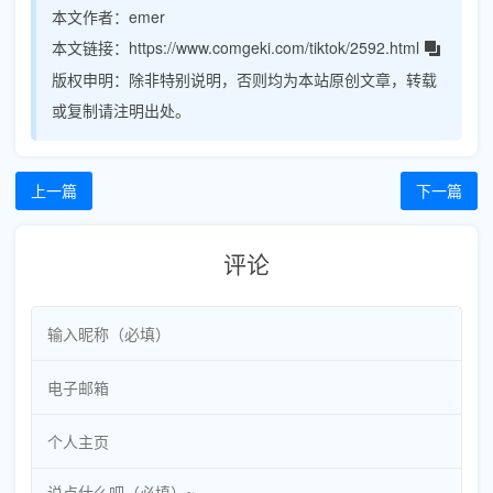
本文作者：
emer
本文链接：
https://www.comgeki.com/tiktok/2592.html
版权申明：
除非特别说明，否则均为本站原创文章，转载
或复制请注明出处。
上一篇
下一篇
评论