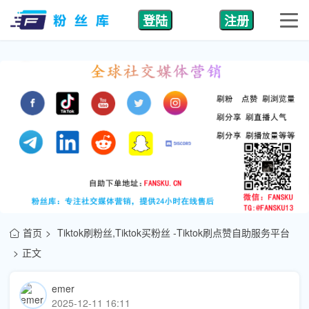
登陆
注册
首页
Tiktok刷粉丝,Tiktok买粉丝 -Tiktok刷点赞自助服务平台
正文
emer
2025-12-11 16:11