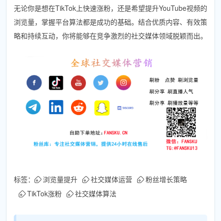
无论你是想在TikTok上快速涨粉，还是希望提升YouTube视频的
浏览量，掌握平台算法都是成功的基础。结合优质内容、有效策
略和持续互动，你将能够在竞争激烈的社交媒体领域脱颖而出。
标签：
浏览量提升
社交媒体运营
粉丝增长策略
TikTok涨粉
社交媒体算法