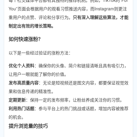
You”页面会根据用户的观看习惯推送内容，而Instagram则更注
重用户的点赞、评论和分享行为。
只有深入理解这些算法，才能
制定出有效的增长策略。
如何快速涨粉？
以下是一些经过验证的涨粉方法：
优化个人资料
：确保你的头像、简介和链接清晰且具有吸引力，
让用户一眼就能了解你的价值。
发布高质量内容
：无论是短视频还是图文内容，都要保证视觉效
果和信息传递的精准性。
定期更新
：保持一定的发布频率，让粉丝养成关注你的习惯。
利用热门话题
：参与平台上的热门挑战或话题，增加内容被推荐
的机会。
提升浏览量的技巧