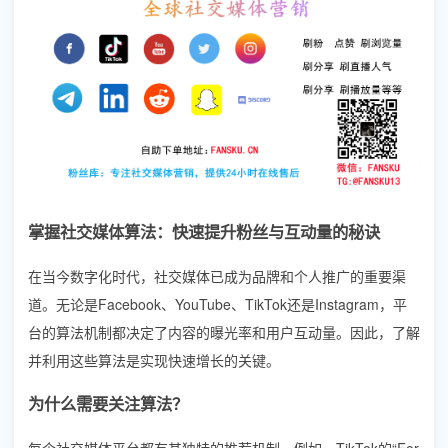
掌握社交媒体算法：快速提升粉丝与互动量的秘诀
在当今数字化时代，社交媒体已成为品牌和个人推广的重要渠
道。无论是Facebook、YouTube、TikTok还是Instagram，平
台的算法机制都决定了内容的曝光率和用户互动量。因此，了解
并利用这些算法是实现快速增长的关键。
为什么需要关注算法？
每个社交媒体平台都有其独特的推荐机制。例如，TikTok的“For