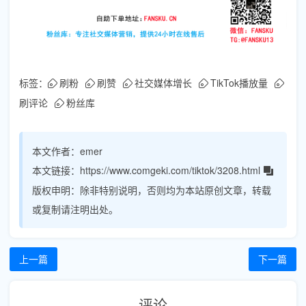
标签：
刷粉
刷赞
社交媒体增长
TikTok播放量
刷评论
粉丝库
本文作者：
emer
本文链接：
https://www.comgeki.com/tiktok/3208.html
版权申明：
除非特别说明，否则均为本站原创文章，转载
或复制请注明出处。
上一篇
下一篇
评论