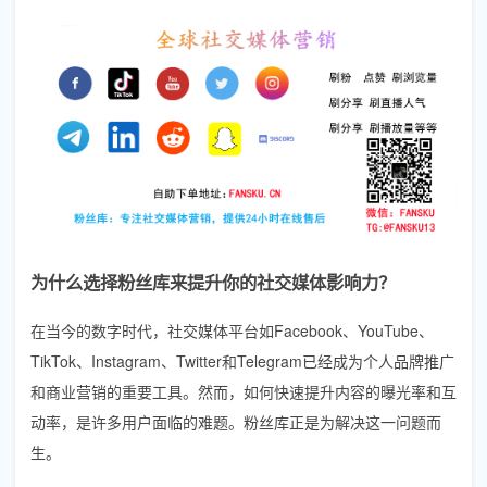
为什么选择粉丝库来提升你的社交媒体影响力？
在当今的数字时代，社交媒体平台如Facebook、YouTube、
TikTok、Instagram、Twitter和Telegram已经成为个人品牌推广
和商业营销的重要工具。然而，如何快速提升内容的曝光率和互
动率，是许多用户面临的难题。粉丝库正是为解决这一问题而
生。