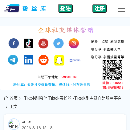
登陆
注册
首页
Tiktok刷粉丝,Tiktok买粉丝 -Tiktok刷点赞自助服务平台
正文
emer
2026-3-16 15:18