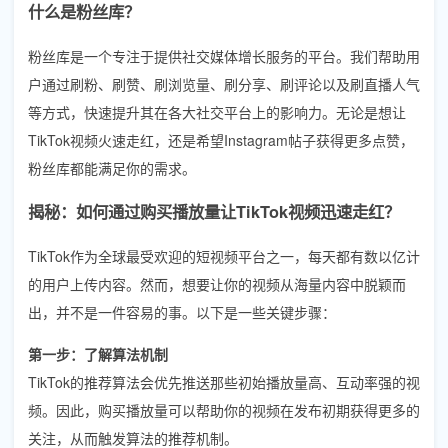
什么是粉丝库？
粉丝库是一个专注于提供社交媒体增长服务的平台。我们帮助用
户通过刷粉、刷赞、刷浏览量、刷分享、刷评论以及刷直播人气
等方式，快速提升其在各大社交平台上的影响力。无论是想让
TikTok视频火速走红，还是希望Instagram帖子获得更多点赞，
粉丝库都能满足你的需求。
揭秘：如何通过购买播放量让TikTok视频迅速走红？
TikTok作为全球最受欢迎的短视频平台之一，每天都有数以亿计
的用户上传内容。然而，想要让你的视频从海量内容中脱颖而
出，并不是一件容易的事。以下是一些关键步骤：
第一步：了解算法机制
TikTok的推荐算法会优先推送那些初始播放量高、互动率强的视
频。因此，购买播放量可以帮助你的视频在发布初期获得更多的
关注，从而触发算法的推荐机制。