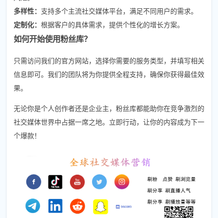
多样性：
支持多个主流社交媒体平台，满足不同用户的需求。
定制化：
根据客户的具体需求，提供个性化的增长方案。
如何开始使用粉丝库？
只需访问我们的官方网站，选择你需要的服务类型，并填写相关
信息即可。我们的团队将为你提供全程支持，确保你获得最佳效
果。
无论你是个人创作者还是企业主，粉丝库都能助你在竞争激烈的
社交媒体世界中占据一席之地。立即行动，让你的内容成为下一
个爆款！