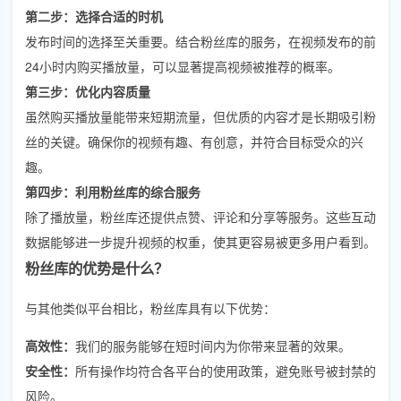
第二步：选择合适的时机
发布时间的选择至关重要。结合粉丝库的服务，在视频发布的前
24小时内购买播放量，可以显著提高视频被推荐的概率。
第三步：优化内容质量
虽然购买播放量能带来短期流量，但优质的内容才是长期吸引粉
丝的关键。确保你的视频有趣、有创意，并符合目标受众的兴
趣。
第四步：利用粉丝库的综合服务
除了播放量，粉丝库还提供点赞、评论和分享等服务。这些互动
数据能够进一步提升视频的权重，使其更容易被更多用户看到。
粉丝库的优势是什么？
与其他类似平台相比，粉丝库具有以下优势：
高效性：
我们的服务能够在短时间内为你带来显著的效果。
安全性：
所有操作均符合各平台的使用政策，避免账号被封禁的
风险。