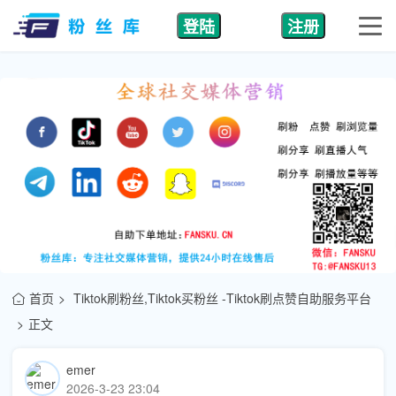
登陆
注册
首页
Tiktok刷粉丝,Tiktok买粉丝 -Tiktok刷点赞自助服务平台
正文
emer
2026-3-23 23:04