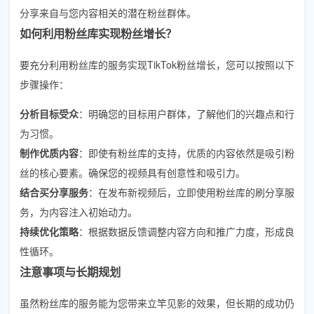
分享来自与您内容相关的潜在粉丝群体。
如何利用粉丝库实现粉丝增长？
要充分利用粉丝库的服务实现TikTok粉丝增长，您可以按照以下
步骤操作：
分析目标受众
：明确您的目标用户群体，了解他们的兴趣点和行
为习惯。
制作优质内容
：即使有粉丝库的支持，优质的内容依然是吸引粉
丝的核心要素。确保您的视频具有创意性和吸引力。
结合买分享服务
：在发布新视频后，立即使用粉丝库的刷分享服
务，为内容注入初始动力。
持续优化策略
：根据数据反馈调整内容方向和推广力度，形成良
性循环。
注意事项与长期规划
虽然粉丝库的服务能为您带来立竿见影的效果，但长期的成功仍