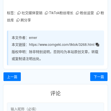
标签：
社交媒体营销
TikTok粉丝增长
粉丝运营
粉
丝库
刷分享
本文作者：
emer
本文链接：
https://www.comgeki.com/tiktok/3268.html
版权申明：
除非特别说明，否则均为本站原创文章，转载
或复制请注明出处。
上一篇
下一篇
评论