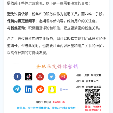
需依赖于整体运营策略。以下是一些需要注意的事项：
避免过度依赖
：粉丝库的服务应作为辅助工具，而非唯一手段。
保持内容更新频率
：定期发布新内容，维持用户的关注度。
与粉丝互动
：积极回复评论和私信，建立更紧密的粉丝关系。
总之，通过粉丝库的专业服务，您可以轻松实现TikTok粉丝的快
速增长。但与此同时，也需要注重内容质量和用户关系的维护，
以确保长期的可持续发展。