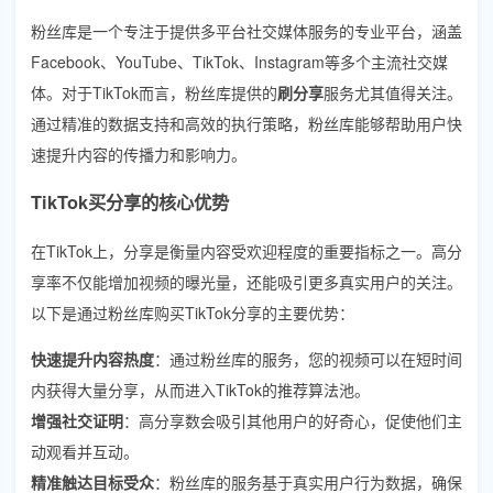
粉丝库是一个专注于提供多平台社交媒体服务的专业平台，涵盖
Facebook、YouTube、TikTok、Instagram等多个主流社交媒
体。对于TikTok而言，粉丝库提供的
刷分享
服务尤其值得关注。
通过精准的数据支持和高效的执行策略，粉丝库能够帮助用户快
速提升内容的传播力和影响力。
TikTok买分享的核心优势
在TikTok上，分享是衡量内容受欢迎程度的重要指标之一。高分
享率不仅能增加视频的曝光量，还能吸引更多真实用户的关注。
以下是通过粉丝库购买TikTok分享的主要优势：
快速提升内容热度
：通过粉丝库的服务，您的视频可以在短时间
内获得大量分享，从而进入TikTok的推荐算法池。
增强社交证明
：高分享数会吸引其他用户的好奇心，促使他们主
动观看并互动。
精准触达目标受众
：粉丝库的服务基于真实用户行为数据，确保