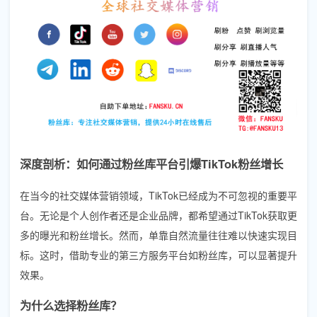
深度剖析：如何通过粉丝库平台引爆TikTok粉丝增长
在当今的社交媒体营销领域，TikTok已经成为不可忽视的重要平
台。无论是个人创作者还是企业品牌，都希望通过TikTok获取更
多的曝光和粉丝增长。然而，单靠自然流量往往难以快速实现目
标。这时，借助专业的第三方服务平台如粉丝库，可以显著提升
效果。
为什么选择粉丝库？