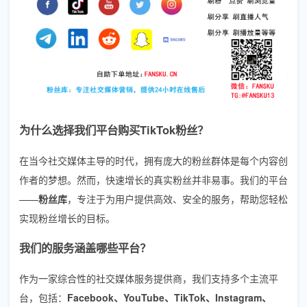
为什么选择我们平台购买TikTok粉丝？
在当今社交媒体主导的时代，拥有庞大的粉丝群体是每个内容创
作者的梦想。然而，快速增长的真实粉丝并非易事。我们的平台
——
粉丝库
，专注于为用户提供高效、安全的服务，帮助您轻松
实现粉丝增长的目标。
我们的服务涵盖哪些平台？
作为一家综合性的社交媒体服务提供商，我们支持多个主流平
台，包括：
Facebook、YouTube、TikTok、Instagram、