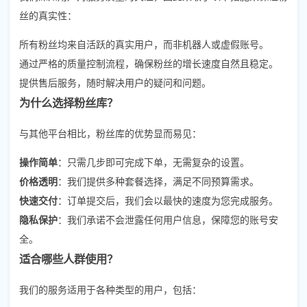
丝的真实性：
所有粉丝均来自活跃的真实用户，而非机器人或虚假账号。
通过严格的质量控制流程，确保粉丝的增长速度自然且稳定。
提供售后服务，随时解决用户的疑问和问题。
为什么选择粉丝库？
与其他平台相比，粉丝库的优势显而易见：
操作简单
：只需几步即可完成下单，无需复杂的设置。
价格透明
：我们提供多种套餐选择，满足不同预算需求。
快速交付
：订单提交后，我们会以最快的速度为您完成服务。
隐私保护
：我们承诺不会泄露任何用户信息，保障您的账号安
全。
适合哪些人群使用？
我们的服务适用于各种类型的用户，包括：