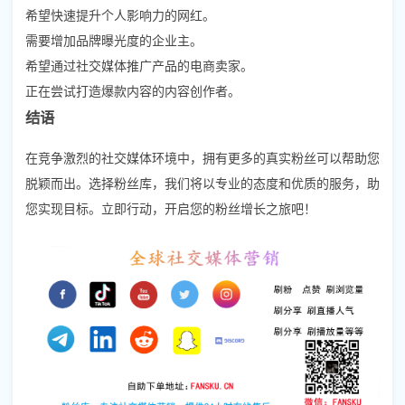
希望快速提升个人影响力的网红。
需要增加品牌曝光度的企业主。
希望通过社交媒体推广产品的电商卖家。
正在尝试打造爆款内容的内容创作者。
结语
在竞争激烈的社交媒体环境中，拥有更多的真实粉丝可以帮助您
脱颖而出。选择粉丝库，我们将以专业的态度和优质的服务，助
您实现目标。立即行动，开启您的粉丝增长之旅吧！