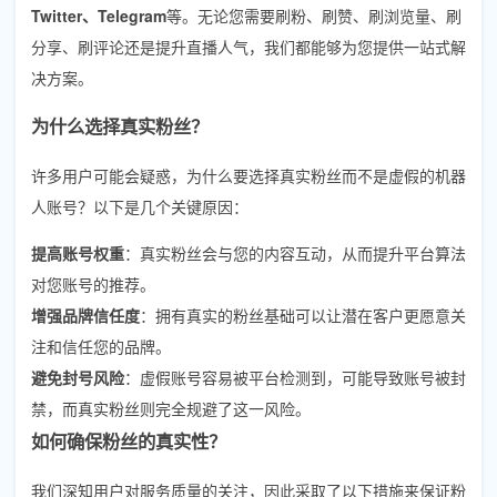
Twitter、Telegram
等。无论您需要刷粉、刷赞、刷浏览量、刷
分享、刷评论还是提升直播人气，我们都能够为您提供一站式解
决方案。
为什么选择真实粉丝？
许多用户可能会疑惑，为什么要选择真实粉丝而不是虚假的机器
人账号？以下是几个关键原因：
提高账号权重
：真实粉丝会与您的内容互动，从而提升平台算法
对您账号的推荐。
增强品牌信任度
：拥有真实的粉丝基础可以让潜在客户更愿意关
注和信任您的品牌。
避免封号风险
：虚假账号容易被平台检测到，可能导致账号被封
禁，而真实粉丝则完全规避了这一风险。
如何确保粉丝的真实性？
我们深知用户对服务质量的关注，因此采取了以下措施来保证粉