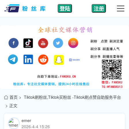
登陆
注册
首页
Tiktok刷粉丝,Tiktok买粉丝 -Tiktok刷点赞自助服务平台
正文
emer
2026-4-4 15:26