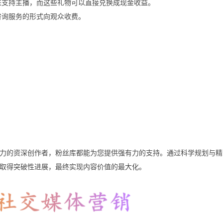
物来支持主播，而这些礼物可以直接兑换成现金收益。
咨询服务的形式向观众收费。
力的资深创作者，粉丝库都能为您提供强有力的支持。通过科学规划与精
领域取得突破性进展，最终实现内容价值的最大化。