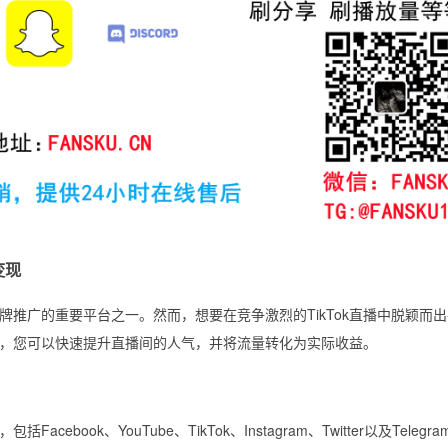
变现
品牌推广的重要平台之一。然而，想要在竞争激烈的TikTok直播中脱颖而
，您可以快速提升直播间的人气，并将流量转化为实际收益。
ok、YouTube、TikTok、Instagram、Twitter以及Telegr