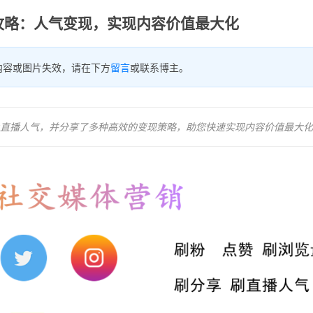
现全攻略：人气变现，实现内容价值最大化
内容或图片失效，请在下方
留言
或联系博主。
ok直播人气，并分享了多种高效的变现策略，助您快速实现内容价值最大