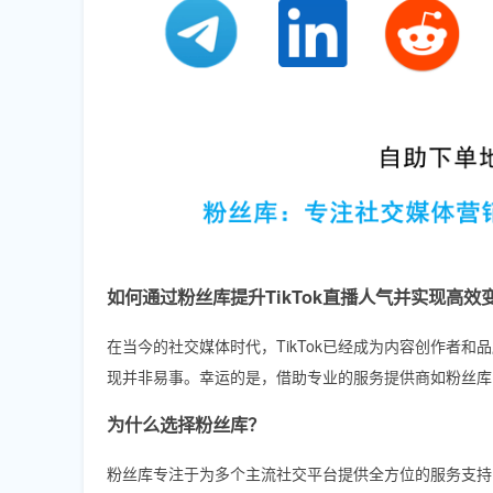
如何通过粉丝库提升TikTok直播人气并实现高效
在当今的社交媒体时代，TikTok已经成为内容创作者和
现并非易事。幸运的是，借助专业的服务提供商如粉丝库
为什么选择粉丝库？
粉丝库专注于为多个主流社交平台提供全方位的服务支持，包括Facebo