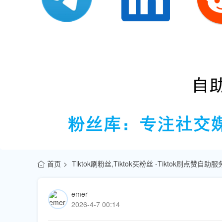
首页
Tiktok刷粉丝,Tiktok买粉丝 -Tiktok刷点赞自
emer
2026-4-7 00:14