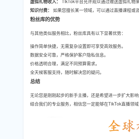
虚拟礼物收入：
TikTok平台允许观众通过赠送虚拟礼
知识付费：
如果您擅长某一领域，可以通过直播课程或
粉丝库的优势
与其他类似服务相比，粉丝库具有以下显著优势：
操作简单快捷，无需复杂设置即可享受高效服务。
数据安全可靠，严格保护客户隐私信息。
价格透明合理，满足不同预算需求。
全天候客服支持，随时解决您的疑问。
总结
无论您是刚刚起步的新手主播，还是希望进一步扩大影响
结合我们的专业服务，相信您一定能够在TikTok直播