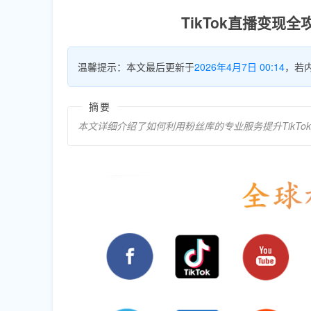
TikTok直播变
温馨提示：本文最后更新于
2026年4月7日 00:14
，若
摘要
本文详细介绍了如何利用粉丝库的专业服务提升TikT