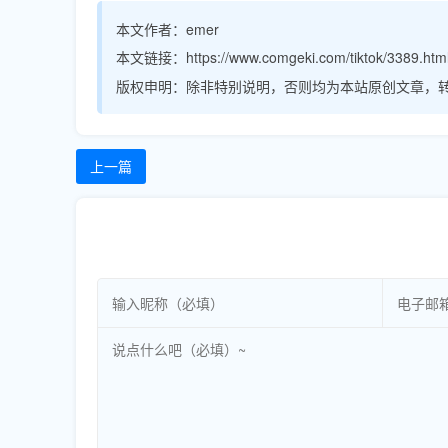
本文作者：
emer
本文链接：
https://www.comgeki.com/tiktok/3389.htm
版权申明：
除非特别说明，否则均为本站原创文章，
上一篇