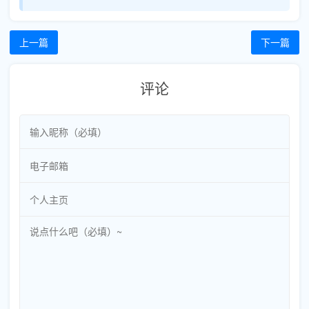
上一篇
下一篇
评论