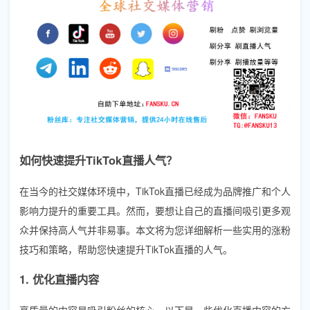
如何快速提升TikTok直播人气？
在当今的社交媒体环境中，TikTok直播已经成为品牌推广和个人
影响力提升的重要工具。然而，要想让自己的直播间吸引更多观
众并保持高人气并非易事。本文将为您详细解析一些实用的涨粉
技巧和策略，帮助您快速提升TikTok直播的人气。
1. 优化直播内容
高质量的内容是吸引粉丝的核心。以下是一些优化直播内容的方