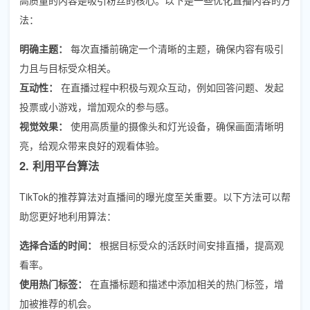
法：
明确主题：
每次直播前确定一个清晰的主题，确保内容有吸引
力且与目标受众相关。
互动性：
在直播过程中积极与观众互动，例如回答问题、发起
投票或小游戏，增加观众的参与感。
视觉效果：
使用高质量的摄像头和灯光设备，确保画面清晰明
亮，给观众带来良好的观看体验。
2. 利用平台算法
TikTok的推荐算法对直播间的曝光度至关重要。以下方法可以帮
助您更好地利用算法：
选择合适的时间：
根据目标受众的活跃时间安排直播，提高观
看率。
使用热门标签：
在直播标题和描述中添加相关的热门标签，增
加被推荐的机会。