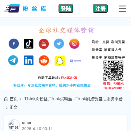
登陆
注册
首页
Tiktok刷粉丝,Tiktok买粉丝 -Tiktok刷点赞自助服务平台
正文
emer
2026-4-10 00:11