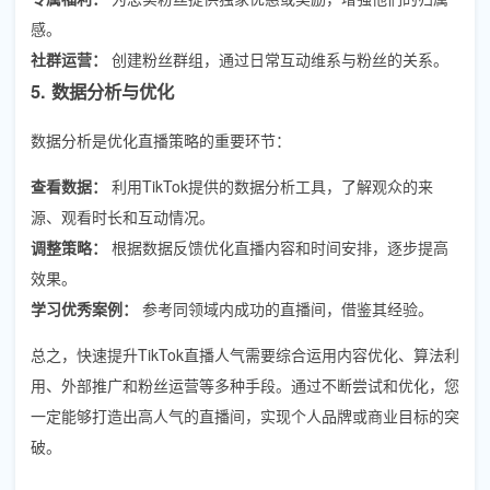
感。
社群运营：
创建粉丝群组，通过日常互动维系与粉丝的关系。
5. 数据分析与优化
数据分析是优化直播策略的重要环节：
查看数据：
利用TikTok提供的数据分析工具，了解观众的来
源、观看时长和互动情况。
调整策略：
根据数据反馈优化直播内容和时间安排，逐步提高
效果。
学习优秀案例：
参考同领域内成功的直播间，借鉴其经验。
总之，快速提升TikTok直播人气需要综合运用内容优化、算法利
用、外部推广和粉丝运营等多种手段。通过不断尝试和优化，您
一定能够打造出高人气的直播间，实现个人品牌或商业目标的突
破。