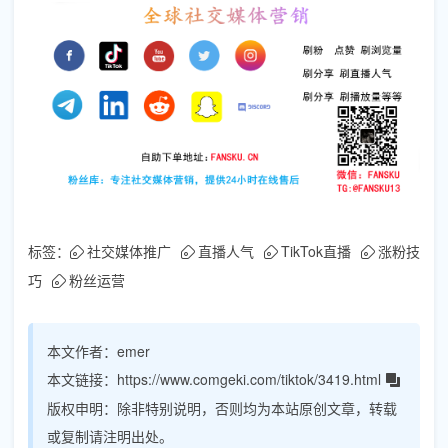
标签：
社交媒体推广
直播人气
TikTok直播
涨粉技
巧
粉丝运营
本文作者：
emer
本文链接：
https://www.comgeki.com/tiktok/3419.html
版权申明：
除非特别说明，否则均为本站原创文章，转载
或复制请注明出处。