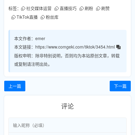
标签：
社交媒体运营
直播技巧
刷粉
刷赞
TikTok直播
粉丝库
本文作者：
emer
本文链接：
https://www.comgeki.com/tiktok/3454.html
版权申明：
除非特别说明，否则均为本站原创文章，转载
或复制请注明出处。
上一篇
下一篇
评论