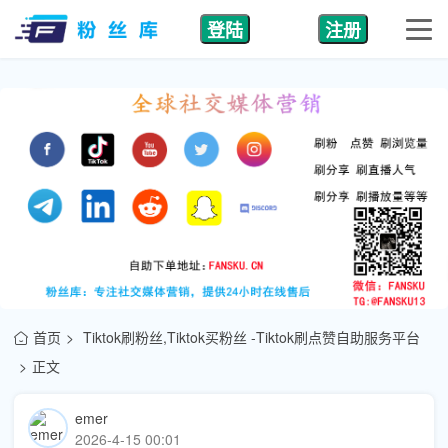
登陆
注册
首页
Tiktok刷粉丝,Tiktok买粉丝 -Tiktok刷点赞自助服务平台
正文
emer
2026-4-15 00:01