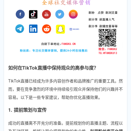
如何在TikTok直播中保持观众的高参与度？
TikTok直播已经成为许多内容创作者和品牌推广的重要工具。然
而，要在竞争激烈的环境中持续吸引观众并保持他们的兴趣并不
容易。以下是一些专家建议，帮助你优化直播效果。
1. 提前策划与宣传
成功的直播离不开充分的准备。提前规划你的直播主题、流程以
及互动环节，能够让观众感受到你的专业性。
利用粉丝库平台提