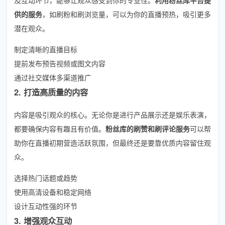
供的服务
，如刷粉和刷浏览量，可以为你的直播预热，吸引更多
潜在观众。
制定清晰的直播目标
提前发布预告视频或图文内容
通过社交媒体多渠道推广
2. 打造高质量的内容
内容是吸引观众的核心。无论你是进行产品展示还是娱乐表演，
都要确保内容有趣且有价值。
粉丝库的刷赞和刷评论服务
可以帮
助你在直播初期营造活跃氛围，但最终还是要靠优质内容留住观
众。
选择热门话题或趋势
使用高清设备和稳定网络
设计互动性强的环节
3. 增强观众互动