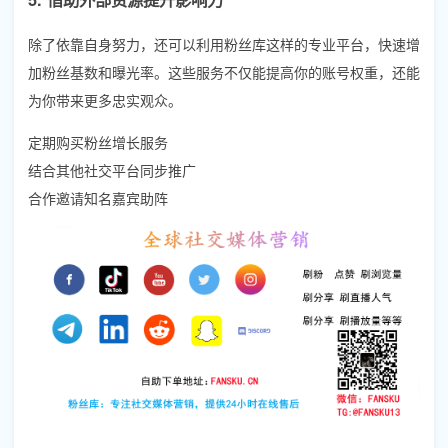
除了依靠自身努力，还可以利用粉丝库这样的专业平台，快速增
加粉丝基数和曝光率。这些服务不仅能提高你的账号权重，还能
为你带来更多忠实观众。
定期购买粉丝增长服务
结合其他社交平台同步推广
合作邀请知名嘉宾助阵