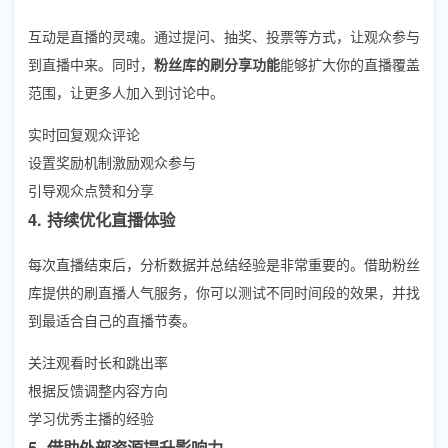
互动是直播的灵魂。通过提问、抽奖、投票等方式，让观众参与
到直播中来。同时，
粉丝库的刷分享功能
能够扩大你的直播覆盖
范围，让更多人加入到讨论中。
实时回复观众评论
设置奖励机制激励观众参与
引导观众点赞和分享
4. 持续优化直播体验
每次直播结束后，分析数据并总结经验是非常重要的。借助粉丝
库提供的刷直播人气服务，你可以测试不同时间段的效果，并找
到最适合自己的直播节奏。
关注观看时长和跳出率
根据反馈调整内容方向
学习优秀主播的经验
5. 借助外部资源提升影响力