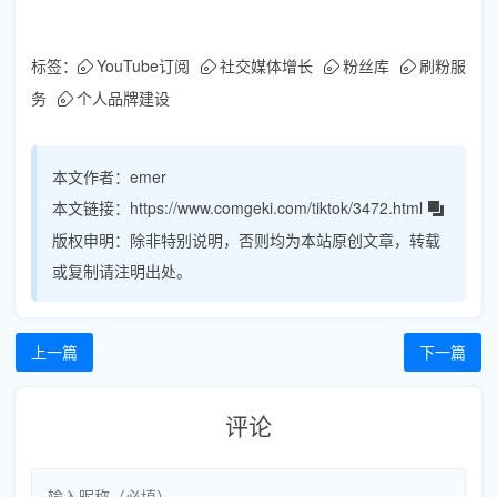
标签：
YouTube订阅
社交媒体增长
粉丝库
刷粉服
务
个人品牌建设
本文作者：
emer
本文链接：
https://www.comgeki.com/tiktok/3472.html
版权申明：
除非特别说明，否则均为本站原创文章，转载
或复制请注明出处。
上一篇
下一篇
评论