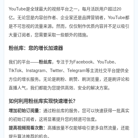
YouTube是全球最大的视频平台之一，每月活跃用户超过20
亿。无论您是内容创作者、企业家还是品牌营销者，YouTube都
是不可忽视的流量来源。然而，仅仅制作优质内容并不足以吸引
大量订阅者，您需要采取一些额外的措施。
粉丝库：您的增长加速器
我们的平台——
粉丝库
，专注于为Facebook、YouTube、
TikTok、Instagram、Twitter、Telegram等主流社交平台提供全
方位的增长服务。无论是刷粉、刷赞、刷浏览量，还是刷评论和
直播人气，我们都能为您提供高效、安全的解决方案。
如何利用粉丝库实现快速增长？
增加初始订阅量：
通过粉丝库的服务，您可以快速获得一批真实
的初始订阅者，这将显著提升您的频道可信度。
提高视频观看次数：
高播放量不仅能够吸引更多自然流量，还能
提升算法推荐的机会。