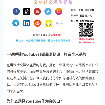
一键解锁YouTube订阅暴涨秘诀，打造个人品牌
在当今社交媒体盛行的时代，拥有一个强大的个人品牌比以往任
何时候都重要。而要在竞争激烈的平台上脱颖而出，粉丝数量和
互动率是关键指标。今天我们将分享如何通过有效的策略和工
具，让您的YouTube订阅量快速提升，并帮助您建立具有影响力
的个人品牌。
为什么选择YouTube作为突破口？