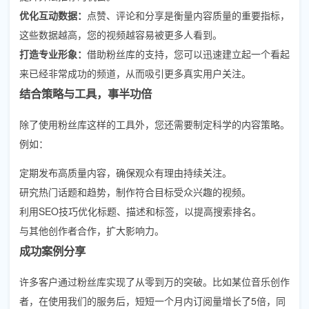
优化互动数据：
点赞、评论和分享是衡量内容质量的重要指标，
这些数据越高，您的视频越容易被更多人看到。
打造专业形象：
借助粉丝库的支持，您可以迅速建立起一个看起
来已经非常成功的频道，从而吸引更多真实用户关注。
结合策略与工具，事半功倍
除了使用粉丝库这样的工具外，您还需要制定科学的内容策略。
例如：
定期发布高质量内容，确保观众有理由持续关注。
研究热门话题和趋势，制作符合目标受众兴趣的视频。
利用SEO技巧优化标题、描述和标签，以提高搜索排名。
与其他创作者合作，扩大影响力。
成功案例分享
许多客户通过粉丝库实现了从零到万的突破。比如某位音乐创作
者，在使用我们的服务后，短短一个月内订阅量增长了5倍，同