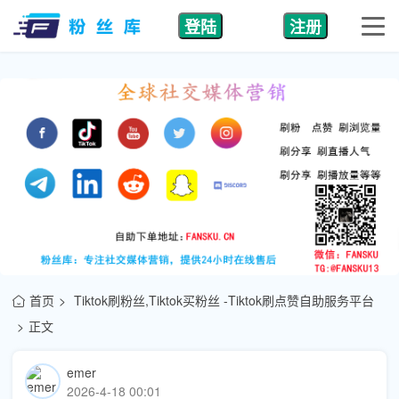
登陆
注册
首页
Tiktok刷粉丝,Tiktok买粉丝 -Tiktok刷点赞自助服务平台
正文
emer
2026-4-18 00:01