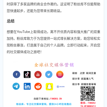
时获得了多家品牌的商业合作邀约。这证明了粉丝库不仅能帮助
您快速起步，还能为您带来长期收益。
总结
想要在YouTube上取得成功，离不开优质内容和强大推广的双重
加持。粉丝库致力于为您提供一站式增长解决方案，助您轻松实
现粉丝暴涨，打造属于自己的个人品牌。立即行动起来，开启您
的社交媒体成功之旅吧！