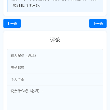
或复制请注明出处。
上一篇
下一篇
评论