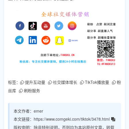
标签：
提升互动量
社交媒体增长
TikTok播放量
粉
丝库
刷粉服务
本文作者：
emer
本文链接：
https://www.comgeki.com/tiktok/3478.html
版权申明：
除非特别说明，否则均为本站原创文章，转载