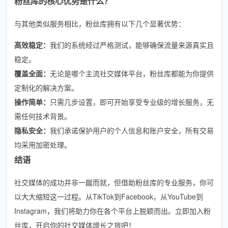
粉丝库的核心优势是什么？
与其他类似服务相比，粉丝库拥有以下几个显著优势：
高效稳定：
我们的系统经过严格测试，能够确保流量来源真实且
稳定。
覆盖全面：
无论是哪个主流社交媒体平台，粉丝库都能为你提供
定制化的解决方案。
操作简单：
只需几步设置，即可开始享受专业级的增长服务，无
需任何技术背景。
隐私安全：
我们承诺保护用户的个人信息和账户安全，所有交易
均采用加密处理。
结语
社交媒体的成功并非一蹴而就，但借助粉丝库的专业服务，你可
以大大缩短这一过程。从TikTok到Facebook，从YouTube到
Instagram，我们将助力你在各个平台上脱颖而出。立即加入粉
丝库，开启你的社交媒体增长之旅吧！