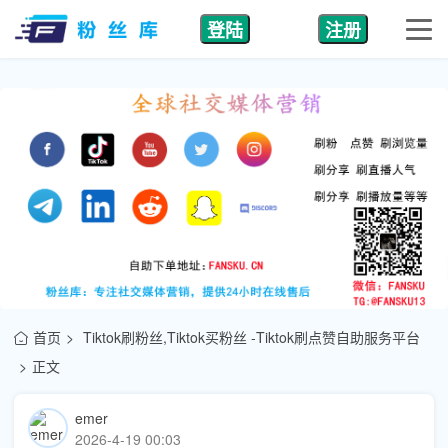
登陆
注册
首页
Tiktok刷粉丝,Tiktok买粉丝 -Tiktok刷点赞自助服务平台
正文
emer
2026-4-19 00:03