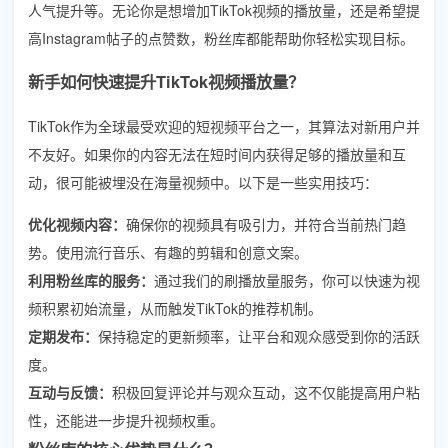
人气提升等。无论你是想增加TikTok视频的播放量，还是希望提
高Instagram帖子的点赞数，粉丝库都能帮助你轻松实现目标。
新手如何快速提升TikTok视频播放量？
TikTok作为全球最受欢迎的短视频平台之一，其算法对新用户并
不友好。如果你的内容无法在短时间内获得足够的播放量和互
动，很可能被埋没在海量视频中。以下是一些实用技巧：
优化视频内容：
确保你的视频具有吸引力，并符合当前热门趋
势。使用流行音乐、有趣的剪辑和创意文案。
利用粉丝库的服务：
通过我们的刷播放量服务，你可以快速为视
频积累初始流量，从而触发TikTok的推荐机制。
定期发布：
保持稳定的更新频率，让平台和观众感受到你的活跃
度。
互动与反馈：
积极回复评论并与观众互动，这不仅能提高用户粘
性，还能进一步提升视频权重。