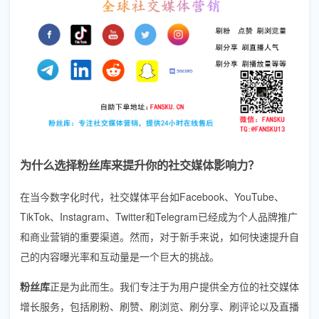
为什么选择粉丝库来提升你的社交媒体影响力？
在当今数字化时代，社交媒体平台如Facebook、YouTube、
TikTok、Instagram、Twitter和Telegram已经成为个人品牌推广
和商业营销的重要渠道。然而，对于新手来说，如何快速提升自
己的内容曝光率和互动量是一个巨大的挑战。
粉丝库
正是为此而生。我们专注于为用户提供全方位的社交媒体
增长服务，包括刷粉、刷赞、刷浏览、刷分享、刷评论以及直播