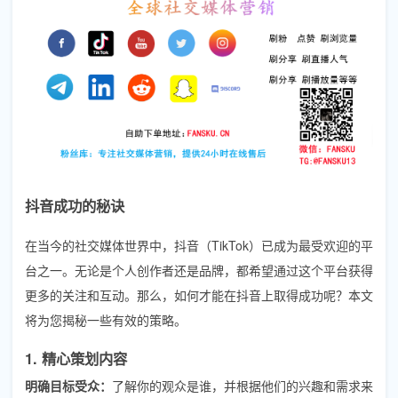
抖音成功的秘诀
在当今的社交媒体世界中，抖音（TikTok）已成为最受欢迎的平
台之一。无论是个人创作者还是品牌，都希望通过这个平台获得
更多的关注和互动。那么，如何才能在抖音上取得成功呢？本文
将为您揭秘一些有效的策略。
1. 精心策划内容
明确目标受众：
了解你的观众是谁，并根据他们的兴趣和需求来