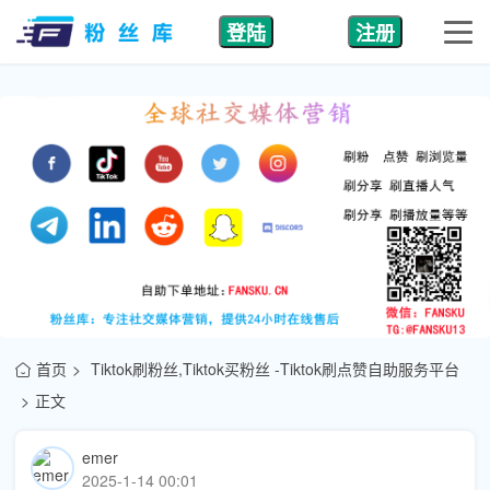
登陆
注册
首页
Tiktok刷粉丝,Tiktok买粉丝 -Tiktok刷点赞自助服务平台
正文
emer
2025-1-14 00:01