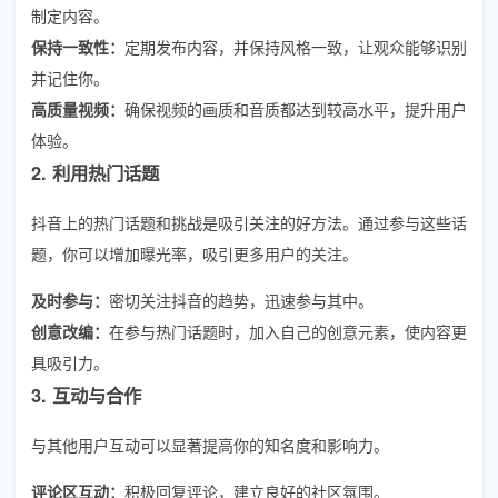
制定内容。
保持一致性：
定期发布内容，并保持风格一致，让观众能够识别
并记住你。
高质量视频：
确保视频的画质和音质都达到较高水平，提升用户
体验。
2. 利用热门话题
抖音上的热门话题和挑战是吸引关注的好方法。通过参与这些话
题，你可以增加曝光率，吸引更多用户的关注。
及时参与：
密切关注抖音的趋势，迅速参与其中。
创意改编：
在参与热门话题时，加入自己的创意元素，使内容更
具吸引力。
3. 互动与合作
与其他用户互动可以显著提高你的知名度和影响力。
评论区互动：
积极回复评论，建立良好的社区氛围。