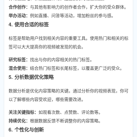
合作创作：
与其他有影响力的创作者合作，扩大你的受众群体。
举办活动：
例如直播、问答等活动，增加粉丝的参与感。
4. 使用合适的标签
标签是帮助用户找到相关内容的重要工具。使用热门和相关的标
签可以大大提高你的视频被发现的机会。
研究标签：
找出与你的内容相关的热门标签。
混合使用：
结合热门标签和长尾标签，以覆盖更广泛的受众。
5. 分析数据优化策略
数据分析是优化内容策略的关键。通过分析你的视频表现，你可
以了解哪些内容受欢迎，哪些需要改进。
关注关键指标：
如观看次数、点赞数、评论数等。
持续优化：
根据数据反馈不断调整你的内容策略。
6. 个性化与创新