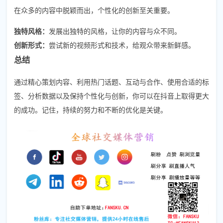
在众多的内容中脱颖而出，个性化的创新至关重要。
独特风格：
发展出独特的风格，让你的内容与众不同。
创新形式：
尝试新的视频形式和技术，给观众带来新鲜感。
总结
通过精心策划内容、利用热门话题、互动与合作、使用合适的标
签、分析数据以及保持个性化与创新，你可以在抖音上取得更大
的成功。记住，持续的努力和不断的优化是关键。