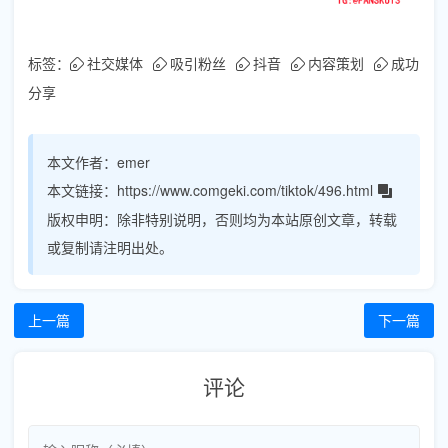
标签：
社交媒体
吸引粉丝
抖音
内容策划
成功
分享
本文作者：
emer
本文链接：
https://www.comgeki.com/tiktok/496.html
版权申明：
除非特别说明，否则均为本站原创文章，转载
或复制请注明出处。
上一篇
下一篇
评论