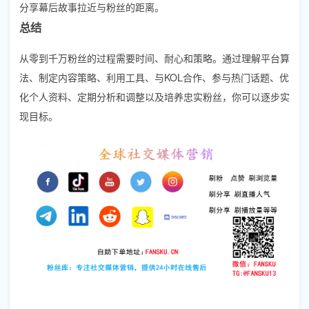
分享幕后故事拉近与粉丝的距离。
总结
从零到千万粉丝的过程需要时间、耐心和策略。通过理解平台算
法、制定内容策略、利用工具、与KOL合作、参与热门话题、优
化个人资料、定期分析和调整以及培养忠实粉丝，你可以逐步实
现目标。