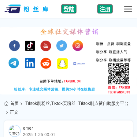
登陆
注册
首页
Tiktok刷粉丝,Tiktok买粉丝 -Tiktok刷点赞自助服务平台
正文
emer
2025-1-25 00:01