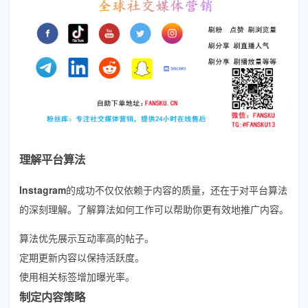
理解平台算法
Instagram
的成功不仅仅依赖于内容的质量，还在于对平台算法
的深刻理解。了解算法如何工作可以帮助你更有效地推广内容。
算法优先展示互动率高的帖子。
定期更新内容以保持活跃度。
使用相关标签增加曝光率。
制定内容策略