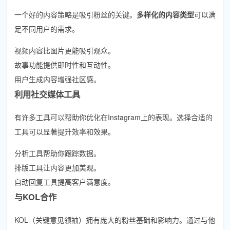
一个好的内容策略是吸引粉丝的关键。
多样化的内容类型
可以满
足不同用户的需求。
视频内容比图片更能吸引观众。
故事功能提供即时性和互动性。
用户生成内容增强社区感。
利用社交媒体工具
有许多工具可以帮助你优化在Instagram上的表现。选择合适的
工具可以显著提升效率和效果。
分析工具帮助你跟踪数据。
排版工具让内容更加美观。
自动回复工具提高客户满意度。
与KOL合作
KOL（关键意见领袖）拥有庞大的粉丝基础和影响力。通过与他