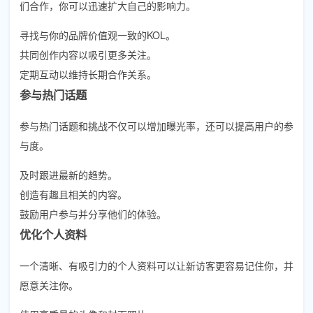
们合作，你可以迅速扩大自己的影响力。
寻找与你的品牌价值观一致的KOL。
共同创作内容以吸引更多关注。
定期互动以维持长期合作关系。
参与热门话题
参与热门话题和挑战不仅可以增加曝光率，还可以提高用户的参
与度。
及时跟进最新的趋势。
创造有趣且相关的内容。
鼓励用户参与并分享他们的体验。
优化个人资料
一个清晰、有吸引力的个人资料可以让新访客更容易记住你，并
愿意关注你。