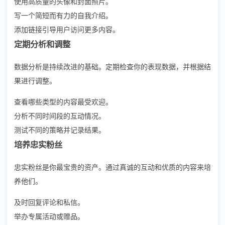
使用高质量的头像和封面照片。
写一个简短而有力的自我介绍。
添加链接引导用户访问更多内容。
定期分析和调整
数据分析是持续改进的基础。定期检查你的表现数据，并根据结
果进行调整。
查看哪些类型的内容最受欢迎。
分析不同时间段的互动情况。
测试不同的策略并记录结果。
培养忠实粉丝
忠实粉丝是你最宝贵的资产。通过真诚的互动和优质的内容来培
养他们。
及时回复评论和私信。
举办专属活动或赠品。