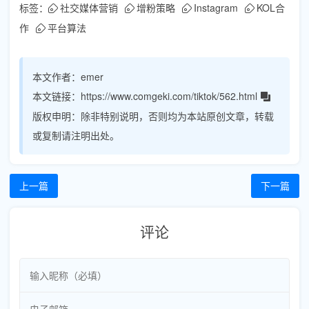
标签：
社交媒体营销
增粉策略
Instagram
KOL合
作
平台算法
本文作者：
emer
本文链接：
https://www.comgeki.com/tiktok/562.html
版权申明：
除非特别说明，否则均为本站原创文章，转载
或复制请注明出处。
上一篇
下一篇
评论