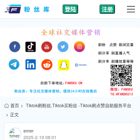
登陆
注册
首页
Tiktok刷粉丝,Tiktok买粉丝 -Tiktok刷点赞自助服务平台
正文
emer
2025-2-19 08:01