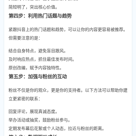
简短明了，突出核心价值。
第四步：利用热门话题与趋势
紧跟抖音上的热门话题和趋势，可以让你的内容更容易被推荐。
但需要注意的是：
结合自身特点，避免盲目跟风。
及时响应热点，抓住最佳发布时间。
原创改编，赋予内容独特性。
第五步：加强与粉丝的互动
粉丝不仅是你的观众，更是你的支持者。以下方法可以帮助你建
立更紧密的联系：
回复评论，展现真诚态度。
举办活动或抽奖，鼓励粉丝参与。
定期发布幕后花絮或个人动态，拉近与粉丝的距离。