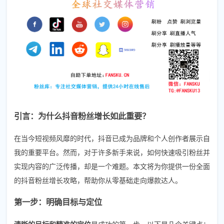
引言：为什么抖音粉丝增长如此重要？
在当今短视频风靡的时代，抖音已成为品牌和个人创作者展示自
我的重要平台。然而，对于许多新手来说，如何快速吸引粉丝并
实现内容的广泛传播，却是一个难题。本文将为你提供一份全面
的抖音粉丝增长攻略，帮助你从零基础走向爆款达人。
第一步：明确目标与定位
清晰的目标和精准的定位
是成功的第一步。以下是几个关键点：