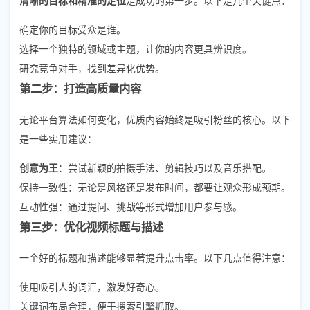
确定你的目标受众是谁。
选择一个独特的领域或主题，让你的内容更具辨识度。
研究竞争对手，找到差异化优势。
第二步：打造高质量内容
无论平台算法如何变化，优质内容始终是吸引粉丝的核心。以下
是一些实用建议：
创意为王
：尝试新颖的拍摄手法、剪辑技巧以及音乐搭配。
保持一致性：无论是风格还是发布时间，都要让观众形成预期。
互动性强：通过提问、挑战等形式增加用户参与感。
第三步：优化视频标题与描述
一个好的标题和描述能够显著提升点击率。以下几点值得注意：
使用吸引人的词汇，激发好奇心。
关键词布局合理，便于搜索引擎抓取。