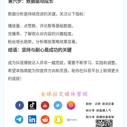
第六步：数据驱动成长
数据分析是持续改进的关键。关注以下指标：
播放量、点赞数、评论数等基础数据。
完播率，了解观众对内容的兴趣程度。
粉丝增长趋势，分析哪些策略效果显著。
结语：坚持与耐心是成功的关键
成为抖音爆款达人并非一蹴而就，需要不断学习、实践和调整。
希望本指南能为你提供方向和灵感，助你在抖音平台上取得更大
的成就！