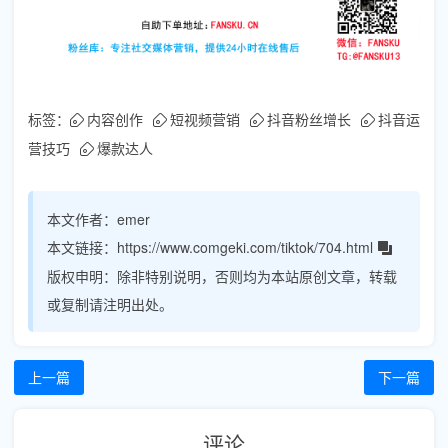
标签：
内容创作
短视频营销
抖音粉丝增长
抖音运
营技巧
爆款达人
本文作者：
emer
本文链接：
https://www.comgeki.com/tiktok/704.html
版权申明：
除非特别说明，否则均为本站原创文章，转载
或复制请注明出处。
上一篇
下一篇
评论