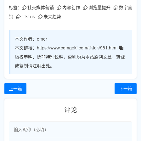
标签：
社交媒体营销
内容创作
浏览量提升
数字营
销
TikTok
未来趋势
本文作者：
emer
本文链接：
https://www.comgeki.com/tiktok/981.html
版权申明：
除非特别说明，否则均为本站原创文章，转载
或复制请注明出处。
上一篇
下一篇
评论