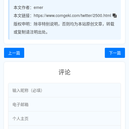
本文作者：
emer
本文链接：
https://www.comgeki.com/twitter/2500.html
版权申明：
除非特别说明，否则均为本站原创文章，转载
或复制请注明出处。
上一篇
下一篇
评论