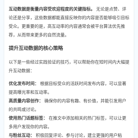
互动数据是衡量内容受欢迎程度的关键指标。
无论是点赞、评
论还是分享，这些数据都能直接反映你的内容是否能够吸引目标
受众。更重要的是，高互动率的内容通常会被平台算法优先推
荐，从而带来更多的自然流量。
提升互动数据的核心策略
以下是一些经过实践验证的技巧，可以帮助你在短时间内大幅提
升互动数据：
优化发布时间：
根据目标受众的活跃时间发布内容，可以显著
提高曝光率和互动率。
高质量内容创作：
确保你的内容有趣、有价值，并能引发用户
的共鸣或讨论。
使用热门话题标签：
在推文中添加相关的热门标签，可以让更
多用户发现你的内容。
与粉丝互动：
积极回复评论、参与讨论，建立更强的用户粘