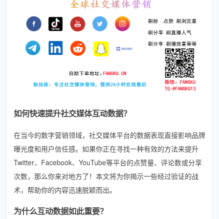
如何快速提升社交媒体互动数据？
在当今的数字营销领域，社交媒体平台的数据表现直接影响品牌
曝光度和用户信任感。如果你正在寻找一种有效的方法来提升
Twitter、Facebook、YouTube等平台的点赞量、评论数或分享
次数，那么你来对地方了！本文将为你揭示一些经过验证的战
术，帮助你的内容迅速脱颖而出。
为什么互动数据如此重要？