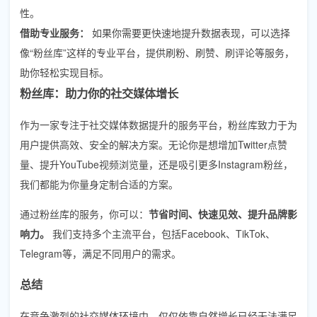
性。
借助专业服务：
如果你需要更快速地提升数据表现，可以选择
像“粉丝库”这样的专业平台，提供刷粉、刷赞、刷评论等服务，
助你轻松实现目标。
粉丝库：助力你的社交媒体增长
作为一家专注于社交媒体数据提升的服务平台，粉丝库致力于为
用户提供高效、安全的解决方案。无论你是想增加Twitter点赞
量、提升YouTube视频浏览量，还是吸引更多Instagram粉丝，
我们都能为你量身定制合适的方案。
通过粉丝库的服务，你可以：
节省时间、快速见效、提升品牌影
响力。
我们支持多个主流平台，包括Facebook、TikTok、
Telegram等，满足不同用户的需求。
总结
在竞争激烈的社交媒体环境中，仅仅依靠自然增长已经无法满足