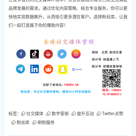
品牌发展的需求。通过优化内容策略、结合专业服务，你可以更
快地实现数据飙升，从而吸引更多潜在客户。选择粉丝库，让我
们一起打造属于你的爆款内容！
标签：
社交媒体
数字营销
提升互动
Twitter点赞
粉丝库
刷粉服务