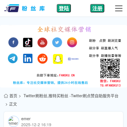
登陆
注册
首页
Twitter刷粉丝,推特买粉丝 -Twitter刷点赞自助服务平台
正文
emer
2025-12-2 16:19