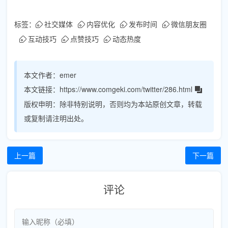
标签：
社交媒体
内容优化
发布时间
微信朋友圈
互动技巧
点赞技巧
动态热度
本文作者：
emer
本文链接：
https://www.comgeki.com/twitter/286.html
版权申明：
除非特别说明，否则均为本站原创文章，转载
或复制请注明出处。
上一篇
下一篇
评论