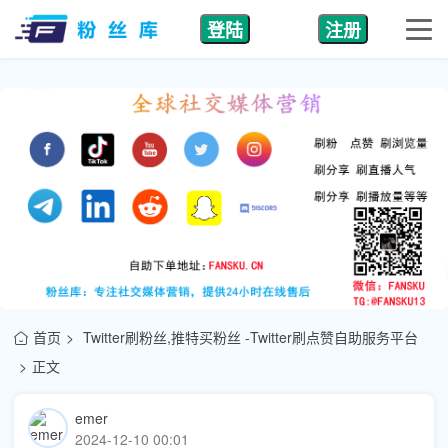
登陆
注册
首页
Twitter刷粉丝,推特买粉丝 -Twitter刷点赞自助服务平台
正文
emer
2024-12-10 00:01