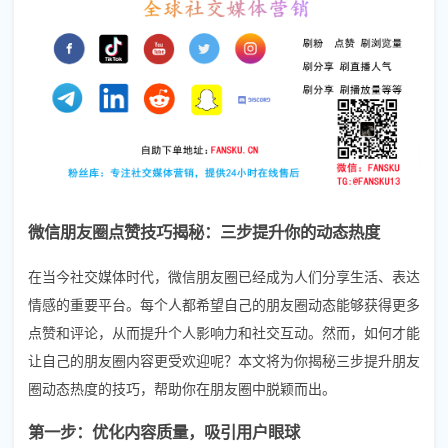
微信朋友圈点赞技巧揭秘：三步提升你的动态热度
在当今社交媒体时代，微信朋友圈已经成为人们分享生活、表达
情感的重要平台。每个人都希望自己的朋友圈动态能够获得更多
点赞和评论，从而提升个人影响力和社交互动。然而，如何才能
让自己的朋友圈内容更受欢迎呢？本文将为你揭秘三步提升朋友
圈动态热度的技巧，帮助你在朋友圈中脱颖而出。
第一步：优化内容质量，吸引用户眼球