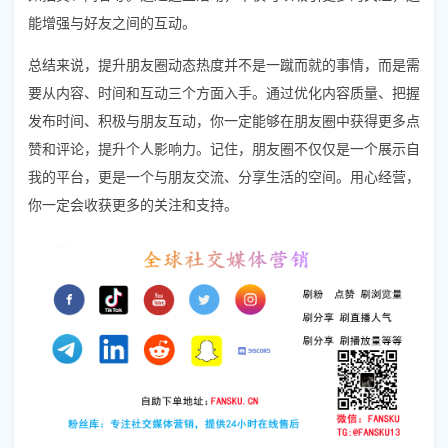
能增强与好友之间的互动。
总结来说，提升朋友圈动态热度并不是一蹴而就的事情，而是需
要从内容、时间和互动三个方面入手。通过优化内容质量、把握
发布时间、积极与朋友互动，你一定能够在朋友圈中获得更多点
赞和评论，提升个人影响力。记住，朋友圈不仅仅是一个展示自
我的平台，更是一个与朋友交流、分享生活的空间。用心经营，
你一定会收获更多的关注和支持。