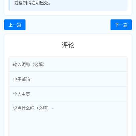
或复制请注明出处。
上一篇
下一篇
评论