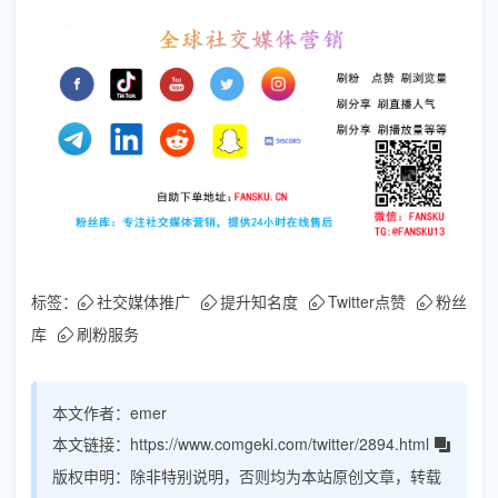
标签：
社交媒体推广
提升知名度
Twitter点赞
粉丝
库
刷粉服务
本文作者：
emer
本文链接：
https://www.comgeki.com/twitter/2894.html
版权申明：
除非特别说明，否则均为本站原创文章，转载