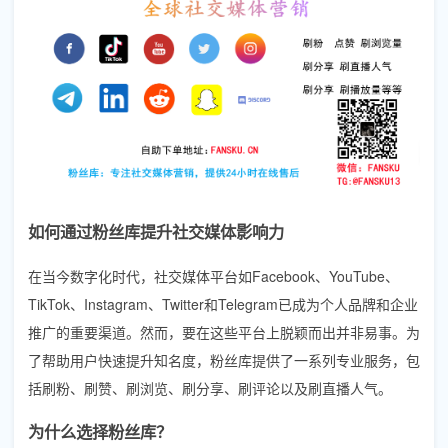
如何通过粉丝库提升社交媒体影响力
在当今数字化时代，社交媒体平台如Facebook、YouTube、
TikTok、Instagram、Twitter和Telegram已成为个人品牌和企业
推广的重要渠道。然而，要在这些平台上脱颖而出并非易事。为
了帮助用户快速提升知名度，粉丝库提供了一系列专业服务，包
括刷粉、刷赞、刷浏览、刷分享、刷评论以及刷直播人气。
为什么选择粉丝库？