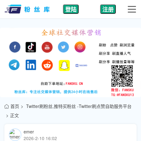
登陆
注册
首页
Twitter刷粉丝,推特买粉丝 -Twitter刷点赞自助服务平台
正文
emer
2026-2-10 16:02