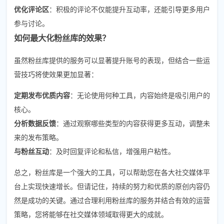
优化评论区
：积极的评论不仅能提升互动率，还能引导更多用户
参与讨论。
如何最大化粉丝库的效果？
虽然粉丝库提供的服务可以显著提升账号的表现，但结合一些运
营技巧将使效果更加显著：
定期发布优质内容
：无论使用何种工具，内容始终是吸引用户的
核心。
分析数据反馈
：通过观察哪些类型的内容获得更多互动，调整未
来的发布策略。
与粉丝互动
：及时回复评论和私信，增强用户粘性。
总之，粉丝库是一个强大的工具，可以帮助您在各大社交媒体平
台上实现快速增长。但请记住，持续的努力和优质的原创内容仍
然是成功的关键。通过合理利用粉丝库的服务并结合有效的运营
策略，您将能够在社交媒体领域取得更大的成就。