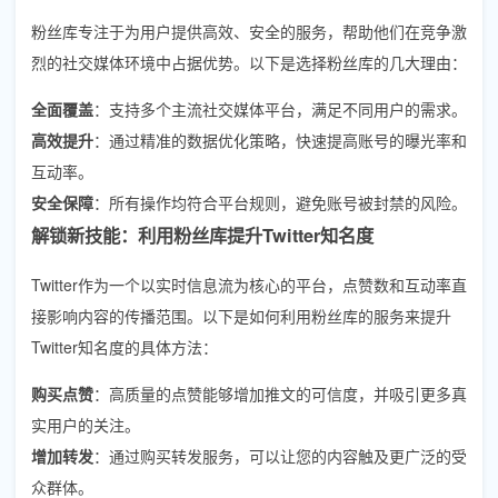
粉丝库专注于为用户提供高效、安全的服务，帮助他们在竞争激
烈的社交媒体环境中占据优势。以下是选择粉丝库的几大理由：
全面覆盖
：支持多个主流社交媒体平台，满足不同用户的需求。
高效提升
：通过精准的数据优化策略，快速提高账号的曝光率和
互动率。
安全保障
：所有操作均符合平台规则，避免账号被封禁的风险。
解锁新技能：利用粉丝库提升Twitter知名度
Twitter作为一个以实时信息流为核心的平台，点赞数和互动率直
接影响内容的传播范围。以下是如何利用粉丝库的服务来提升
Twitter知名度的具体方法：
购买点赞
：高质量的点赞能够增加推文的可信度，并吸引更多真
实用户的关注。
增加转发
：通过购买转发服务，可以让您的内容触及更广泛的受
众群体。