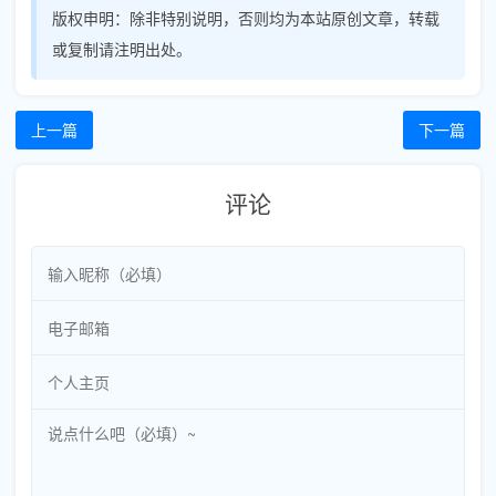
版权申明：
除非特别说明，否则均为本站原创文章，转载
或复制请注明出处。
上一篇
下一篇
评论