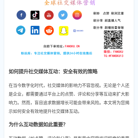
如何提升社交媒体互动：安全有效的策略
在当今数字化时代，社交媒体的影响力不容忽视。无论是个人还
是企业，都需要通过平台上的点赞、评论和分享等互动来扩大影
响力。然而，盲目追求数据增长可能会带来风险。本文将为您揭
示如何安全有效地提升社交媒体互动。
为什么互动数据如此重要？
互动数据（如点赞、评论和分享）是衡量内容受欢迎程度的重要