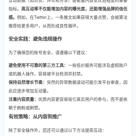
指标。
高互动率不仅能增加内容的曝光度，还能增强品牌的信任
感。
例如，在Twitter上，一条推文如果获得大量点赞，会被算法
推荐给更多用户，从而形成良性循环。
安全实践：避免违规操作
为了确保您的账号安全，请遵循以下建议：
避免使用不可靠的第三方工具：
一些低价服务可能涉及虚假账户
或机器人操作，容易被平台检测并封禁。
保持自然增长节奏：
突然的异常数据波动可能引发平台审查，因
此应逐步增加互动量。
注重内容质量：
优质内容更容易吸引真实用户的参与，而不是依
赖于刷粉或刷赞。
有效策略：从内容到推广
除了安全操作外，您还可以通过以下方法提高互动：