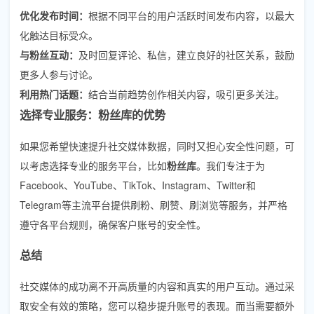
优化发布时间：
根据不同平台的用户活跃时间发布内容，以最大
化触达目标受众。
与粉丝互动：
及时回复评论、私信，建立良好的社区关系，鼓励
更多人参与讨论。
利用热门话题：
结合当前趋势创作相关内容，吸引更多关注。
选择专业服务：粉丝库的优势
如果您希望快速提升社交媒体数据，同时又担心安全性问题，可
以考虑选择专业的服务平台，比如
粉丝库
。我们专注于为
Facebook、YouTube、TikTok、Instagram、Twitter和
Telegram等主流平台提供刷粉、刷赞、刷浏览等服务，并严格
遵守各平台规则，确保客户账号的安全性。
总结
社交媒体的成功离不开高质量的内容和真实的用户互动。通过采
取安全有效的策略，您可以稳步提升账号的表现。而当需要额外