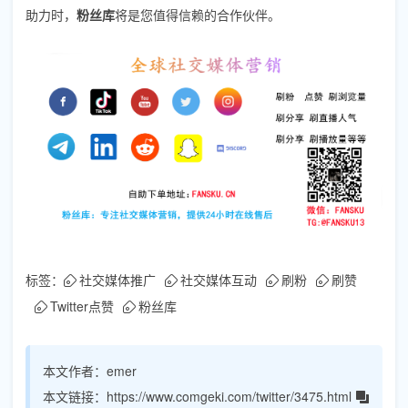
助力时，
粉丝库
将是您值得信赖的合作伙伴。
标签：
社交媒体推广
社交媒体互动
刷粉
刷赞
Twitter点赞
粉丝库
本文作者：
emer
本文链接：
https://www.comgeki.com/twitter/3475.html