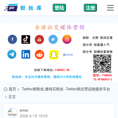
登陆
注册
首页
Twitter刷粉丝,推特买粉丝 -Twitter刷点赞自助服务平台
正文
emer
2026-4-18 15:03