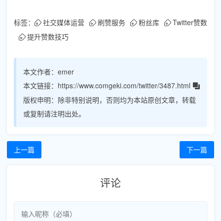
标签：
社交媒体运营
刷赞服务
粉丝库
Twitter赞数
提升赞数技巧
本文作者：
emer
本文链接：
https://www.comgeki.com/twitter/3487.html
版权申明：
除非特别说明，否则均为本站原创文章，转载
或复制请注明出处。
上一篇
下一篇
评论