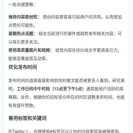
一些关键策略：
保持内容原创性：
原创内容更容易引起用户的共鸣，从而增加
点赞的可能性。
紧跟热点话题：
结合当前流行的事件或趋势发布相关内容，可
以吸引更多关注。
使用高质量图片和视频：
视觉内容往往比纯文字更具吸引力，
能够显著提高互动率。
优化发布时间
发布时间的选择直接影响到你的推文能否被更多人看到。研究表
明，
工作日的中午时段（12点至下午2点）
通常是用户活跃的高
峰期。此外，根据你的目标受众所在的时区调整发布时间，也能
有效提升赞数。
善用标签和关键词
在Twitter上，合理使用#标签可以让你的内容更容易被搜索到。