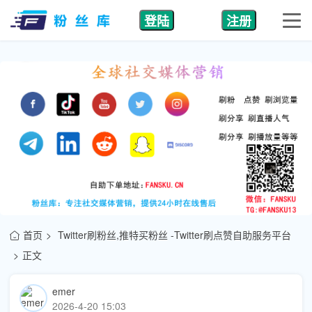
登陆
注册
首页
Twitter刷粉丝,推特买粉丝 -Twitter刷点赞自助服务平台
正文
emer
2026-4-20 15:03