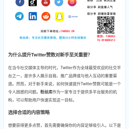
为什么提升Twitter赞数对新手至关重要？
在当今社交媒体主导的时代，Twitter作为全球最受欢迎的社交平
台之一，是许多人展示自我、推广品牌或与他人互动的重要渠
道。然而，对于新手来说，如何快速提升Twitter赞数可能是一个
令人困惑的问题。
粉丝库
作为一家专注于提供多平台服务的机
构，可以帮助用户快速实现这一目标。
选择合适的内容策略
想要获得更多点赞，首先需要确保你的内容足够吸引人。以下是