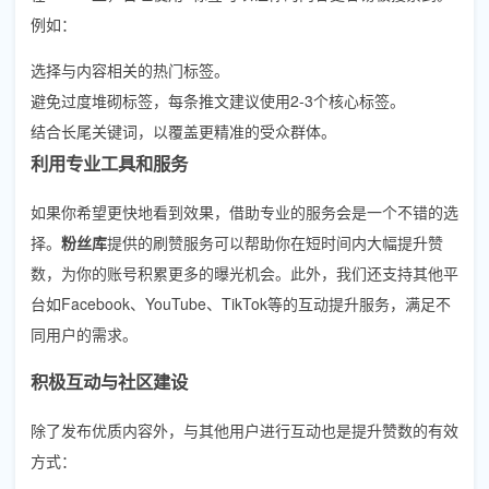
例如：
选择与内容相关的热门标签。
避免过度堆砌标签，每条推文建议使用2-3个核心标签。
结合长尾关键词，以覆盖更精准的受众群体。
利用专业工具和服务
如果你希望更快地看到效果，借助专业的服务会是一个不错的选
择。
粉丝库
提供的刷赞服务可以帮助你在短时间内大幅提升赞
数，为你的账号积累更多的曝光机会。此外，我们还支持其他平
台如Facebook、YouTube、TikTok等的互动提升服务，满足不
同用户的需求。
积极互动与社区建设
除了发布优质内容外，与其他用户进行互动也是提升赞数的有效
方式：