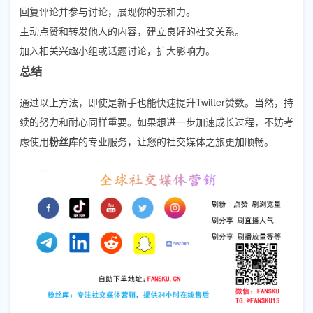
回复评论并参与讨论，展现你的亲和力。
主动点赞和转发他人的内容，建立良好的社交关系。
加入相关兴趣小组或话题讨论，扩大影响力。
总结
通过以上方法，即使是新手也能快速提升Twitter赞数。当然，持
续的努力和耐心同样重要。如果想进一步加速成长过程，不妨考
虑使用
粉丝库
的专业服务，让您的社交媒体之旅更加顺畅。