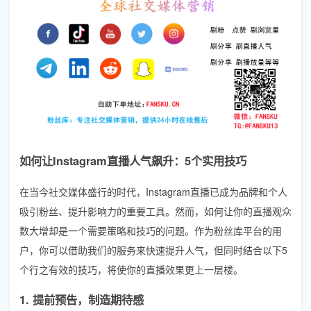
如何让Instagram直播人气飙升：5个实用技巧
在当今社交媒体盛行的时代，Instagram直播已成为品牌和个人
吸引粉丝、提升影响力的重要工具。然而，如何让你的直播观众
数大增却是一个需要策略和技巧的问题。作为粉丝库平台的用
户，你可以借助我们的服务来快速提升人气，但同时结合以下5
个行之有效的技巧，将使你的直播效果更上一层楼。
1. 提前预告，制造期待感