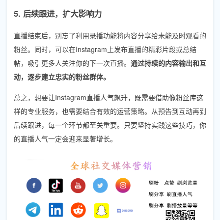
5. 后续跟进，扩大影响力
直播结束后，别忘了利用录播功能将内容分享给未能及时观看的
粉丝。同时，可以在Instagram上发布直播的精彩片段或总结
帖，吸引更多人关注你的下一次直播。
通过持续的内容输出和互
动，逐步建立忠实的粉丝群体。
总之，想要让Instagram直播人气飙升，既需要借助像粉丝库这
样的专业服务，也需要结合有效的运营策略。从预告到互动再到
后续跟进，每一个环节都至关重要。只要坚持实践这些技巧，你
的直播人气一定会迎来显著增长。