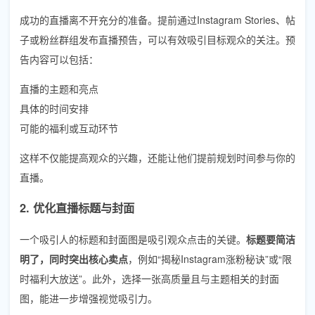
成功的直播离不开充分的准备。提前通过Instagram Stories、帖
子或粉丝群组发布直播预告，可以有效吸引目标观众的关注。预
告内容可以包括：
直播的主题和亮点
具体的时间安排
可能的福利或互动环节
这样不仅能提高观众的兴趣，还能让他们提前规划时间参与你的
直播。
2. 优化直播标题与封面
一个吸引人的标题和封面图是吸引观众点击的关键。
标题要简洁
明了，同时突出核心卖点
，例如“揭秘Instagram涨粉秘诀”或“限
时福利大放送”。此外，选择一张高质量且与主题相关的封面
图，能进一步增强视觉吸引力。