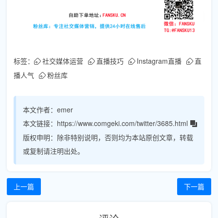
标签：
社交媒体运营
直播技巧
Instagram直播
直
播人气
粉丝库
本文作者：
emer
本文链接：
https://www.comgeki.com/twitter/3685.html
版权申明：
除非特别说明，否则均为本站原创文章，转载
或复制请注明出处。
上一篇
下一篇