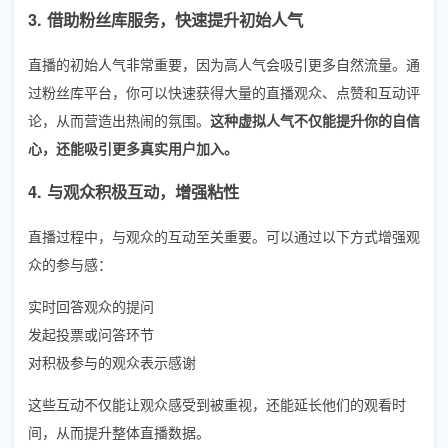
3. 借助粉丝库服务，快速提升初始人气
直播的初始人气非常重要，因为高人气会吸引更多自然流量。通
过粉丝库平台，你可以快速获得大量的直播观众、点赞和互动评
论，从而营造出热闹的氛围。
这种虚拟人气不仅能提升你的自信
心，还能吸引更多真实用户加入。
4. 与观众积极互动，增强粘性
直播过程中，与观众的互动至关重要。可以通过以下方式增强观
众的参与感：
实时回答观众的提问
发起投票或问答环节
对积极参与的观众表示感谢
这些互动不仅能让观众感受到被重视，还能延长他们的观看时
间，从而提升整体直播数据。