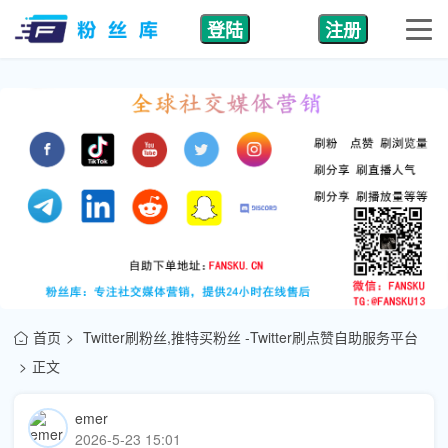
登陆
注册
首页
Twitter刷粉丝,推特买粉丝 -Twitter刷点赞自助服务平台
正文
emer
2026-5-23 15:01