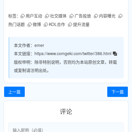
标签：
用户互动
社交媒体
广告投放
内容曝光
热门话题
微博
KOL合作
提升流量
本文作者：
emer
本文链接：
https://www.comgeki.com/twitter/386.html
版权申明：
除非特别说明，否则均为本站原创文章，转载
或复制请注明出处。
上一篇
下一篇
评论