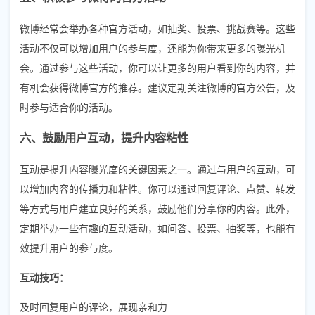
微博经常会举办各种官方活动，如抽奖、投票、挑战赛等。这些
活动不仅可以增加用户的参与度，还能为你带来更多的曝光机
会。通过参与这些活动，你可以让更多的用户看到你的内容，并
有机会获得微博官方的推荐。建议定期关注微博的官方公告，及
时参与适合你的活动。
六、鼓励用户互动，提升内容粘性
互动是提升内容曝光度的关键因素之一。通过与用户的互动，可
以增加内容的传播力和粘性。你可以通过回复评论、点赞、转发
等方式与用户建立良好的关系，鼓励他们分享你的内容。此外，
定期举办一些有趣的互动活动，如问答、投票、抽奖等，也能有
效提升用户的参与度。
互动技巧：
及时回复用户的评论，展现亲和力