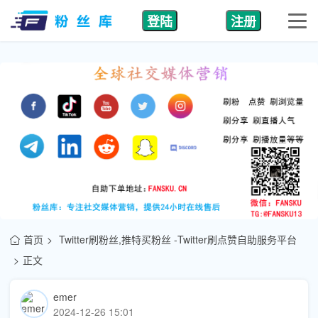
登陆
注册
首页
Twitter刷粉丝,推特买粉丝 -Twitter刷点赞自助服务平台
正文
emer
2024-12-26 15:01