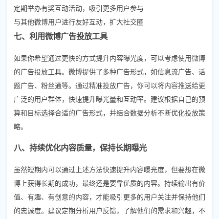
定期举办有奖互动活动，吸引更多用户参与
与其他微博用户进行友好互动，扩大社交圈
七、利用微博广告投放工具
如果你希望通过更快的方式提升内容曝光度，可以考虑使用微博
的广告投放工具。微博提供了多种广告形式，如信息流广告、话
题广告、粉丝通等。通过精准投放广告，你可以将内容推送给更
广泛的用户群体，快速提升曝光量和互动率。建议根据自己的预
算和目标选择合适的广告形式，并结合数据分析不断优化投放策
略。
八、持续优化内容质量，保持长期曝光
虽然短期内可以通过上述方法快速提升内容曝光度，但要想在微
博上获得长期的成功，最终还是要靠优质的内容。持续输出有价
值、有趣、有创意的内容，才能吸引更多的用户关注并保持他们
的忠诚度。建议定期分析用户反馈，了解他们的需求和兴趣，不