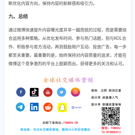
断优化内容方向，保持内容的新鲜感和吸引力。
九、总结
通过微博快速提升内容曝光度并非一蹴而就的过程，而是需要综
合运用多种策略。从优化发布时间、参与热门话题，到与KOL合
作、积极参与官方活动，再到鼓励用户互动、投放广告，每一步
都至关重要。最重要的是，始终保持对内容质量的追求，才能在
微博这个竞争激烈的平台上脱颖而出，获得更多的关注和认可。