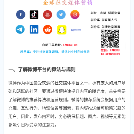
一、了解微博平台的算法与规则
微博作为中国最受欢迎的社交媒体平台之一，拥有庞大的用户基
础和活跃的社区。要通过微博快速提升内容的曝光度，首先需要
了解微博的推荐算法和运营规则。微博的推荐系统会根据用户的
兴趣、互动行为、地理位置等因素，将内容推送给可能感兴趣的
用户。因此，发布内容时，务必确保标题、图片、视频等元素能
够吸引目标受众的注意力。