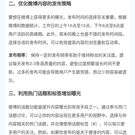
二、优化微博内容的发布策略
要想在微博上获得更多的曝光，发布时间的选择至关重要。根据
微博的数据统计，工作日的上午10点至12点、下午6点至8点是
用户活跃的高峰期。此外，周末的晚上也是不错的发布时间段。
选择合适的发布时间，可以有效提高内容的浏览量和互动率。
发布频率：
保持一定的发布频率有助于维持粉丝的关注度。建
议每天发布2-3条高质量的内容，避免过度频繁或长时间不更
新。过多的发布可能会导致用户产生疲劳感，而过少则容易被遗
忘。
三、利用热门话题和标签增加曝光
微博的话题功能是提升内容曝光的有效手段之一。通过参与热门
话题讨论，可以让你的内容出现在更多用户的视野中。选择与你
内容相关的热门话题，并合理使用话题标签（#），可以吸引更
多用户的关注。例如，如果你发布的是关于健身的内容，可以选