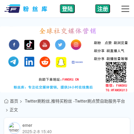
登陆
注册
首页
Twitter刷粉丝,推特买粉丝 -Twitter刷点赞自助服务平台
正文
emer
2025-2-8 15:40