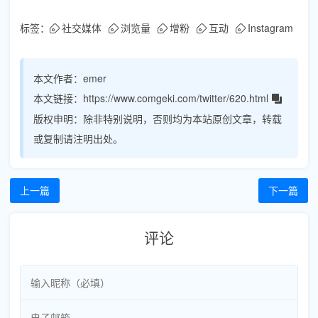
标签：
社交媒体
浏览量
增粉
互动
Instagram
本文作者：
emer
本文链接：
https://www.comgeki.com/twitter/620.html
版权申明：
除非特别说明，否则均为本站原创文章，转载
或复制请注明出处。
上一篇
下一篇
评论