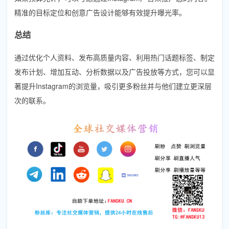
精准的目标定位和创意广告设计能够有效提升曝光率。
总结
通过优化个人资料、发布高质量内容、利用热门话题标签、制定
发布计划、增加互动、分析数据以及广告投放等方式，您可以显
著提升Instagram的浏览量，吸引更多粉丝并与他们建立更深层
次的联系。