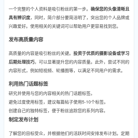
一个完整的个人资料是吸引粉丝的第一步。
确保您的头像清晰且
具有辨识度
，同时，简介部分要简洁明了，突出您的个人品牌或
兴趣爱好。使用相关的关键词可以帮助用户更容易找到您。
发布高质量内容
高质量的内容是吸引粉丝的关键。
投资于优质的摄影设备或学习
后期处理技巧
，可以显著提升您的内容质量。此外，尝试不同的
内容形式，例如短视频、轮播图等，以满足不同用户的需求。
利用热门话题标签
研究并使用与您的内容相关的热门话题标签。
避免过度使用标签，建议每篇帖子使用5-10个标签。
创建自己的独特标签，便于粉丝追踪您的系列内容。
制定发布计划
了解您的目标受众，并根据他们的活跃时间安排发布计划。定期