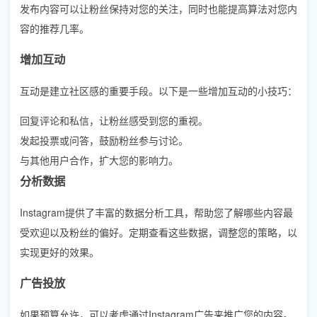
发布内容可以让粉丝保持对您的关注，同时也能提高算法对您内
容的推荐几率。
增加互动
互动是建立社区感的重要手段。以下是一些增加互动的小技巧：
回复评论和私信，让粉丝感受到您的重视。
发起投票或问答，鼓励粉丝参与讨论。
与其他用户合作，扩大您的影响力。
分析数据
Instagram提供了丰富的数据分析工具，帮助您了解哪些内容最
受欢迎以及粉丝的偏好。定期查看这些数据，调整您的策略，以
实现更好的效果。
广告投放
如果预算允许，可以考虑通过Instagram广告来推广您的内容。