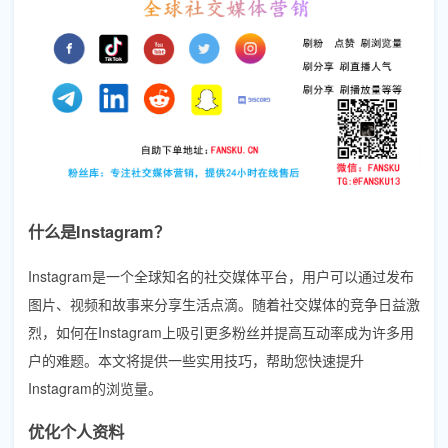
什么是Instagram？
Instagram是一个全球知名的社交媒体平台，用户可以通过发布
图片、视频和故事来分享生活点滴。随着社交媒体的竞争日益激
烈，如何在Instagram上吸引更多粉丝并提高互动率成为许多用
户的难题。本文将提供一些实用技巧，帮助您快速提升
Instagram的浏览量。
优化个人资料