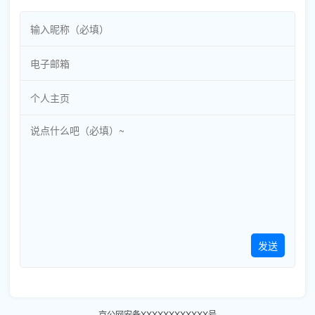
发送
京公网安备XXXXXXXXXXXX号