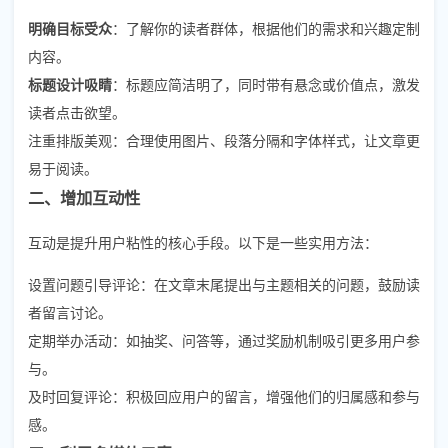
明确目标受众
：了解你的读者群体，根据他们的需求和兴趣定制
内容。
标题设计吸睛
：标题应简洁明了，同时带有悬念或价值点，激发
读者点击欲望。
注重排版美观：合理使用图片、段落分隔和字体样式，让文章更
易于阅读。
二、增加互动性
互动是提升用户粘性的核心手段。以下是一些实用方法：
设置问题引导评论：在文章末尾提出与主题相关的问题，鼓励读
者留言讨论。
定期举办活动：如抽奖、问答等，通过奖励机制吸引更多用户参
与。
及时回复评论：积极回应用户的留言，增强他们的归属感和参与
感。