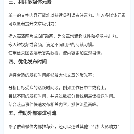
三、利用多媒体元素
单一的文字内容可能难以持续吸引读者注意力。加入多媒体元素
可以显著提升文章吸引力：
插入高清图片或GIF动画，为文章增添趣味性和视觉冲击力。
嵌入短视频或音频，满足不同用户的阅读习惯。
使用信息图表展示复杂数据，使内容更加直观易懂。
四、优化发布时间
选择合适的发布时间能够最大化文章的曝光率：
分析目标受众的活跃时间段，例如工作日中午或晚上。
尝试不同的发布时间，并通过数据分析找到最佳推送时间。
结合热点事件快速发布相关内容，抓住流量高峰。
五、借助外部渠道引流
除了依赖微信内部推荐外，还可以通过其他平台扩大影响力：