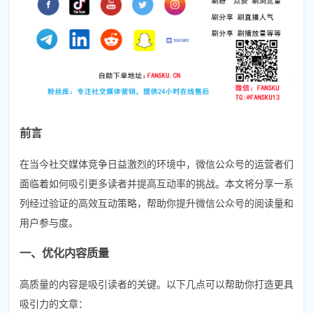
前言
在当今社交媒体竞争日益激烈的环境中，微信公众号的运营者们
面临着如何吸引更多读者并提高互动率的挑战。本文将分享一系
列经过验证的高效互动策略，帮助你提升微信公众号的阅读量和
用户参与度。
一、优化内容质量
高质量的内容是吸引读者的关键。以下几点可以帮助你打造更具
吸引力的文章：