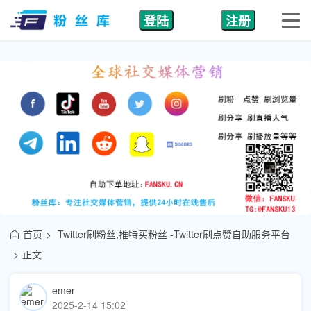
登陆
注册
首页
Twitter刷粉丝,推特买粉丝 -Twitter刷点赞自助服务平台
正文
emer
2025-2-14 15:02