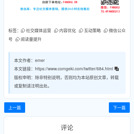
标签：
社交媒体运营
内容优化
互动策略
微信公众
号
阅读量提升
本文作者：
emer
本文链接：
https://www.comgeki.com/twitter/684.html
版权申明：
除非特别说明，否则均为本站原创文章，转载
或复制请注明出处。
上一篇
下一篇
评论