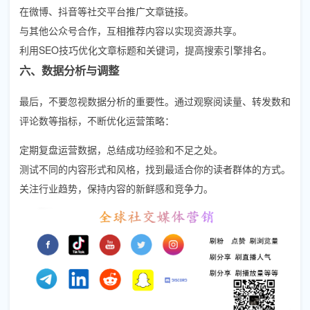
在微博、抖音等社交平台推广文章链接。
与其他公众号合作，互相推荐内容以实现资源共享。
利用SEO技巧优化文章标题和关键词，提高搜索引擎排名。
六、数据分析与调整
最后，不要忽视数据分析的重要性。通过观察阅读量、转发数和
评论数等指标，不断优化运营策略：
定期复盘运营数据，总结成功经验和不足之处。
测试不同的内容形式和风格，找到最适合你的读者群体的方式。
关注行业趋势，保持内容的新鲜感和竞争力。