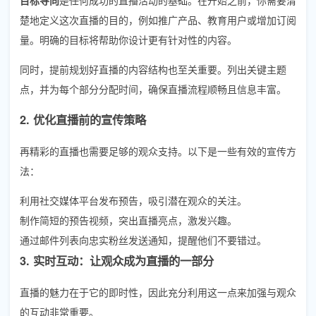
楚地定义这次直播的目的，例如推广产品、教育用户或增加订阅
量。明确的目标将帮助你设计更有针对性的内容。
同时，提前规划好直播的内容结构也至关重要。列出关键主题
点，并为每个部分分配时间，确保直播流程顺畅且信息丰富。
2. 优化直播前的宣传策略
再精彩的直播也需要足够的观众支持。以下是一些有效的宣传方
法：
利用社交媒体平台发布预告，吸引潜在观众的关注。
制作简短的预告视频，突出直播亮点，激发兴趣。
通过邮件列表向忠实粉丝发送通知，提醒他们不要错过。
3. 实时互动：让观众成为直播的一部分
直播的魅力在于它的即时性，因此充分利用这一点来加强与观众
的互动非常重要。