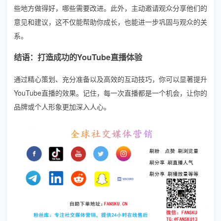
些地方做得好，哪些需要改进。此外，主动邀请观众分享他们的
意见和建议，这不仅能帮助你成长，也能进一步巩固与观众的关
系。
结语：打造成功的YouTube直播体验
通过精心策划、充分准备以及高效的互动技巧，你可以显著提升
YouTube直播的效果。记住，每一次直播都是一个机会，让你的
品牌或个人形象更加深入人心。