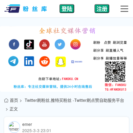
登陆
注册
首页
Twitter刷粉丝,推特买粉丝 -Twitter刷点赞自助服务平台
正文
emer
2025-3-3 23:01