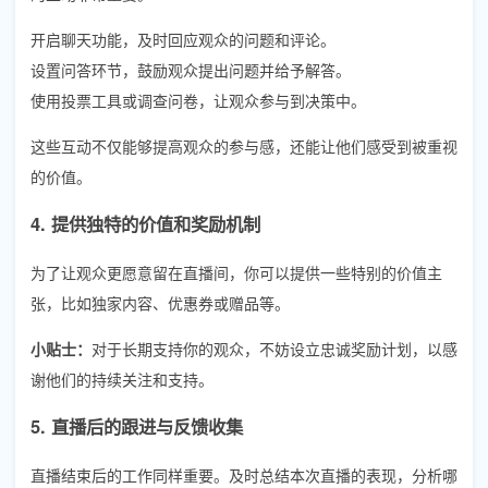
开启聊天功能，及时回应观众的问题和评论。
设置问答环节，鼓励观众提出问题并给予解答。
使用投票工具或调查问卷，让观众参与到决策中。
这些互动不仅能够提高观众的参与感，还能让他们感受到被重视
的价值。
4. 提供独特的价值和奖励机制
为了让观众更愿意留在直播间，你可以提供一些特别的价值主
张，比如独家内容、优惠券或赠品等。
小贴士：
对于长期支持你的观众，不妨设立忠诚奖励计划，以感
谢他们的持续关注和支持。
5. 直播后的跟进与反馈收集
直播结束后的工作同样重要。及时总结本次直播的表现，分析哪