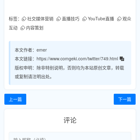
标签：
社交媒体营销
直播技巧
YouTube直播
观众
互动
内容策划
本文作者：
emer
本文链接：
https://www.comgeki.com/twitter/749.html
版权申明：
除非特别说明，否则均为本站原创文章，转载
或复制请注明出处。
上一篇
下一篇
评论