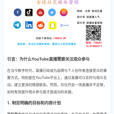
引言：为什么YouTube直播需要关注观众参与
在当今数字时代，直播已经成为品牌与个人创作者连接受众的重
要方式。特别是在YouTube平台上，通过直播可以实时与观众互
动，建立更深的情感联系。然而，仅仅开启一场直播并不足够，
如何有效提升观众参与度才是成功的关键。
1. 制定明确的目标和内容计划
目标导向
是任何成功的直播活动的基础。在开始之前，你需要清