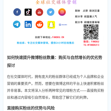
如何快速提升微博粉丝数量：购买与自然增长的优劣势
探讨
在社交媒体时代，拥有庞大的粉丝群体已经成为个人品牌和企业
营销的重要资产。然而，想要在微博这样的平台上快速积累粉丝
并非易事。本文将深入分析两种常见的增粉方式——直接购买粉
丝和通过内容吸引自然增长，帮助您了解它们的利弊。
直接购买粉丝的优势与风险