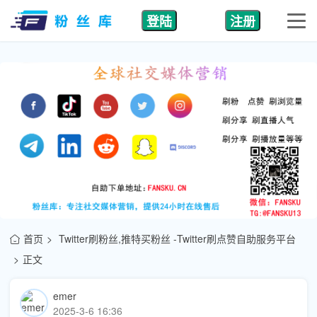
登陆
注册
首页
Twitter刷粉丝,推特买粉丝 -Twitter刷点赞自助服务平台
正文
emer
2025-3-6 16:36