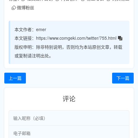
微博粉丝
本文作者：
emer
本文链接：
https://www.comgeki.com/twitter/755.html
版权申明：
除非特别说明，否则均为本站原创文章，转载
或复制请注明出处。
上一篇
下一篇
评论