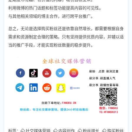
利用微博的热门话题和标签功能提高内容的可见性。
与其他相关领域的博主合作，进行跨平台推广。
总之，无论是选择购买粉丝还是依靠自然增长，都需要根据自身
需求和资源制定合理的策略。只有坚持提供优质内容，并辅以适
当的推广手段，才能实现粉丝数量的稳步提升。
标签：
社交媒体营销
内容创作
粉丝增长
购买粉丝