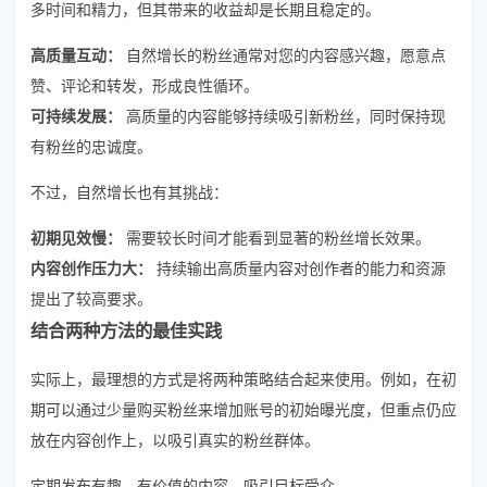
多时间和精力，但其带来的收益却是长期且稳定的。
高质量互动：
自然增长的粉丝通常对您的内容感兴趣，愿意点
赞、评论和转发，形成良性循环。
可持续发展：
高质量的内容能够持续吸引新粉丝，同时保持现
有粉丝的忠诚度。
不过，自然增长也有其挑战：
初期见效慢：
需要较长时间才能看到显著的粉丝增长效果。
内容创作压力大：
持续输出高质量内容对创作者的能力和资源
提出了较高要求。
结合两种方法的最佳实践
实际上，最理想的方式是将两种策略结合起来使用。例如，在初
期可以通过少量购买粉丝来增加账号的初始曝光度，但重点仍应
放在内容创作上，以吸引真实的粉丝群体。
定期发布有趣、有价值的内容，吸引目标受众。