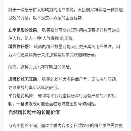
对于一些急于扩大影响力的用户来说，直接购买粉丝是一种快速
见效的方法。以下是这种方法的主要优势：
立竿见影的效果：
购买粉丝可以在短时间内显著提升账号的关
注人数，给人一种“人气爆棚”的印象。
增强信任感：
较高的粉丝数量可能吸引更多真实用户关注，因
为人们通常倾向于关注那些看起来受欢迎的账号。
然而，这种方式也存在明显的风险：
虚假粉丝无互动：
购买的粉丝大多是僵尸号，无法参与互动，
导致账号的真实活跃度较低。
平台惩罚风险：
微博等平台对虚假粉丝行为有严格的监控机
制，一旦被发现可能会面临限流甚至封号的风险。
自然增长粉丝的长期价值
与购买粉丝不同，通过优质内容吸引自然增长的粉丝虽然需要更