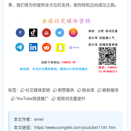
率，我们将为你提供全方位的支持，助你轻松迈向成功之路。
标签：
社交媒体营销
刷赞服务
粉丝库
刷粉服务
YouTube频道推广
视频浏览量提升
本文作者：
emer
本文链接：
https://www.comgeki.com/youtube/1191.htm