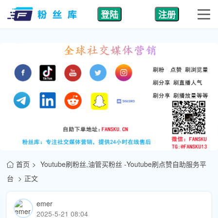
登陆
注册
首页
Youtube刷粉丝,油管买粉丝 -Youtube刷点赞自助服务平
台
正文
emer
2025-5-21 08:04