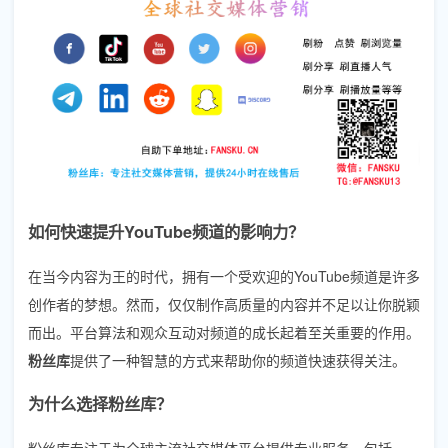
如何快速提升YouTube频道的影响力？
在当今内容为王的时代，拥有一个受欢迎的YouTube频道是许多
创作者的梦想。然而，仅仅制作高质量的内容并不足以让你脱颖
而出。平台算法和观众互动对频道的成长起着至关重要的作用。
粉丝库
提供了一种智慧的方式来帮助你的频道快速获得关注。
为什么选择粉丝库？
粉丝库专注于为全球主流社交媒体平台提供专业服务，包括