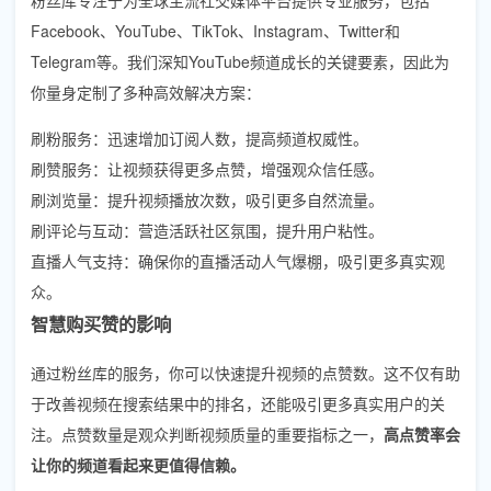
Facebook、YouTube、TikTok、Instagram、Twitter和
Telegram等。我们深知YouTube频道成长的关键要素，因此为
你量身定制了多种高效解决方案：
刷粉服务：迅速增加订阅人数，提高频道权威性。
刷赞服务：让视频获得更多点赞，增强观众信任感。
刷浏览量：提升视频播放次数，吸引更多自然流量。
刷评论与互动：营造活跃社区氛围，提升用户粘性。
直播人气支持：确保你的直播活动人气爆棚，吸引更多真实观
众。
智慧购买赞的影响
通过粉丝库的服务，你可以快速提升视频的点赞数。这不仅有助
于改善视频在搜索结果中的排名，还能吸引更多真实用户的关
注。点赞数量是观众判断视频质量的重要指标之一，
高点赞率会
让你的频道看起来更值得信赖。